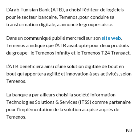
L’Arab Tunisian Bank (ATB), a choisi l’éditeur de logiciels
pour le secteur bancaire, Temenos, pour conduire sa
transformation digitale, a annoncé le groupe suisse.
Dans un communiqué publié mercredi sur son
site web
,
Temenos a indiqué que l’ATB avait opté pour deux produits
du groupe ; le Temenos Infinity et le Temenos T24 Transact.
L’ATB bénéficiera ainsi d’une solution digitale de bout en
bout qui apportera agilité et innovation à ses activités, selon
Temenos.
La banque a par ailleurs choisi la société Information
Technologies Solutions & Services (ITSS) comme partenaire
pour l’implémentation de la solution acquise auprès de
Temenos.
NJ