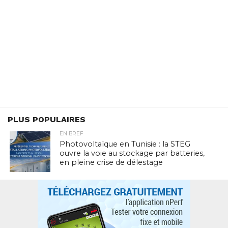
PLUS POPULAIRES
EN BREF
Photovoltaïque en Tunisie : la STEG
ouvre la voie au stockage par batteries,
en pleine crise de délestage