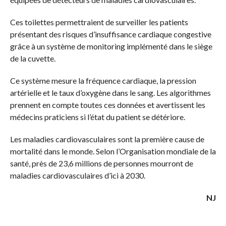
Ces toilettes permettraient de surveiller les patients
présentant des risques d’insuffisance cardiaque congestive
grâce à un système de monitoring implémenté dans le siège
de la cuvette.
Ce système mesure la fréquence cardiaque, la pression
artérielle et le taux d’oxygène dans le sang. Les algorithmes
prennent en compte toutes ces données et avertissent les
médecins praticiens si l’état du patient se détériore.
Les maladies cardiovasculaires sont la première cause de
mortalité dans le monde. Selon l’Organisation mondiale de la
santé, près de 23,6 millions de personnes mourront de
maladies cardiovasculaires d’ici à 2030.
NJ