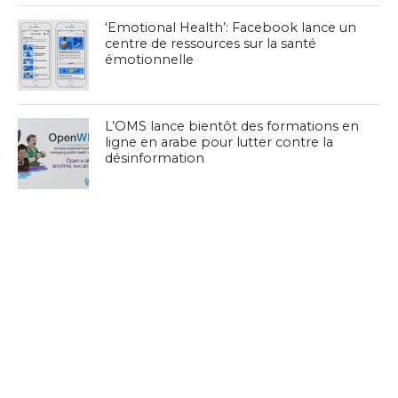
‘Emotional Health’: Facebook lance un
centre de ressources sur la santé
émotionnelle
L’OMS lance bientôt des formations en
ligne en arabe pour lutter contre la
désinformation