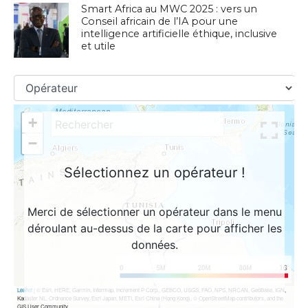
Smart Africa au MWC 2025 : vers un
Conseil africain de l’IA pour une
intelligence artificielle éthique, inclusive
et utile