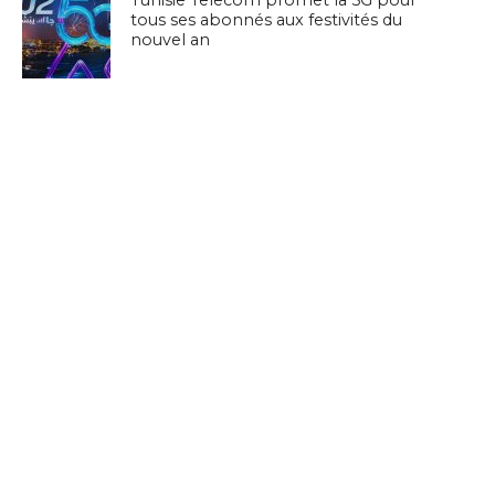
tous ses abonnés aux festivités du
nouvel an