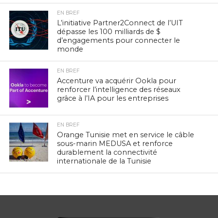
EN BREF
L’initiative Partner2Connect de l’UIT
dépasse les 100 milliards de $
d’engagements pour connecter le
monde
EN BREF
Accenture va acquérir Ookla pour
renforcer l’intelligence des réseaux
grâce à l’IA pour les entreprises
EN BREF
Orange Tunisie met en service le câble
sous-marin MEDUSA et renforce
durablement la connectivité
internationale de la Tunisie