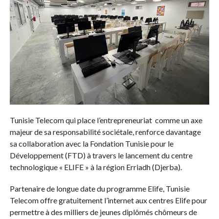
Tunisie Telecom qui place l’entrepreneuriat comme un axe
majeur de sa responsabilité sociétale, renforce davantage
sa collaboration avec la Fondation Tunisie pour le
Développement (FTD) à travers le lancement du centre
technologique « ELIFE » à la région Erriadh (Djerba).
Partenaire de longue date du programme Elife, Tunisie
Telecom offre gratuitement l’internet aux centres Elife pour
permettre à des milliers de jeunes diplômés chômeurs de