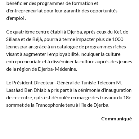
bénéficier des programmes de formation et
d’entrepreneuriat pour leur garantir des opportunités
d’emploi .
Ce quatrième centre établi à Djerba, après ceux du Kef, de
Siliana et de Béjà, pourra à terme impacter plus de 1000
jeunes par an grâce à un catalogue de programmes riches
visant à augmenter l’employabilité, inculquer la culture
entrepreneuriale et à disséminer la culture auprès des jeunes
de la région de Djerba-Médenine.
Le Président Directeur -Général de Tunisie Telecom M.
Lassâad Ben Dhiab a pris part à la cérémonie d’inauguration
de ce centre, qui s’est déroulée en marge des travaux du 18e
sommet de la Francophonie tenu à l’île de Djerba.
Communiqué