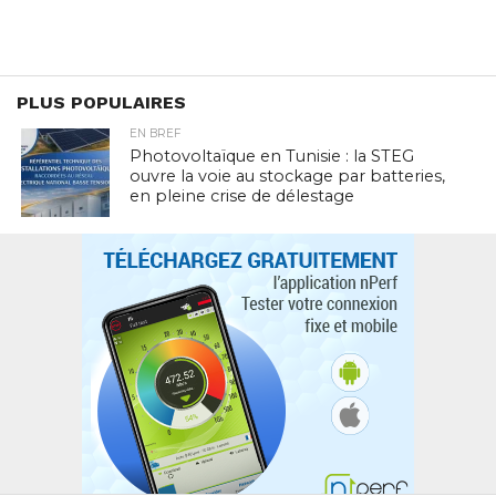
PLUS POPULAIRES
EN BREF
Photovoltaïque en Tunisie : la STEG
ouvre la voie au stockage par batteries,
en pleine crise de délestage