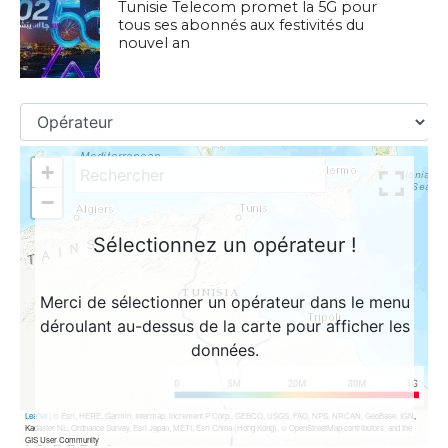
Tunisie Telecom promet la 5G pour
tous ses abonnés aux festivités du
nouvel an