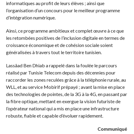
informatiques au profit de leurs élèves ; ainsi que
l’organisation d’un concours pour le meilleur programme
d’intégration numérique.
Ainsi, ce programme ambitieux et complet œuvre à ce que
les retombées positives de l’inclusion digitale en termes de
croissance économique et de cohésion sociale soient
généralisées à travers tout le territoire tunisien.
Lassâad Ben Dhiab a rappelé dans la foulée le parcours
réalisé par Tunisie Telecom depuis des décennies pour
raccorder les zones reculées grâce à la téléphonie rurale, au
WLL, et au service Mobirif prépayé ; avant la mise en place
des technologies de pointes, de la 3G à la 4G, en passant par
la fibre optique, mettant en exergue la vision futuriste de
l’opérateur national qui a mis en place une infrastructure
robuste, fiable et capable d’évoluer rapidement.
Communiqué