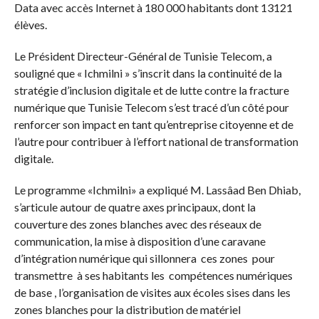
Data avec accès Internet à 180 000 habitants dont 13121
élèves.
Le Président Directeur-Général de Tunisie Telecom, a
souligné que « Ichmilni » s’inscrit dans la continuité de la
stratégie d’inclusion digitale et de lutte contre la fracture
numérique que Tunisie Telecom s’est tracé d’un côté pour
renforcer son impact en tant qu’entreprise citoyenne et de
l’autre pour contribuer à l’effort national de transformation
digitale.
Le programme «Ichmilni» a expliqué M. Lassâad Ben Dhiab,
s’articule autour de quatre axes principaux, dont la
couverture des zones blanches avec des réseaux de
communication, la mise à disposition d’une caravane
d’intégration numérique qui sillonnera ces zones pour
transmettre à ses habitants les compétences numériques
de base , l’organisation de visites aux écoles sises dans les
zones blanches pour la distribution de matériel