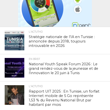
L'ACTUTHD
Stratégie nationale de l’IA en Tunisie :
annoncée depuis 2018, toujours
introuvable en 2026
EN BREF
National Youth Speak Forum 2026 : Le
grand rendez-vous de la jeunesse et de
l’innovation le 20 juin à Tunis
L'ACTUTHD
Rapport UIT 2025 : En Tunisie, un forfait
Internet mobile de 5 Go représente
1,53 % du Revenu National Brut par
habitant par mois