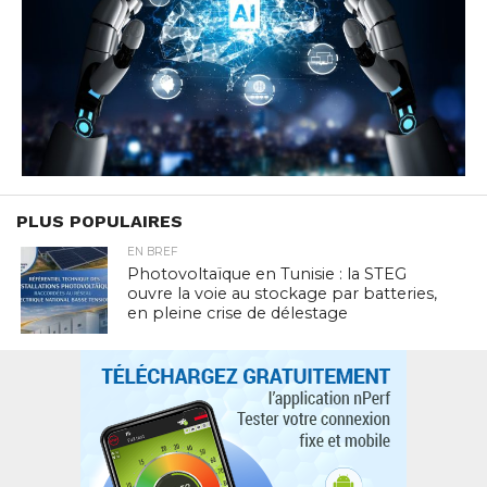
PLUS POPULAIRES
EN BREF
Photovoltaïque en Tunisie : la STEG
ouvre la voie au stockage par batteries,
en pleine crise de délestage