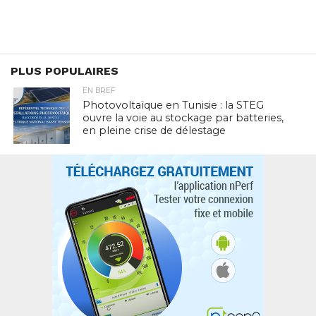
PLUS POPULAIRES
EN BREF
Photovoltaïque en Tunisie : la STEG
ouvre la voie au stockage par batteries,
en pleine crise de délestage