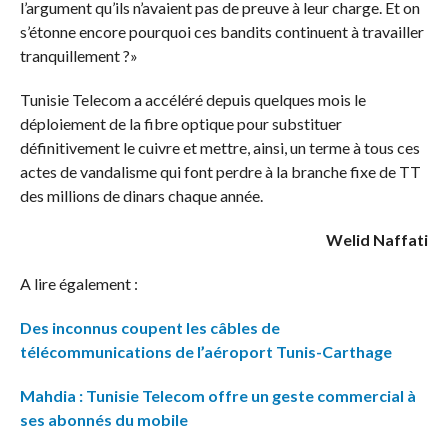
l’argument qu’ils n’avaient pas de preuve à leur charge. Et on
s’étonne encore pourquoi ces bandits continuent à travailler
tranquillement ?»
Tunisie Telecom a accéléré depuis quelques mois le
déploiement de la fibre optique pour substituer
définitivement le cuivre et mettre, ainsi, un terme à tous ces
actes de vandalisme qui font perdre à la branche fixe de TT
des millions de dinars chaque année.
Welid Naffati
A lire également :
Des inconnus coupent les câbles de
télécommunications de l’aéroport Tunis-Carthage
Mahdia : Tunisie Telecom offre un geste commercial à
ses abonnés du mobile