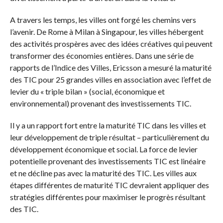
A travers les temps, les villes ont forgé les chemins vers
l’avenir. De Rome à Milan à Singapour, les villes hébergent
des activités prospères avec des idées créatives qui peuvent
transformer des économies entières. Dans une série de
rapports de l’Indice des Villes, Ericsson a mesuré la maturité
des TIC pour 25 grandes villes en association avec l’effet de
levier du « triple bilan » (social, économique et
environnemental) provenant des investissements TIC.
Il y a un rapport fort entre la maturité TIC dans les villes et
leur développement de triple résultat – particulièrement du
développement économique et social. La force de levier
potentielle provenant des investissements TIC est linéaire
et ne décline pas avec la maturité des TIC. Les villes aux
étapes différentes de maturité TIC devraient appliquer des
stratégies différentes pour maximiser le progrès résultant
des TIC.