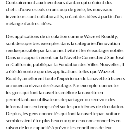
Contrairement aux inventeurs d’antan qui créaient des
chefs-d’œuvre seuls en un coup de génie, les nouveaux
inventeurs sont collaboratifs, créant des idées à partir d’un
mélange d’autres idées.
Des applications de circulation comme Waze et Roadify,
sont de superbes exemples dans la catégorie d’innovation
rendue possible par la connectivité et le réseautage mobile.
Dans un rapport récent sur la Navette Connectée à San José
en Californie, publié par la Fondation des Villes Nouvelles, Il
a été démontré que des applications telles que Waze et
Roadify améliorent toute l’expérience de la navette à travers
un nouveau niveau de réseautage. Par exemple, connecter
les gens qui font la navette améliore la navette en
permettant aux utilisateurs de partager ou recevoir des
informations en temps réel sur les problèmes de circulation.
De plus, les gens connectés qui font la navette par voiture
sembleraient être plus heureux que ceux non connectés en
raison de leur capacité à prévoir les conditions de leur