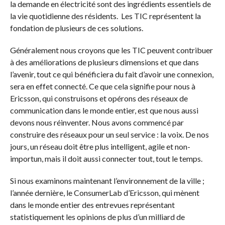
la demande en électricité sont des ingrédients essentiels de
la vie quotidienne des résidents. Les TIC représentent la
fondation de plusieurs de ces solutions.
Généralement nous croyons que les TIC peuvent contribuer
à des améliorations de plusieurs dimensions et que dans
l’avenir, tout ce qui bénéficiera du fait d’avoir une connexion,
sera en effet connecté. Ce que cela signifie pour nous à
Ericsson, qui construisons et opérons des réseaux de
communication dans le monde entier, est que nous aussi
devons nous réinventer. Nous avons commencé par
construire des réseaux pour un seul service : la voix. De nos
jours, un réseau doit être plus intelligent, agile et non-
importun, mais il doit aussi connecter tout, tout le temps.
Si nous examinons maintenant l’environnement de la ville ;
l’année dernière, le ConsumerLab d’Ericsson, qui mènent
dans le monde entier des entrevues représentant
statistiquement les opinions de plus d’un milliard de