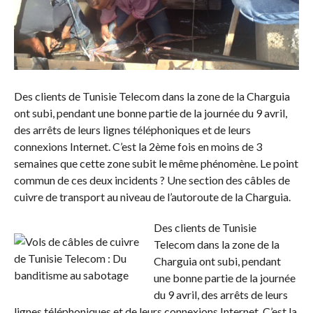
Des clients de Tunisie Telecom dans la zone de la Charguia
ont subi, pendant une bonne partie de la journée du 9 avril,
des arrêts de leurs lignes téléphoniques et de leurs
connexions Internet. C’est la 2ème fois en moins de 3
semaines que cette zone subit le même phénomène. Le point
commun de ces deux incidents ? Une section des câbles de
cuivre de transport au niveau de l’autoroute de la Charguia.
Des clients de Tunisie
Telecom dans la zone de la
Charguia ont subi, pendant
une bonne partie de la journée
du 9 avril, des arrêts de leurs
lignes téléphoniques et de leurs connexions Internet. C’est la