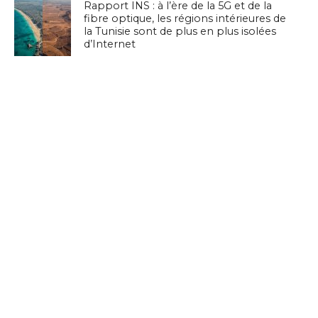
Rapport INS : à l’ère de la 5G et de la
fibre optique, les régions intérieures de
la Tunisie sont de plus en plus isolées
d’Internet