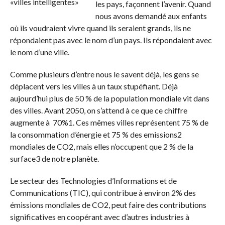
les pays, façonnent l’avenir. Quand
nous avons demandé aux enfants
où ils voudraient vivre quand ils seraient grands, ils ne
répondaient pas avec le nom d’un pays. Ils répondaient avec
le nom d’une ville.
Comme plusieurs d’entre nous le savent déjà, les gens se
déplacent vers les villes à un taux stupéfiant. Déjà
aujourd’hui plus de 50 % de la population mondiale vit dans
des villes. Avant 2050, on s’attend à ce que ce chiffre
augmente à 70%1. Ces mêmes villes représentent 75 % de
la consommation d’énergie et 75 % des emissions2
mondiales de CO2, mais elles n’occupent que 2 % de la
surface3 de notre planète.
Le secteur des Technologies d’Informations et de
Communications (TIC), qui contribue à environ 2% des
émissions mondiales de CO2, peut faire des contributions
significatives en coopérant avec d’autres industries à