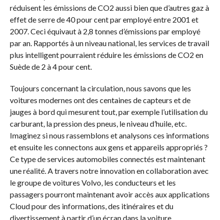
réduisent les émissions de CO2 aussi bien que d’autres gaz à
effet de serre de 40 pour cent par employé entre 2001 et
2007. Ceci équivaut à 2,8 tonnes d’émissions par employé
par an. Rapportés à un niveau national, les services de travail
plus intelligent pourraient réduire les émissions de CO2 en
Suède de 2 à 4 pour cent.
Toujours concernant la circulation, nous savons que les
voitures modernes ont des centaines de capteurs et de
jauges à bord qui mesurent tout, par exemple l’utilisation du
carburant, la pression des pneus, le niveau d’huile, etc.
Imaginez si nous rassemblons et analysons ces informations
et ensuite les connectons aux gens et appareils appropriés ?
Ce type de services automobiles connectés est maintenant
une réalité. A travers notre innovation en collaboration avec
le groupe de voitures Volvo, les conducteurs et les
passagers pourront maintenant avoir accès aux applications
Cloud pour des informations, des itinéraires et du
divertissement à partir d’un écran dans la voiture.