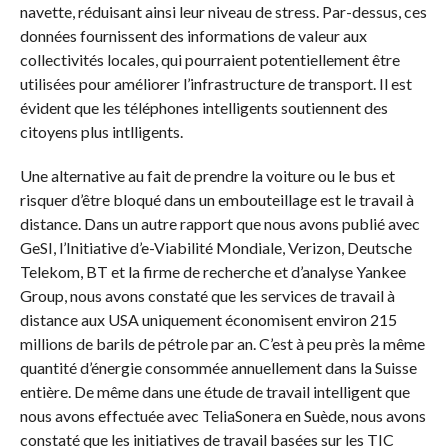
navette, réduisant ainsi leur niveau de stress. Par-dessus, ces
données fournissent des informations de valeur aux
collectivités locales, qui pourraient potentiellement être
utilisées pour améliorer l’infrastructure de transport. Il est
évident que les téléphones intelligents soutiennent des
citoyens plus intlligents.
Une alternative au fait de prendre la voiture ou le bus et
risquer d’être bloqué dans un embouteillage est le travail à
distance. Dans un autre rapport que nous avons publié avec
GeSI, l’Initiative d’e-Viabilité Mondiale, Verizon, Deutsche
Telekom, BT et la firme de recherche et d’analyse Yankee
Group, nous avons constaté que les services de travail à
distance aux USA uniquement économisent environ 215
millions de barils de pétrole par an. C’est à peu près la même
quantité d’énergie consommée annuellement dans la Suisse
entière. De même dans une étude de travail intelligent que
nous avons effectuée avec TeliaSonera en Suède, nous avons
constaté que les initiatives de travail basées sur les TIC