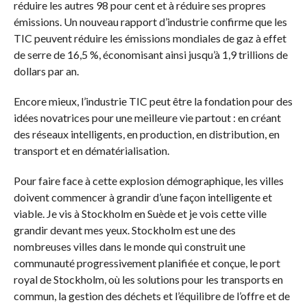
réduire les autres 98 pour cent et à réduire ses propres
émissions. Un nouveau rapport d’industrie confirme que les
TIC peuvent réduire les émissions mondiales de gaz à effet
de serre de 16,5 %, économisant ainsi jusqu’à 1,9 trillions de
dollars par an.
Encore mieux, l’industrie TIC peut être la fondation pour des
idées novatrices pour une meilleure vie partout : en créant
des réseaux intelligents, en production, en distribution, en
transport et en dématérialisation.
Pour faire face à cette explosion démographique, les villes
doivent commencer à grandir d’une façon intelligente et
viable. Je vis à Stockholm en Suède et je vois cette ville
grandir devant mes yeux. Stockholm est une des
nombreuses villes dans le monde qui construit une
communauté progressivement planifiée et conçue, le port
royal de Stockholm, où les solutions pour les transports en
commun, la gestion des déchets et l’équilibre de l’offre et de