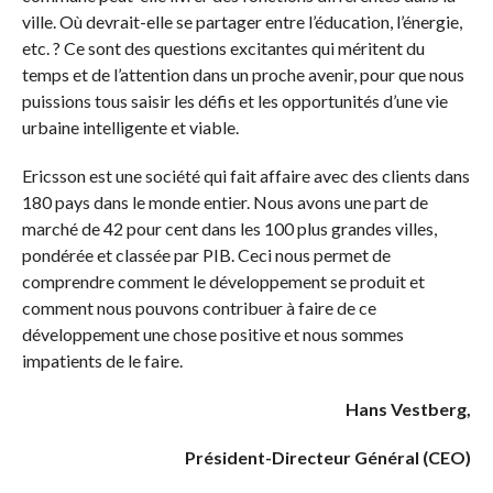
ville. Où devrait-elle se partager entre l’éducation, l’énergie,
etc. ? Ce sont des questions excitantes qui méritent du
temps et de l’attention dans un proche avenir, pour que nous
puissions tous saisir les défis et les opportunités d’une vie
urbaine intelligente et viable.
Ericsson est une société qui fait affaire avec des clients dans
180 pays dans le monde entier. Nous avons une part de
marché de 42 pour cent dans les 100 plus grandes villes,
pondérée et classée par PIB. Ceci nous permet de
comprendre comment le développement se produit et
comment nous pouvons contribuer à faire de ce
développement une chose positive et nous sommes
impatients de le faire.
Hans Vestberg,
Président-Directeur Général (CEO)