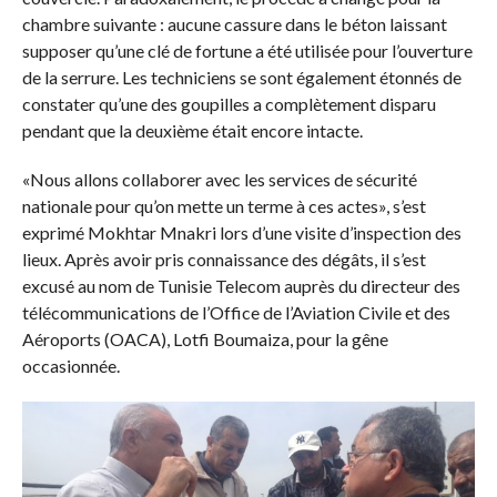
chambre suivante : aucune cassure dans le béton laissant
supposer qu’une clé de fortune a été utilisée pour l’ouverture
de la serrure. Les techniciens se sont également étonnés de
constater qu’une des goupilles a complètement disparu
pendant que la deuxième était encore intacte.
«Nous allons collaborer avec les services de sécurité
nationale pour qu’on mette un terme à ces actes», s’est
exprimé Mokhtar Mnakri lors d’une visite d’inspection des
lieux. Après avoir pris connaissance des dégâts, il s’est
excusé au nom de Tunisie Telecom auprès du directeur des
télécommunications de l’Office de l’Aviation Civile et des
Aéroports (OACA), Lotfi Boumaiza, pour la gêne
occasionnée.