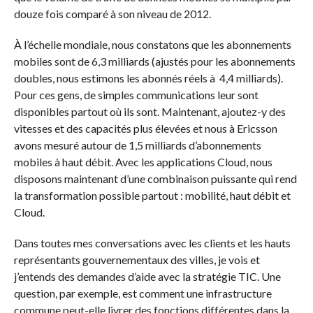
douze fois comparé à son niveau de 2012.
À l’échelle mondiale, nous constatons que les abonnements
mobiles sont de 6,3 milliards (ajustés pour les abonnements
doubles, nous estimons les abonnés réels à 4,4 milliards).
Pour ces gens, de simples communications leur sont
disponibles partout où ils sont. Maintenant, ajoutez-y des
vitesses et des capacités plus élevées et nous à Ericsson
avons mesuré autour de 1,5 milliards d’abonnements
mobiles à haut débit. Avec les applications Cloud, nous
disposons maintenant d’une combinaison puissante qui rend
la transformation possible partout : mobilité, haut débit et
Cloud.
Dans toutes mes conversations avec les clients et les hauts
représentants gouvernementaux des villes, je vois et
j’entends des demandes d’aide avec la stratégie TIC. Une
question, par exemple, est comment une infrastructure
commune peut-elle livrer des fonctions différentes dans la