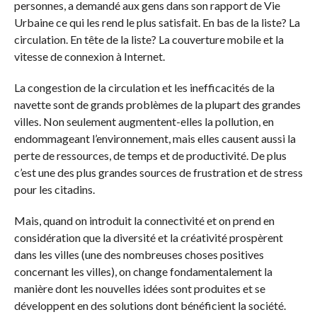
personnes, a demandé aux gens dans son rapport de Vie
Urbaine ce qui les rend le plus satisfait. En bas de la liste? La
circulation. En tête de la liste? La couverture mobile et la
vitesse de connexion à Internet.
La congestion de la circulation et les inefficacités de la
navette sont de grands problèmes de la plupart des grandes
villes. Non seulement augmentent-elles la pollution, en
endommageant l’environnement, mais elles causent aussi la
perte de ressources, de temps et de productivité. De plus
c’est une des plus grandes sources de frustration et de stress
pour les citadins.
Mais, quand on introduit la connectivité et on prend en
considération que la diversité et la créativité prospèrent
dans les villes (une des nombreuses choses positives
concernant les villes), on change fondamentalement la
manière dont les nouvelles idées sont produites et se
développent en des solutions dont bénéficient la société.