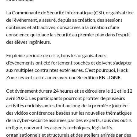
La Communauté de Sécurité Informatique (CSI), organisatrice
de l’évènement, a assuré, depuis sa création, des sessions
continues et attractives, consacrées à la création d’une
conscience qui place la sécurité au premier plan dans l’esprit
des élèves ingénieurs.
En pleine période de crise, tous les organisateurs
d’événements ont été fortement touchés et doivent s’adapter
aux multiples contraintes extérieures. C’est pourquoi, Hack
Zone revient cette année avec une 8e édition
EN LIGNE.
Cet événement durera 24 heures et se déroulera le 11 et le 12
avril 2020. Les participants pourront profiter de plusieurs
activités enrichissantes tout au long de la première journée :
des vidéos conférences basées sur les nouvelles thématiques
de la cyber-sécurité assurées par des experts, sous des outils
en ligne, couvrant les aspects techniques, législatifs,
organisationnels et structurels et des ateliers animés par des