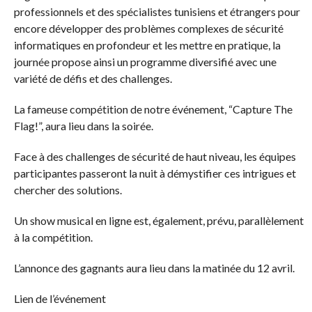
professionnels et des spécialistes tunisiens et étrangers pour
encore développer des problèmes complexes de sécurité
informatiques en profondeur et les mettre en pratique, la
journée propose ainsi un programme diversifié avec une
variété de défis et des challenges.
La fameuse compétition de notre événement, “Capture The
Flag!”, aura lieu dans la soirée.
Face à des challenges de sécurité de haut niveau, les équipes
participantes passeront la nuit à démystifier ces intrigues et
chercher des solutions.
Un show musical en ligne est, également, prévu, parallèlement
à la compétition.
L’annonce des gagnants aura lieu dans la matinée du 12 avril.
Lien de l’événement