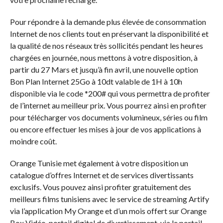
Pour répondre à la demande plus élevée de consommation
Internet de nos clients tout en préservant la disponibilité et
la qualité de nos réseaux très sollicités pendant les heures
chargées en journée, nous mettons à votre disposition, à
partir du 27 Mars et jusqu’à fin avril, une nouvelle option
Bon Plan Internet 25Go à 10dt valable de 1H à 10h
disponible via le code *200# qui vous permettra de profiter
de l’internet au meilleur prix. Vous pourrez ainsi en profiter
pour télécharger vos documents volumineux, séries ou film
ou encore effectuer les mises à jour de vos applications à
moindre coût.
Orange Tunisie met également à votre disposition un
catalogue d’offres Internet et de services divertissants
exclusifs. Vous pouvez ainsi profiter gratuitement des
meilleurs films tunisiens avec le service de streaming Artify
via l’application My Orange et d’un mois offert sur Orange
Box Vidéo, portail digital de divertissement, via le portail