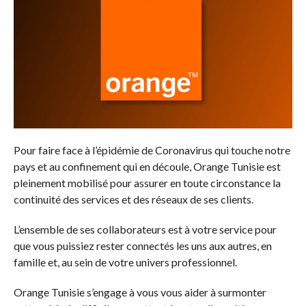
Pour faire face à l’épidémie de Coronavirus qui touche notre
pays et au confinement qui en découle, Orange Tunisie est
pleinement mobilisé pour assurer en toute circonstance la
continuité des services et des réseaux de ses clients.
L’ensemble de ses collaborateurs est à votre service pour
que vous puissiez rester connectés les uns aux autres, en
famille et, au sein de votre univers professionnel.
Orange Tunisie s’engage à vous vous aider à surmonter