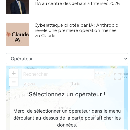
l’IA au centre des débats à Intersec 2026
Cyberattaque pilotée par IA : Anthropic
révèle une première opération menée
via Claude