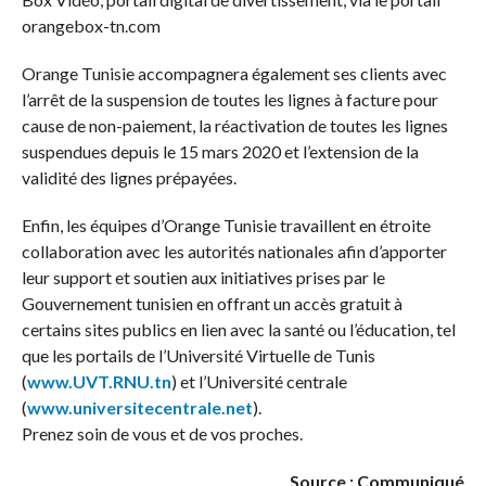
orangebox-tn.com
Orange Tunisie accompagnera également ses clients avec
l’arrêt de la suspension de toutes les lignes à facture pour
cause de non-paiement, la réactivation de toutes les lignes
suspendues depuis le 15 mars 2020 et l’extension de la
validité des lignes prépayées.
Enfin, les équipes d’Orange Tunisie travaillent en étroite
collaboration avec les autorités nationales afin d’apporter
leur support et soutien aux initiatives prises par le
Gouvernement tunisien en offrant un accès gratuit à
certains sites publics en lien avec la santé ou l’éducation, tel
que les portails de l’Université Virtuelle de Tunis
(
www.UVT.RNU.tn
) et l’Université centrale
(
www.universitecentrale.net
).
Prenez soin de vous et de vos proches.
Source : Communiqué