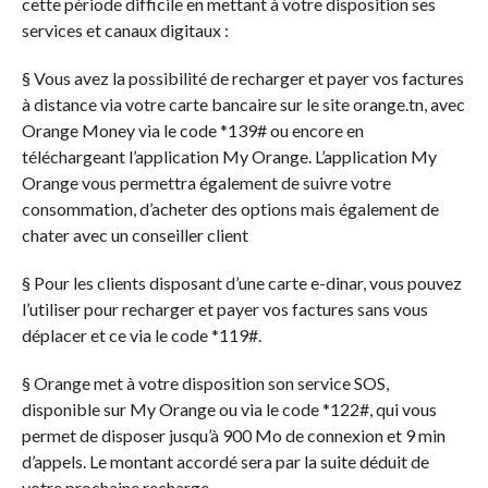
cette période difficile en mettant à votre disposition ses
services et canaux digitaux :
§ Vous avez la possibilité de recharger et payer vos factures
à distance via votre carte bancaire sur le site orange.tn, avec
Orange Money via le code *139# ou encore en
téléchargeant l’application My Orange. L’application My
Orange vous permettra également de suivre votre
consommation, d’acheter des options mais également de
chater avec un conseiller client
§ Pour les clients disposant d’une carte e-dinar, vous pouvez
l’utiliser pour recharger et payer vos factures sans vous
déplacer et ce via le code *119#.
§ Orange met à votre disposition son service SOS,
disponible sur My Orange ou via le code *122#, qui vous
permet de disposer jusqu’à 900 Mo de connexion et 9 min
d’appels. Le montant accordé sera par la suite déduit de
votre prochaine recharge.