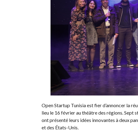
Open Startup Tunisia est fier d’annoncer la 
lieu le 16 février au théâtre des régions. Sept 
ont présenté leurs idées innovantes à deux pane
et des États-Unis.