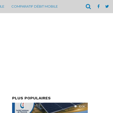
ILE
COMPARATIF DÉBIT MOBILE
PLUS POPULAIRES
10.0K