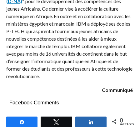
(D-NA)
”, pour le développement des compétences des
jeunes Africains. Ce dernier vise à accélérer la culture
numérique en Afrique. En outre et en collaboration avec les
ministères égyptien et marocain, IBM a déployé ses écoles
P-TECH qui aspirent à fournir aux jeunes africains de
nouvelles compétences destinées à les aider à mieux
intégrer le marché de l’emploi. IBM collabore également
avec pas moins de 16 universités du continent dans le but
d’enseigner l’informatique quantique en Afrique et de
former des étudiants et des professeurs à cette technologie
révolutionnaire.
Communiqué
Facebook Comments
0
Partagez
Tweetez
Partagez
PARTAGES