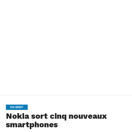
EN BREF
Nokia sort cinq nouveaux
smartphones