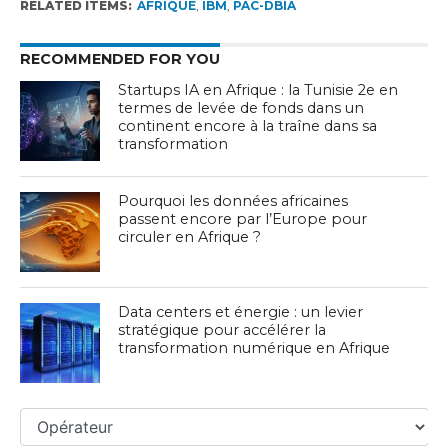
RELATED ITEMS:
AFRIQUE
,
IBM
,
PAC-DBIA
RECOMMENDED FOR YOU
Startups IA en Afrique : la Tunisie 2e en
termes de levée de fonds dans un
continent encore à la traîne dans sa
transformation
Pourquoi les données africaines
passent encore par l’Europe pour
circuler en Afrique ?
Data centers et énergie : un levier
stratégique pour accélérer la
transformation numérique en Afrique