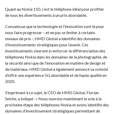
Quant au Nokia 110, c’est le téléphone idéal pour profiter
de tous les divertissements à un prix abordable.
Convaincue que la technologie et l’innovation sont là pour
nous faire progresser – et ne pas se limiter à certains
niveaux de prix -, HMD Global a identifié des domaines
d’investissements stratégiques pour l’avenir. Ces
investissements viseront à renforcer la différenciation des
téléphones Nokia dans les domaines de la photographie, de
la sécurité ainsi que de l’innovation en matière de design et
de matériaux. HMD Global a également annoncé sa volonté
d’offrir une expérience 5G abordable et de haute qualité en
2020.
S’exprimant à ce sujet, le CEO de HMD Global, Florian
Seiche, a indiqué : « Nous ouvrons maintenant la voie à la
prochaine étape des téléphones Nokia et avons identifié des
domaines d’investissement stratégiques permettant de