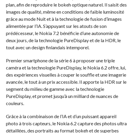
plan, afin de reproduire le bokeh optique naturel. Il saisit des
images de qualité, même en conditions de faible luminosité
grâce au mode Nuit et à la technologie de fusion d’images
alimentée par l’IA. S’appuyant sur les atouts de son
prédécesseur, le Nokia 7.2 bénéficie d’une autonomie de
deux jours, de la technologie PureDisplay et de la HDR, le
tout avec un design finlandais intemporel.
Premier smartphone de la série 6 à proposer une triple
caméra et la technologie PureDisplay, le Nokia 6.2 offre, lui,
des expériences visuelles à couper le souffle et une imagerie
avancée, le tout à un prix accessible. Il apporte la HDR sur le
segment du milieu de gamme avec la technologie
PureDisplay, et promet jusqu’à un milliard de nuances de
couleurs.
Grâce à la combinaison de l’IA et d’un puissant appareil
photo à trois capteurs, le Nokia 6.2 capture des photos ultra
détaillées, des portraits au format bokeh et de superbes