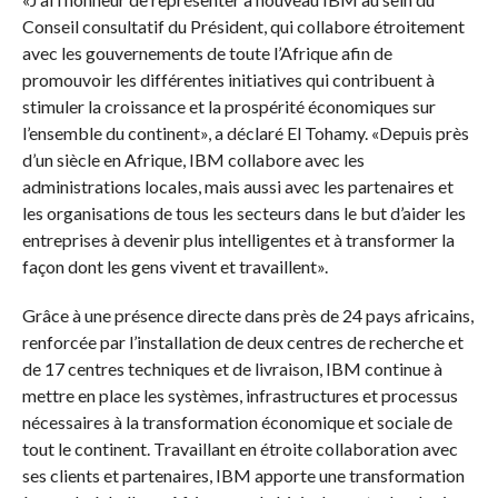
Conseil consultatif du Président, qui collabore étroitement
avec les gouvernements de toute l’Afrique afin de
promouvoir les différentes initiatives qui contribuent à
stimuler la croissance et la prospérité économiques sur
l’ensemble du continent», a déclaré El Tohamy. «Depuis près
d’un siècle en Afrique, IBM collabore avec les
administrations locales, mais aussi avec les partenaires et
les organisations de tous les secteurs dans le but d’aider les
entreprises à devenir plus intelligentes et à transformer la
façon dont les gens vivent et travaillent».
Grâce à une présence directe dans près de 24 pays africains,
renforcée par l’installation de deux centres de recherche et
de 17 centres techniques et de livraison, IBM continue à
mettre en place les systèmes, infrastructures et processus
nécessaires à la transformation économique et sociale de
tout le continent. Travaillant en étroite collaboration avec
ses clients et partenaires, IBM apporte une transformation