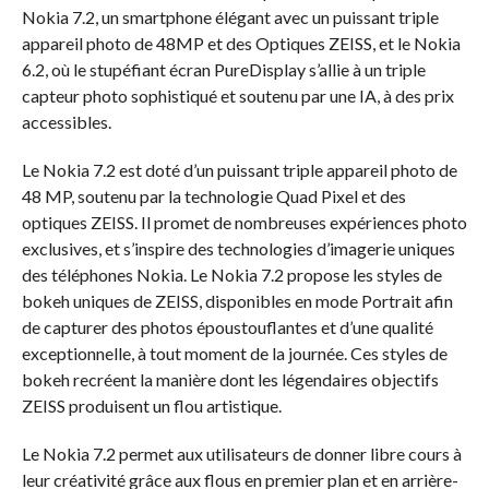
Nokia 7.2, un smartphone élégant avec un puissant triple
appareil photo de 48MP et des Optiques ZEISS, et le Nokia
6.2, où le stupéfiant écran PureDisplay s’allie à un triple
capteur photo sophistiqué et soutenu par une IA, à des prix
accessibles.
Le Nokia 7.2 est doté d’un puissant triple appareil photo de
48 MP, soutenu par la technologie Quad Pixel et des
optiques ZEISS. Il promet de nombreuses expériences photo
exclusives, et s’inspire des technologies d’imagerie uniques
des téléphones Nokia. Le Nokia 7.2 propose les styles de
bokeh uniques de ZEISS, disponibles en mode Portrait afin
de capturer des photos époustouflantes et d’une qualité
exceptionnelle, à tout moment de la journée. Ces styles de
bokeh recréent la manière dont les légendaires objectifs
ZEISS produisent un flou artistique.
Le Nokia 7.2 permet aux utilisateurs de donner libre cours à
leur créativité grâce aux flous en premier plan et en arrière-