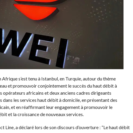
frique s’est tenu à Istanbul, en Turquie, autour du thème
seau et promouvoir conjointement le succès du haut débit à
s opérateurs africains et deux anciens cadres dirigeants
s dans les services haut débit à domicile, en présentant des
ricain, et en réaffirmant leur engagement à promouvoir le
bit et la croissance de nouveaux services.
Line, a déclaré lors de son discours d’ouverture : “Le haut débit