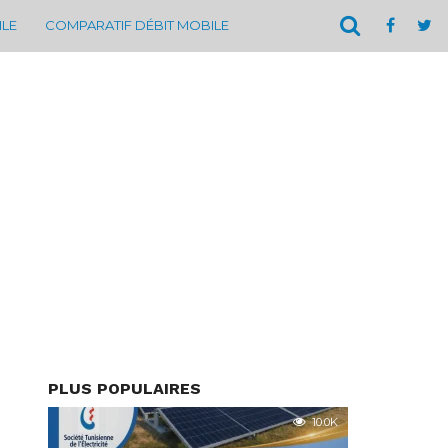
ILE
COMPARATIF DÉBIT MOBILE
PLUS POPULAIRES
10.0K