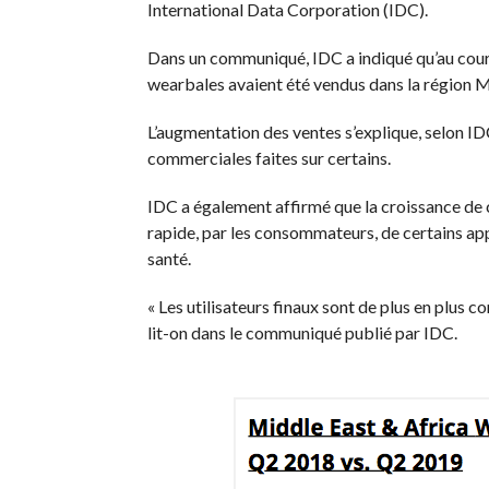
International Data Corporation (IDC).
Dans un communiqué, IDC a indiqué qu’au cours
wearbales avaient été vendus dans la région Me
L’augmentation des ventes s’explique, selon ID
commerciales faites sur certains.
IDC a également affirmé que la croissance de ce
rapide, par les consommateurs, de certains app
santé.
« Les utilisateurs finaux sont de plus en plus c
lit-on dans le communiqué publié par IDC.