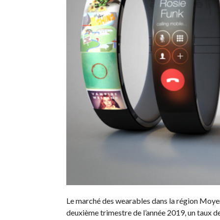
Le marché des wearables dans la région Moyen
deuxième trimestre de l’année 2019, un taux de