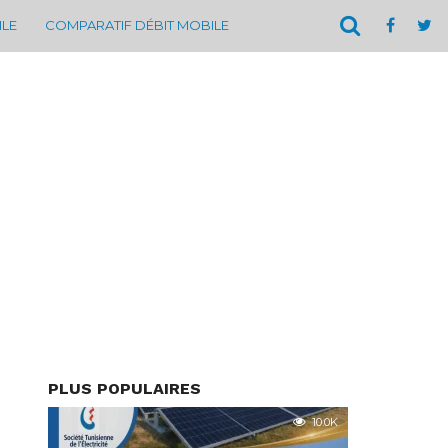
ILE
COMPARATIF DÉBIT MOBILE
PLUS POPULAIRES
10.0K