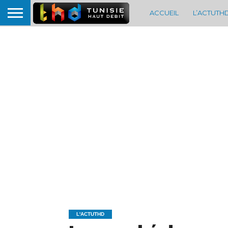
ACCUEIL
L’ACTUTH
L'ACTUTHD