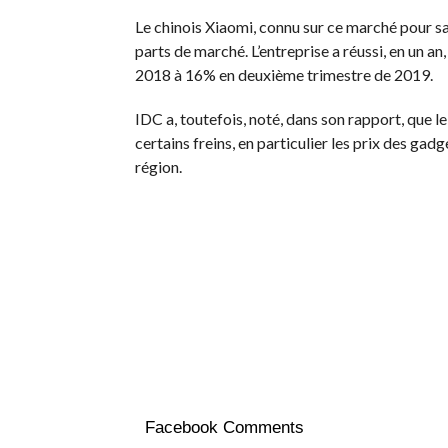
Le chinois Xiaomi, connu sur ce marché pour sa
parts de marché. L’entreprise a réussi, en un a
2018 à 16% en deuxième trimestre de 2019.
IDC a, toutefois, noté, dans son rapport, que 
certains freins, en particulier les prix des gad
région.
Facebook Comments