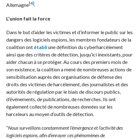
[4]
Allemagne
.
L’union fait la force
Dans le but d’aider les victimes et d’informer le public sur les
dangers des logiciels espions, les membres fondateurs de la
coalition ont
établi
une définition du cyberharcèlement
ainsi que des critères de détection, jusqu’ici inexistants, pour
aider chacun à se protéger. Au cours des premiers mois de
son existence, la coalition a mené de nombreuses actions de
sensibilisation auprès des organisations de défense des
droits des victimes de harcèlement, des journalistes et des
autorités de régulation par le biais de discours publics,
d’événements, de publications, de recherches. Ils ont
également collecté de nombreuses données sur les
harceleurs au moyen d’outils de détection.
“
Nous surveillons constamment l’émergence et l’activité des
logiciels espions, afin d’enrayer ces phénomènes de