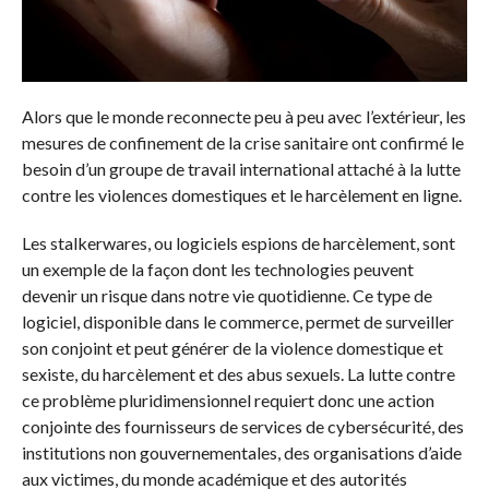
Alors que le monde reconnecte peu à peu avec l’extérieur, les
mesures de confinement de la crise sanitaire ont confirmé le
besoin d’un groupe de travail international attaché à la lutte
contre les violences domestiques et le harcèlement en ligne.
Les stalkerwares, ou logiciels espions de harcèlement, sont
un exemple de la façon dont les technologies peuvent
devenir un risque dans notre vie quotidienne. Ce type de
logiciel, disponible dans le commerce, permet de surveiller
son conjoint et peut générer de la violence domestique et
sexiste, du harcèlement et des abus sexuels. La lutte contre
ce problème pluridimensionnel requiert donc une action
conjointe des fournisseurs de services de cybersécurité, des
institutions non gouvernementales, des organisations d’aide
aux victimes, du monde académique et des autorités