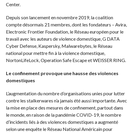
Center.
Depuis son lancement en novembre 2019, la coalition
compte désormais 21 membres, dont les fondateurs – Avira,
Electronic Frontier Foundation, le Réseau européen pour le
travail avec les auteurs de violence domestique, G DATA
Cyber Defense, Kaspersky, Malwarebytes, le Réseau
national pour mettre fin à la violence domestique,
NortonLifeLock, Operation Safe Escape et WEISSER RING.
Le confinement provoque une hausse des violences
domestiques
L’augmentation du nombre d’organisations unies pour lutter
contre les stalkerwares n’a jamais été aussi importante. Avec
la mise en place des mesures de confinement, partout dans
le monde, en raison de la pandémie COVID-19, le nombre
d’incidents liés à des violences domestiques a augmenté
selon une enquête le Réseau National Américain pour