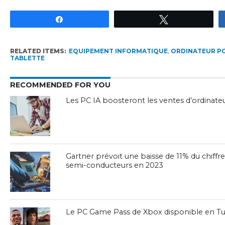
Partagez
Tweetez
RELATED ITEMS:
EQUIPEMENT INFORMATIQUE
,
ORDINATEUR P
TABLETTE
RECOMMENDED FOR YOU
Les PC IA boosteront les ventes d’ordinate
Gartner prévoit une baisse de 11% du chiffre
semi-conducteurs en 2023
Le PC Game Pass de Xbox disponible en Tu