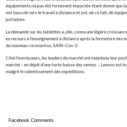
équipements n’a pas été fortement impactée étant donné que la 
ont basculé vers le travail à distance et ont, de ce fait, dû équi
portables.
La demande sur les tablettes a, elle, connu une légère croissance
eu recours à l’enseignement à distance après la fermeture des é
du nouveau coronavirus, SARS-Cov-2.
Côté fournisseurs, les leaders du marché ont maintenu leur pos
marché – en dépit d’une forte baisse des ventes –, Lenovo est t
malgré le ralentissement des expéditions.
Facebook Comments