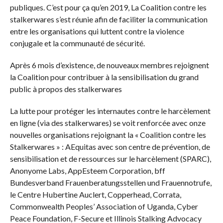
publiques. C’est pour ça qu’en 2019, La Coalition contre les
stalkerwares s’est réunie afin de faciliter la communication
entre les organisations qui luttent contre la violence
conjugale et la communauté de sécurité.
Après 6 mois d’existence, de nouveaux membres rejoignent
la Coalition pour contribuer à la sensibilisation du grand
public à propos des stalkerwares
La lutte pour protéger les internautes contre le harcèlement
en ligne (via des stalkerwares) se voit renforcée avec onze
nouvelles organisations rejoignant la « Coalition contre les
Stalkerwares » : AEquitas avec son centre de prévention, de
sensibilisation et de ressources sur le harcèlement (SPARC),
Anonyome Labs, AppEsteem Corporation, bff
Bundesverband Frauenberatungsstellen und Frauennotrufe,
le Centre Hubertine Auclert, Copperhead, Corrata,
Commonwealth Peoples’ Association of Uganda, Cyber
Peace Foundation, F-Secure et Illinois Stalking Advocacy