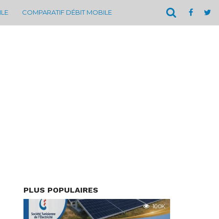
ILE
COMPARATIF DÉBIT MOBILE
PLUS POPULAIRES
10.0K