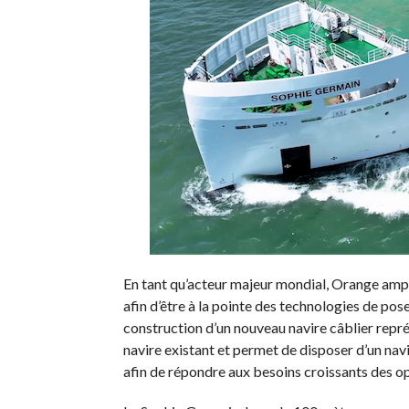
En tant qu’acteur majeur mondial, Orange ampli
afin d’être à la pointe des technologies de pos
construction d’un nouveau navire câblier repr
navire existant et permet de disposer d’un nav
afin de répondre aux besoins croissants des o