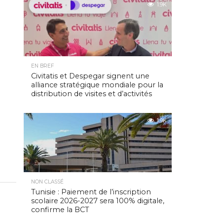
1.9K
EN BREF
Civitatis et Despegar signent une
alliance stratégique mondiale pour la
distribution de visites et d’activités
1.9K
NON CLASSÉ
Tunisie : Paiement de l’inscription
scolaire 2026-2027 sera 100% digitale,
confirme la BCT