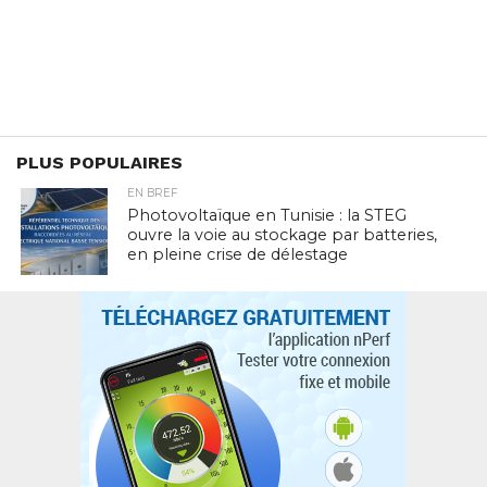
PLUS POPULAIRES
EN BREF
Photovoltaïque en Tunisie : la STEG
ouvre la voie au stockage par batteries,
en pleine crise de délestage