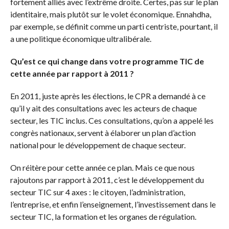
fortement alliés avec l’extrême droite. Certes, pas sur le plan
identitaire, mais plutôt sur le volet économique. Ennahdha,
par exemple, se définit comme un parti centriste, pourtant, il
a une politique économique ultralibérale.
Qu’est ce qui change dans votre programme TIC de
cette année par rapport à 2011 ?
En 2011, juste après les élections, le CPR a demandé à ce
qu’il y ait des consultations avec les acteurs de chaque
secteur, les TIC inclus. Ces consultations, qu’on a appelé les
congrès nationaux, servent à élaborer un plan d’action
national pour le développement de chaque secteur.
On réitère pour cette année ce plan. Mais ce que nous
rajoutons par rapport à 2011, c’est le développement du
secteur TIC sur 4 axes : le citoyen, l’administration,
l’entreprise, et enfin l’enseignement, l’investissement dans le
secteur TIC, la formation et les organes de régulation.