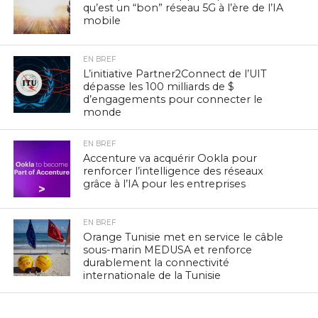
qu’est un “bon” réseau 5G à l’ère de l’IA
mobile
EN BREF
L’initiative Partner2Connect de l’UIT
dépasse les 100 milliards de $
d’engagements pour connecter le
monde
EN BREF
Accenture va acquérir Ookla pour
renforcer l’intelligence des réseaux
grâce à l’IA pour les entreprises
EN BREF
Orange Tunisie met en service le câble
sous-marin MEDUSA et renforce
durablement la connectivité
internationale de la Tunisie