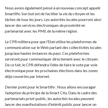
Nous avons également pensé à un nouveau concept appelé
Smartlife. Son but est de faciliter la vie du citoyen et les
tâches de tous les jours. Les autorités locales pourront ainsi
lancer des services électroniques de proximité en
partenariat avec les PME de la même région.
Le CPR militera pour que l’Etat utilise les plateformes de
communication sur le Web partant des collectivités locales
jusqu’aux hautes instances du pays. Ces plateformes
serviront pour communiquer directement avec le citoyen.
De ce fait, le CPR défendra l’idée de faire le vote par voie
électronique pour les prochaines élections dans les zones
déjà couvertes par Internet.
Dernier point pour le Smartlife : Nous allons encourager
l’adoption du principe de la Smart City. Dans le cadre des
partenariats privé-public, les autorités locales peuvent
lancer des manifestations d’intérêt public pour lancer un