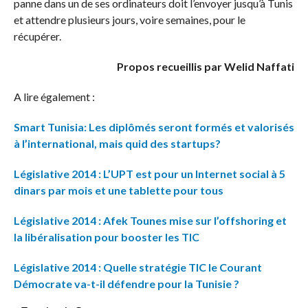
panne dans un de ses ordinateurs doit l’envoyer jusqu’à Tunis
et attendre plusieurs jours, voire semaines, pour le
récupérer.
Propos recueillis par Welid Naffati
A lire également :
Smart Tunisia: Les diplômés seront formés et valorisés
à l’international, mais quid des startups?
Législative 2014 : L’UPT est pour un Internet social à 5
dinars par mois et une tablette pour tous
Législative 2014 : Afek Tounes mise sur l’offshoring et
la libéralisation pour booster les TIC
Législative 2014 : Quelle stratégie TIC le Courant
Démocrate va-t-il défendre pour la Tunisie ?