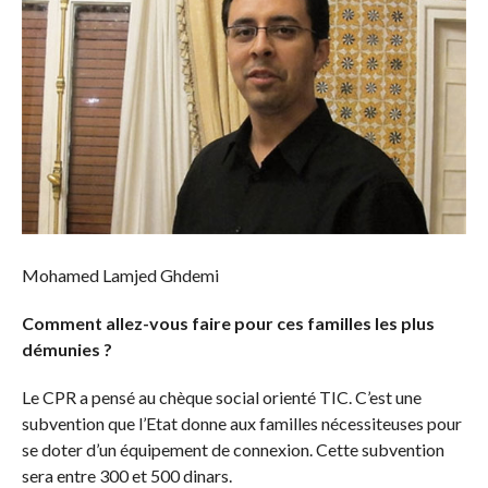
Mohamed Lamjed Ghdemi
Comment allez-vous faire pour ces familles les plus
démunies ?
Le CPR a pensé au chèque social orienté TIC. C’est une
subvention que l’Etat donne aux familles nécessiteuses pour
se doter d’un équipement de connexion. Cette subvention
sera entre 300 et 500 dinars.