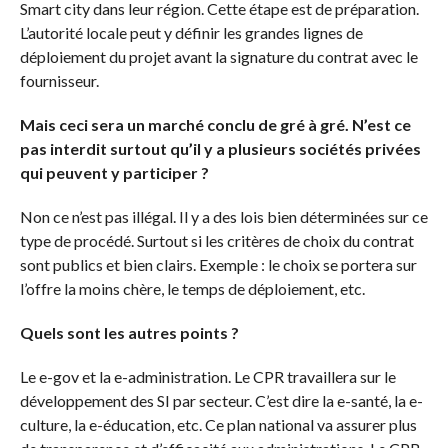
Smart city dans leur région. Cette étape est de préparation.
L’autorité locale peut y définir les grandes lignes de
déploiement du projet avant la signature du contrat avec le
fournisseur.
Mais ceci sera un marché conclu de gré à gré. N’est ce
pas interdit surtout qu’il y a plusieurs sociétés privées
qui peuvent y participer ?
Non ce n’est pas illégal. Il y a des lois bien déterminées sur ce
type de procédé. Surtout si les critères de choix du contrat
sont publics et bien clairs. Exemple : le choix se portera sur
l’offre la moins chère, le temps de déploiement, etc.
Quels sont les autres points ?
Le e-gov et la e-administration. Le CPR travaillera sur le
développement des SI par secteur. C’est dire la e-santé, la e-
culture, la e-éducation, etc. Ce plan national va assurer plus