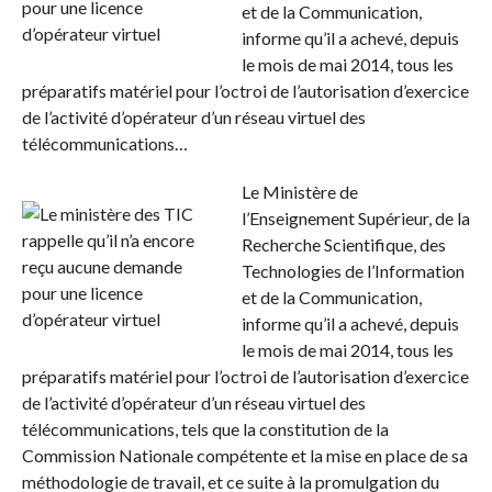
et de la Communication,
informe qu’il a achevé, depuis
le mois de mai 2014, tous les
préparatifs matériel pour l’octroi de l’autorisation d’exercice
de l’activité d’opérateur d’un réseau virtuel des
télécommunications…
Le Ministère de
l’Enseignement Supérieur, de la
Recherche Scientifique, des
Technologies de l’Information
et de la Communication,
informe qu’il a achevé, depuis
le mois de mai 2014, tous les
préparatifs matériel pour l’octroi de l’autorisation d’exercice
de l’activité d’opérateur d’un réseau virtuel des
télécommunications, tels que la constitution de la
Commission Nationale compétente et la mise en place de sa
méthodologie de travail, et ce suite à la promulgation du