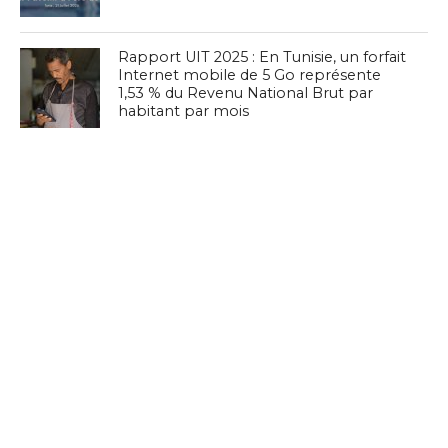
Rapport UIT 2025 : En Tunisie, un forfait
Internet mobile de 5 Go représente
1,53 % du Revenu National Brut par
habitant par mois