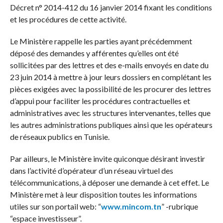
Décret n° 2014-412 du 16 janvier 2014 fixant les conditions
et les procédures de cette activité.
Le Ministère rappelle les parties ayant précédemment
déposé des demandes y afférentes qu’elles ont été
sollicitées par des lettres et des e-mails envoyés en date du
23 juin 2014 à mettre à jour leurs dossiers en complétant les
pièces exigées avec la possibilité de les procurer des lettres
d’appui pour faciliter les procédures contractuelles et
administratives avec les structures intervenantes, telles que
les autres administrations publiques ainsi que les opérateurs
de réseaux publics en Tunisie.
Par ailleurs, le Ministère invite quiconque désirant investir
dans l’activité d’opérateur d’un réseau virtuel des
télécommunications, à déposer une demande à cet effet. Le
Ministère met à leur disposition toutes les informations
utiles sur son portail web: “
www.mincom.tn
” -rubrique
“espace investisseur”.