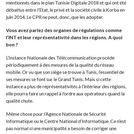
mentionnés dans le plan Tunisie Digitale 2018 et qui ont été
débattus entre l’Etat, le privé et la société civile à Korba en
juin 2014. Le CPR ne peut, donc, que les adopter.
Vous avez parlez des organes de régulations comme
l’INT et leur représentativité dans les régions. A quoi
bon ?
L’Instance Nationale des Télécommunication procède
périodiquement à des mesures de la qualité du réseau
mobile. Or vu que son siège se trouve à Tunis, l’essentiel de
ses mesures se font sur le Grand Tunis. Mais si cette
instance a plus de représentativités à l’intérieur des régions,
elle pourra faire un rappel à l’ordre aux opérateurs quand la
qualité chute.
Même chose pour l’Agence Nationale de Sécurité
Informatique ou le Centre National d’Informatique. Ce n’est
pas normal si une municipalité a besoin de corriger une