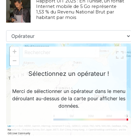
Rapport UIT 2025 : En Tunisie, un forfait
Internet mobile de 5 Go représente
1,53 % du Revenu National Brut par
habitant par mois