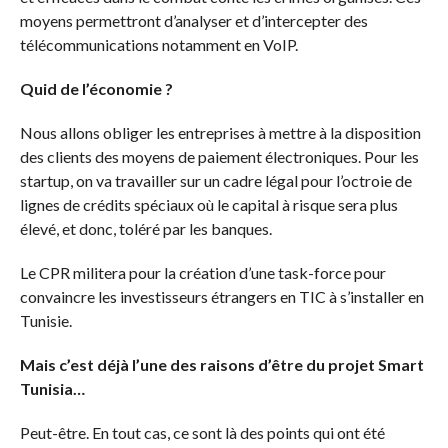
moyens permettront d’analyser et d’intercepter des
télécommunications notamment en VoIP.
Quid de l’économie ?
Nous allons obliger les entreprises à mettre à la disposition
des clients des moyens de paiement électroniques. Pour les
startup, on va travailler sur un cadre légal pour l’octroie de
lignes de crédits spéciaux où le capital à risque sera plus
élevé, et donc, toléré par les banques.
Le CPR militera pour la création d’une task-force pour
convaincre les investisseurs étrangers en TIC à s’installer en
Tunisie.
Mais c’est déjà l’une des raisons d’être du projet Smart
Tunisia…
Peut-être. En tout cas, ce sont là des points qui ont été