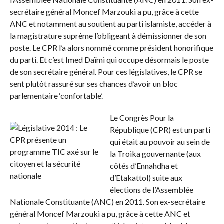
secrétaire général Moncef Marzouki a pu, grâce à cette
ANC et notamment au soutient au parti islamiste, accéder à
la magistrature suprême l’obligeant à démissionner de son
poste. Le CPR l’a alors nommé comme président honorifique
du parti. Et c’est Imed Daïmi qui occupe désormais le poste
de son secrétaire général. Pour ces législatives, le CPR se
sent plutôt rassuré sur ses chances d’avoir un bloc
parlementaire ‘confortable’.
Le Congrès Pour la
République (CPR) est un parti
qui était au pouvoir au sein de
la Troika gouvernante (aux
côtés d’Ennahdha et
d’Etakattol) suite aux
élections de l’Assemblée
Nationale Constituante (ANC) en 2011. Son ex-secrétaire
général Moncef Marzouki a pu, grâce à cette ANC et