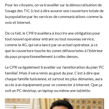
Pour les citoyens, on va travailler sur la démocratisation de
l’usage des TIC (c’est à dire assurer une couverture totale de
la population par les services de communications comme la
voix et Internet.
De ce fait, le CPR travaillera à inscrire une obligation pour
tout nouvel opérateur entrant ou tout nouveau service,
comme la 4G, qui sera lancé par un actuel opérateur, à ce
que la couverture touche les zones défavorisées à l’intérieur
du pays proportionnellement à celles denses.
Le CPR va également travailler sur l’amélioration du plan ‘PC
familial’. Mais il sera remis au gout du jour. C’est à dire que
chaque famille tunisienne, et surtout les plus démunies, aura
accès à un équipement pour se connecter à Internet. Que ça
soit un PC desktop, un laptop ou même une tablette.