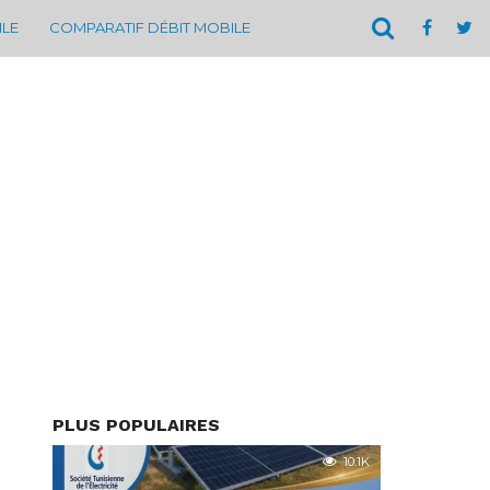
ILE
COMPARATIF DÉBIT MOBILE
PLUS POPULAIRES
10.1K