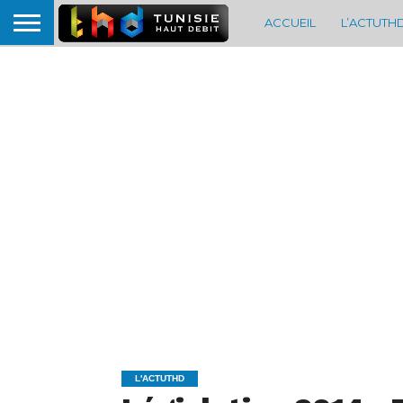
ACCUEIL
L’ACTUTH
L'ACTUTHD