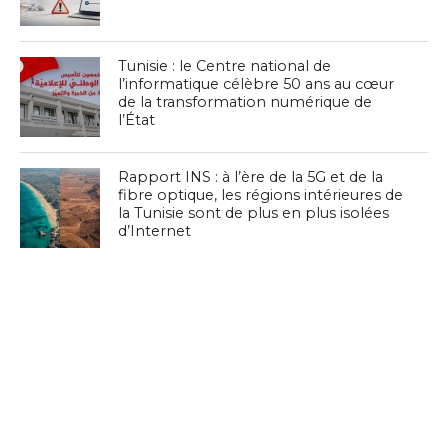
Tunisie : le Centre national de
l’informatique célèbre 50 ans au cœur
de la transformation numérique de
l’État
Rapport INS : à l’ère de la 5G et de la
fibre optique, les régions intérieures de
la Tunisie sont de plus en plus isolées
d’Internet