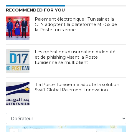
RECOMMENDED FOR YOU
Paiement électronique : Tunisair et la
CTN adoptent la plateforme MPGS de
la Poste tunisienne
Les opérations d’usurpation d’identité
et de phishing visant la Poste
tunisienne se multiplient
La Poste Tunisienne adopte la solution
Swift Global Paiement Innovation