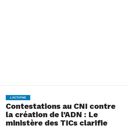
L'ACTUTHD
Contestations au CNI contre
la création de l’ADN : Le
ministère des TICs clarifie