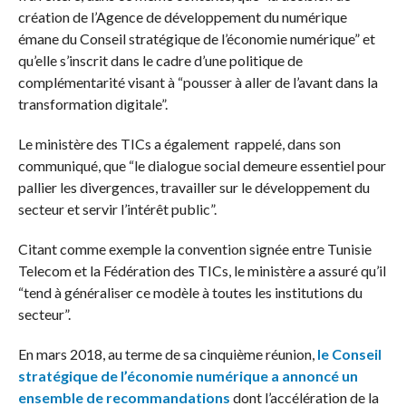
création de l’Agence de développement du numérique
émane du Conseil stratégique de l’économie numérique” et
qu’elle s’inscrit dans le cadre d’une politique de
complémentarité visant à “pousser à aller de l’avant dans la
transformation digitale”.
Le ministère des TICs a également rappelé, dans son
communiqué, que “le dialogue social demeure essentiel pour
pallier les divergences, travailler sur le développement du
secteur et servir l’intérêt public”.
Citant comme exemple la convention signée entre Tunisie
Telecom et la Fédération des TICs, le ministère a assuré qu’il
“tend à généraliser ce modèle à toutes les institutions du
secteur”.
En mars 2018, au terme de sa cinquième réunion,
le Conseil
stratégique de l’économie numérique a annoncé un
ensemble de recommandations
dont l’accélération de la