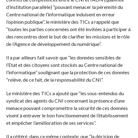
d’institution parallèle) “pouvant menacer la pérennité du
Centre national de l’informatique induisent en erreur
l’opinion publique”, le ministère des TICs a rappelé que
“toutes les parties concernées ont été invitées à participer à
des rencontres dont le but de clarifier les missions et le rôle
de l’Agence de développement du numérique”.
Il a par ailleurs fait savoir que “les données sensibles de
l’Etat et des citoyens sont stockés au Centre national de
l’informatique” soulignant que la protection de ces données
“relève, de ce fait, de la responsabilité du CNI”.
Le ministère des TICs a ajouté que “les sous-entendus du
syndicat des agents du CNI concernant la présence d’une
menace pouvant compromettre la sécurité de ces données
visent à entraver le bon fonctionnement de l’établissement
et empêcher l’amélioration de ses services”.
Il a réitéré, dans ce même contexte, que “la décision de