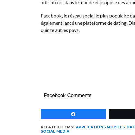
utilisateurs dans le monde et propose des ab
Facebook, le réseau social le plus populaire da
également lancé une plateforme de dating. Disp
quinze autres pays.
Facebook Comments
Partagez
RELATED ITEMS:
APPLICATIONS MOBILES
,
DAT
SOCIAL MEDIA