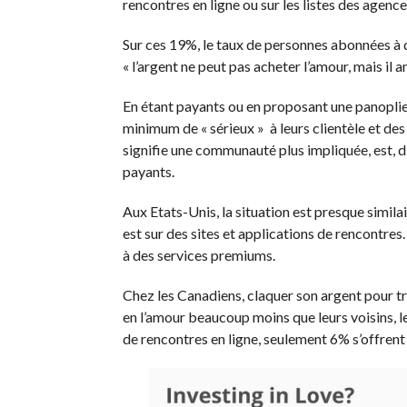
rencontres en ligne ou sur les listes des agences
Sur ces 19%, le taux de personnes abonnées à d
« l’argent ne peut pas acheter l’amour, mais il 
En étant payants ou en proposant une panoplie 
minimum de « sérieux » à leurs clientèle et des
signifie une communauté plus impliquée, est, 
payants.
Aux Etats-Unis, la situation est presque similai
est sur des sites et applications de rencontr
à des services premiums.
Chez les Canadiens, claquer son argent pour tro
en l’amour beaucoup moins que leurs voisins, l
de rencontres en ligne, seulement 6% s’offrent