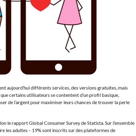
nt aujourd’hui différents services, des versions gratuites, mais
ue certains utilisateurs se contentent d’un profil basique,
ser de l’argent pour maximiser leurs chances de trouver la perle
elon le rapport Global Consumer Survey de Statista. Sur l’ensemble
dire les adultes – 19% sont inscrits sur des plateformes de