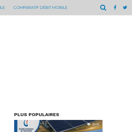
ILE
COMPARATIF DÉBIT MOBILE
PLUS POPULAIRES
10.1K