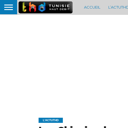
ACCUEIL
L’ACTUTH
L'ACTUTHD