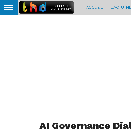
ACCUEIL
L’ACTUTH
AI Governance Dia