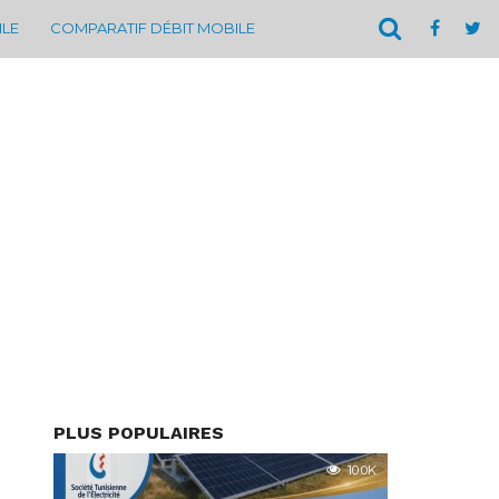
ILE
COMPARATIF DÉBIT MOBILE
PLUS POPULAIRES
10.0K