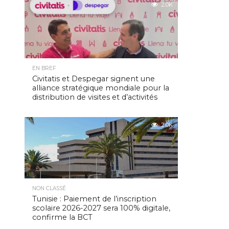
2.0K
EN BREF
Civitatis et Despegar signent une
alliance stratégique mondiale pour la
distribution de visites et d’activités
2.0K
NON CLASSÉ
Tunisie : Paiement de l’inscription
scolaire 2026-2027 sera 100% digitale,
confirme la BCT