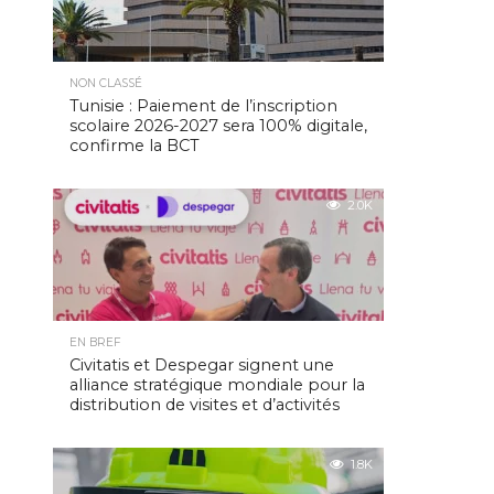
NON CLASSÉ
Tunisie : Paiement de l’inscription
scolaire 2026-2027 sera 100% digitale,
confirme la BCT
2.0K
EN BREF
Civitatis et Despegar signent une
alliance stratégique mondiale pour la
distribution de visites et d’activités
1.8K