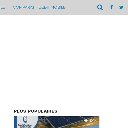
ILE
COMPARATIF DÉBIT MOBILE
PLUS POPULAIRES
10.1K