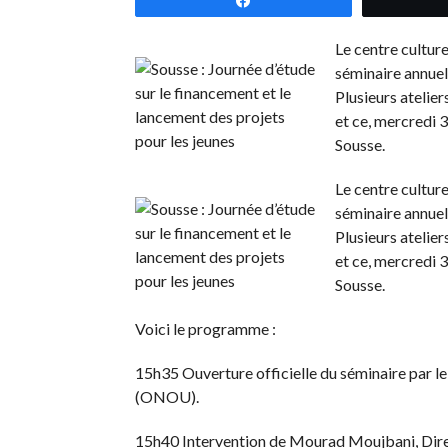
Le centre culture
séminaire annuel 
Plusieurs atelie
et ce, mercredi 3
Sousse.
Le centre culture
séminaire annuel 
Plusieurs atelie
et ce, mercredi 3
Sousse.
Voici le programme :
15h35 Ouverture officielle du séminaire par le
(ONOU).
15h40 Intervention de Mourad Moujbani, Directe