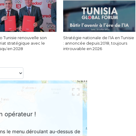
 Tunisie renouvelle son
Stratégie nationale de l’IA en Tunisie
iat stratégique avec le
: annoncée depuis 2018, toujours
squ’en 2028
introuvable en 2026