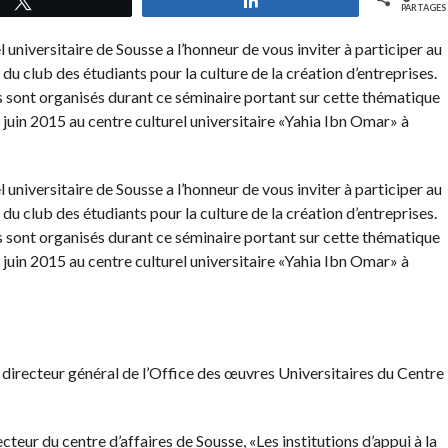
PARTAGES
l universitaire de Sousse a l’honneur de vous inviter à participer au
du club des étudiants pour la culture de la création d’entreprises.
rs sont organisés durant ce séminaire portant sur cette thématique
 juin 2015 au centre culturel universitaire «Yahia Ibn Omar» à
l universitaire de Sousse a l’honneur de vous inviter à participer au
du club des étudiants pour la culture de la création d’entreprises.
rs sont organisés durant ce séminaire portant sur cette thématique
 juin 2015 au centre culturel universitaire «Yahia Ibn Omar» à
 directeur général de l’Office des œuvres Universitaires du Centre
ur du centre d’affaires de Sousse, «Les institutions d’appui à la