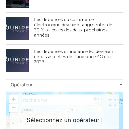
Les dépenses du commerce
électronique devraient augmenter de
30 % au cours des deux prochaines
années
Les dépenses d’itinérance 5G devraient
dépasser celles de l’itinérance 4G d’ici
2028