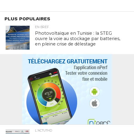
PLUS POPULAIRES
EN BREF
Photovoltaïque en Tunisie : la STEG
ouvre la voie au stockage par batteries,
en pleine crise de délestage
L'ACTUTHD