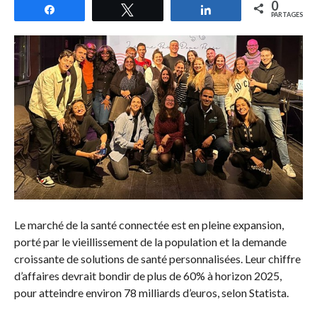
0
Partagez
Tweetez
Partagez
PARTAGES
Le marché de la santé connectée est en pleine expansion,
porté par le vieillissement de la population et la demande
croissante de solutions de santé personnalisées. Leur chiffre
d’affaires devrait bondir de plus de 60% à horizon 2025,
pour atteindre environ 78 milliards d’euros, selon Statista.