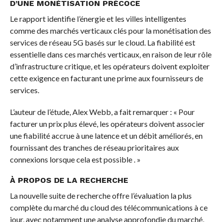
D’UNE MONÉTISATION PRÉCOCE
Le rapport identifie l’énergie et les villes intelligentes
comme des marchés verticaux clés pour la monétisation des
services de réseau 5G basés sur le cloud. La fiabilité est
essentielle dans ces marchés verticaux, en raison de leur rôle
d’infrastructure critique, et les opérateurs doivent exploiter
cette exigence en facturant une prime aux fournisseurs de
services.
L’auteur de l’étude, Alex Webb, a fait remarquer : « Pour
facturer un prix plus élevé, les opérateurs doivent associer
une fiabilité accrue à une latence et un débit améliorés, en
fournissant des tranches de réseau prioritaires aux
connexions lorsque cela est possible . »
À PROPOS DE LA RECHERCHE
La nouvelle suite de recherche offre l’évaluation la plus
complète du marché du cloud des télécommunications à ce
jour, avec notamment une analyse approfondie du marché,