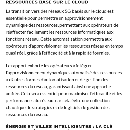
RESSOURCES BASÉ SUR LE CLOUD
La transition vers des réseaux 5G basés sur le cloud est
essentielle pour permettre un approvisionnement
dynamique des ressources, permettant aux opérateurs de
réaffecter facilement les ressources informatiques aux
fonctions réseau. Cette automatisation permettra aux
opérateurs d’approvisionner les ressources réseau en temps
quasi réel, grâce à l’efficacité et à la rapidité fournies.
Le rapport exhorte les opérateurs à intégrer
l’approvisionnement dynamique automatisé des ressources
à d’autres formes d’automatisation et de gestion des
ressources du réseau, garantissant ainsi une approche
unifiée. Cela sera essentiel pour maximiser l’efficacité et les
performances du réseau, car cela évite une collection
chaotique de stratégies et de logiciels de gestion des
ressources du réseau.
ÉNERGIE ET VILLES INTELLIGENTES : LA CLÉ