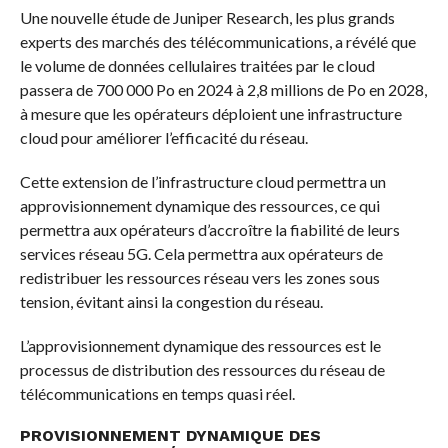
Une nouvelle étude de Juniper Research, les plus grands
experts des marchés des télécommunications, a révélé que
le volume de données cellulaires traitées par le cloud
passera de 700 000 Po en 2024 à 2,8 millions de Po en 2028,
à mesure que les opérateurs déploient une infrastructure
cloud pour améliorer l’efficacité du réseau.
Cette extension de l’infrastructure cloud permettra un
approvisionnement dynamique des ressources, ce qui
permettra aux opérateurs d’accroître la fiabilité de leurs
services réseau 5G. Cela permettra aux opérateurs de
redistribuer les ressources réseau vers les zones sous
tension, évitant ainsi la congestion du réseau.
L’approvisionnement dynamique des ressources est le
processus de distribution des ressources du réseau de
télécommunications en temps quasi réel.
PROVISIONNEMENT DYNAMIQUE DES