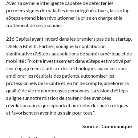
Avec sa semelle intelligente capable de détecter les
premiers signes de maladies neurodégénératives, la startup
eSteps entend bien révolutionner la prise en charge et le
traitement de ces maladies.
216 Capital ayant investi dans les premiers pas de la startup,
Dhekra Khelifi, Partner, souligne la contribution
significative d’eSteps aux solutions de santé numérique et de
mobilité : “Notre investissement dans eSteps est motivé par
leur engagement à utiliser des technologies avancées pour
améliorer les résultats des patients, autonomiser les
professionnels de la santé et, en fin de compte, améliorer la
qualité de vie de nombreuses personnes. La vision d’eSteps
s’aligne sur notre mission de soutenir des avancées
révolutionnaires qui répondent aux défis de santé critiques
et favorisent un avenir plus sain pour tous.”
Source : Communiqué