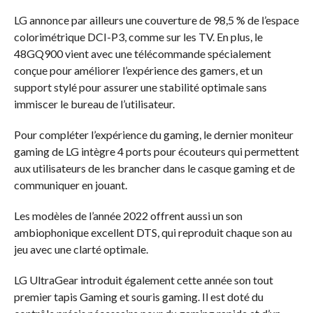
LG annonce par ailleurs une couverture de 98,5 % de l’espace
colorimétrique DCI-P3, comme sur les TV. En plus, le
48GQ900 vient avec une télécommande spécialement
conçue pour améliorer l’expérience des gamers, et un
support stylé pour assurer une stabilité optimale sans
immiscer le bureau de l’utilisateur.
Pour compléter l’expérience du gaming, le dernier moniteur
gaming de LG intègre 4 ports pour écouteurs qui permettent
aux utilisateurs de les brancher dans le casque gaming et de
communiquer en jouant.
Les modèles de l’année 2022 offrent aussi un son
ambiophonique excellent DTS, qui reproduit chaque son au
jeu avec une clarté optimale.
LG UltraGear introduit également cette année son tout
premier tapis Gaming et souris gaming. Il est doté du