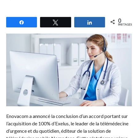
0
Partagez
Tweetez
Partagez
PARTAGES
Enovacom a annoncé la conclusion d’un accord portant sur
l’acquisition de 100% d’Exelus, le leader de la télémédecine
d’urgence et du quotidien, éditeur de la solution de