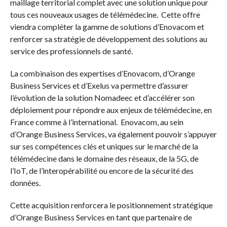
maillage territorial complet avec une solution unique pour
tous ces nouveaux usages de télémédecine. Cette offre
viendra compléter la gamme de solutions d’Enovacom et
renforcer sa stratégie de développement des solutions au
service des professionnels de santé.
La combinaison des expertises d’Enovacom, d’Orange
Business Services et d’Exelus va permettre d’assurer
l’évolution de la solution Nomadeec et d’accélérer son
déploiement pour répondre aux enjeux de télémédecine, en
France comme à l’international. Enovacom, au sein
d’Orange Business Services, va également pouvoir s’appuyer
sur ses compétences clés et uniques sur le marché de la
télémédecine dans le domaine des réseaux, de la 5G, de
l’IoT, de l’interopérabilité ou encore de la sécurité des
données.
Cette acquisition renforcera le positionnement stratégique
d’Orange Business Services en tant que partenaire de