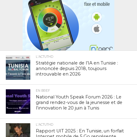
L'ACTUTHD
Stratégie nationale de l’IA en Tunisie :
annoncée depuis 2018, toujours
introuvable en 2026
EN BREF
National Youth Speak Forum 2026 : Le
grand rendez-vous de la jeunesse et de
l’innovation le 20 juin à Tunis
L'ACTUTHD
Rapport UIT 2025 : En Tunisie, un forfait
Internet mobile de 5 Go représente