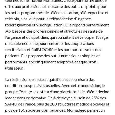
télémédecine mobile Nomadeec. Cette plateforme unique
offre aux professionnels de santé des outils de pointe pour
les actes programmés de téléconsultation, télé-expertise et
télésoin, ainsi que pour la télémédecine d’urgence
(télérégulation et visiorégulation). Elle répond parfaitement
aux besoins des professionnels et structures de santé de
l’urgence et du quotidien, qui souhaitent développer l’usage
de la télémédecine pour renforcer les coopérations
territoriales et fluiBLOCdifier les parcours de soins des
patients. Elle propose des outils numériques simples et
performants, spécifiquement adaptés à chaque profil
utilisateur.
La réalisation de cette acquisition est soumise à des
conditions suspensives usuelles. Avec cette acquisition, le
groupe Orange se dotera d’une plateforme de télémédecine
leader dans ce domaine. Déjà déployée au sein de 25% des
SAMU de France, plus de 200 structures médico-sociales et
plus de 150 sociétés d’ambulances, Nomadeec permet un