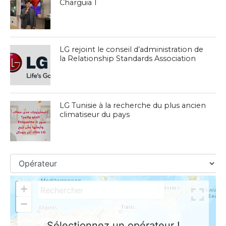
Charguia 1
LG rejoint le conseil d’administration de
la Relationship Standards Association
LG Tunisie à la recherche du plus ancien
climatiseur du pays