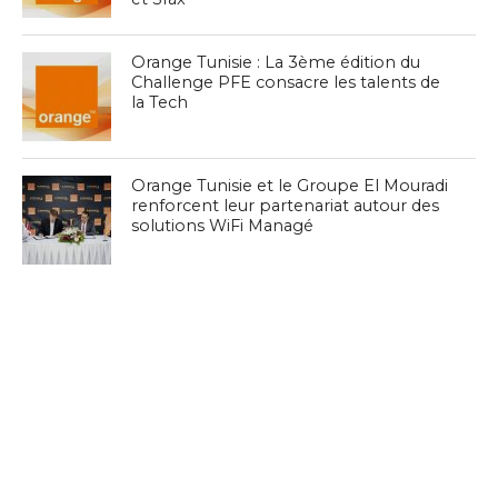
Orange Tunisie : La 3ème édition du
Challenge PFE consacre les talents de
la Tech
Orange Tunisie et le Groupe El Mouradi
renforcent leur partenariat autour des
solutions WiFi Managé