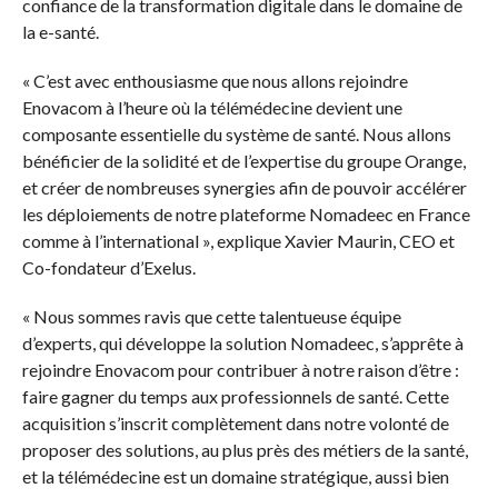
confiance de la transformation digitale dans le domaine de
la e-santé.
« C’est avec enthousiasme que nous allons rejoindre
Enovacom à l’heure où la télémédecine devient une
composante essentielle du système de santé. Nous allons
bénéficier de la solidité et de l’expertise du groupe Orange,
et créer de nombreuses synergies afin de pouvoir accélérer
les déploiements de notre plateforme Nomadeec en France
comme à l’international », explique Xavier Maurin, CEO et
Co-fondateur d’Exelus.
« Nous sommes ravis que cette talentueuse équipe
d’experts, qui développe la solution Nomadeec, s’apprête à
rejoindre Enovacom pour contribuer à notre raison d’être :
faire gagner du temps aux professionnels de santé. Cette
acquisition s’inscrit complètement dans notre volonté de
proposer des solutions, au plus près des métiers de la santé,
et la télémédecine est un domaine stratégique, aussi bien