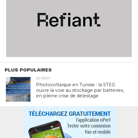
PLUS POPULAIRES
EN BREF
Photovoltaïque en Tunisie : la STEG
ouvre la voie au stockage par batteries,
en pleine crise de délestage