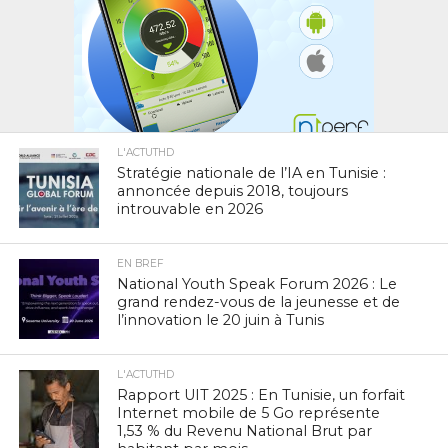
L'ACTUTHD
Stratégie nationale de l’IA en Tunisie :
annoncée depuis 2018, toujours
introuvable en 2026
EN BREF
National Youth Speak Forum 2026 : Le
grand rendez-vous de la jeunesse et de
l’innovation le 20 juin à Tunis
L'ACTUTHD
Rapport UIT 2025 : En Tunisie, un forfait
Internet mobile de 5 Go représente
1,53 % du Revenu National Brut par