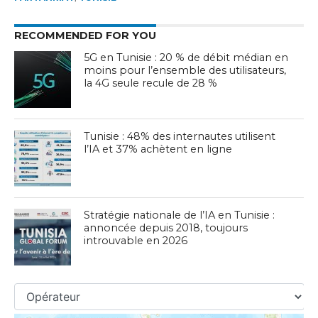
RECOMMENDED FOR YOU
5G en Tunisie : 20 % de débit médian en
moins pour l’ensemble des utilisateurs,
la 4G seule recule de 28 %
Tunisie : 48% des internautes utilisent
l’IA et 37% achètent en ligne
Stratégie nationale de l’IA en Tunisie :
annoncée depuis 2018, toujours
introuvable en 2026