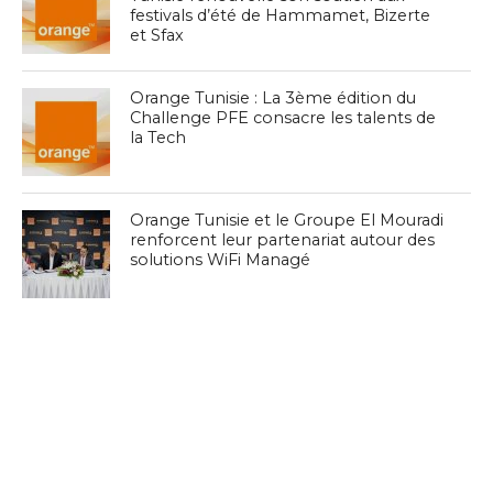
festivals d’été de Hammamet, Bizerte
et Sfax
Orange Tunisie : La 3ème édition du
Challenge PFE consacre les talents de
la Tech
Orange Tunisie et le Groupe El Mouradi
renforcent leur partenariat autour des
solutions WiFi Managé