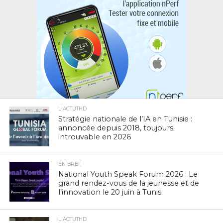
L'ACTUTHD
Stratégie nationale de l’IA en Tunisie :
annoncée depuis 2018, toujours
introuvable en 2026
EN BREF
National Youth Speak Forum 2026 : Le
grand rendez-vous de la jeunesse et de
l’innovation le 20 juin à Tunis
L'ACTUTHD