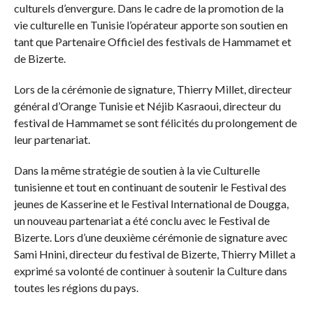
culturels d’envergure. Dans le cadre de la promotion de la
vie culturelle en Tunisie l’opérateur apporte son soutien en
tant que Partenaire Officiel des festivals de Hammamet et
de Bizerte.
Lors de la cérémonie de signature, Thierry Millet, directeur
général d’Orange Tunisie et Néjib Kasraoui, directeur du
festival de Hammamet se sont félicités du prolongement de
leur partenariat.
Dans la même stratégie de soutien à la vie Culturelle
tunisienne et tout en continuant de soutenir le Festival des
jeunes de Kasserine et le Festival International de Dougga,
un nouveau partenariat a été conclu avec le Festival de
Bizerte. Lors d’une deuxième cérémonie de signature avec
Sami Hnini, directeur du festival de Bizerte, Thierry Millet a
exprimé sa volonté de continuer à soutenir la Culture dans
toutes les régions du pays.