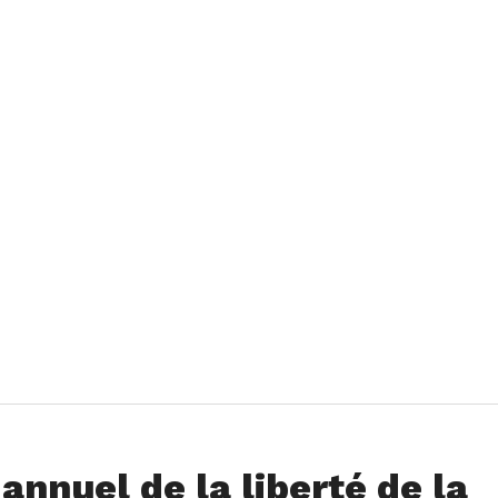
nnuel de la liberté de la