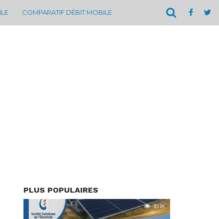
ILE
COMPARATIF DÉBIT MOBILE
PLUS POPULAIRES
10.1K