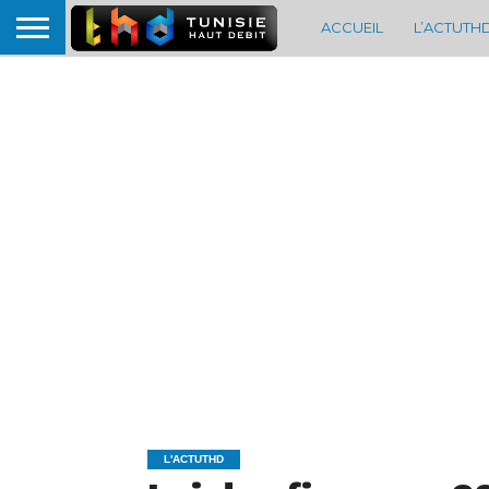
ACCUEIL
L’ACTUTH
L'ACTUTHD