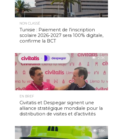
NON CLASSÉ
Tunisie : Paiement de l’inscription
scolaire 2026-2027 sera 100% digitale,
confirme la BCT
2.0K
EN BREF
Civitatis et Despegar signent une
alliance stratégique mondiale pour la
distribution de visites et d’activités
1.8K