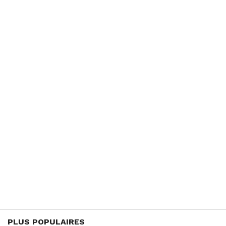
PLUS POPULAIRES