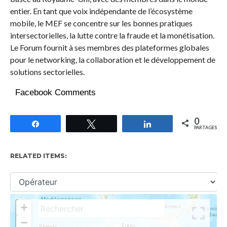
entier. En tant que voix indépendante de l’écosystème
mobile, le MEF se concentre sur les bonnes pratiques
intersectorielles, la lutte contre la fraude et la monétisation.
Le Forum fournit à ses membres des plateformes globales
pour le networking, la collaboration et le développement de
solutions sectorielles.
Facebook Comments
0
Partagez
Tweetez
Partagez
PARTAGES
RELATED ITEMS: