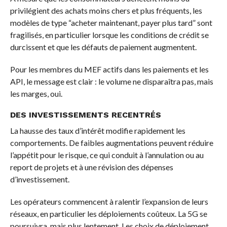
privilégient des achats moins chers et plus fréquents, les
modèles de type “acheter maintenant, payer plus tard” sont
fragilisés, en particulier lorsque les conditions de crédit se
durcissent et que les défauts de paiement augmentent.
Pour les membres du MEF actifs dans les paiements et les
API, le message est clair : le volume ne disparaîtra pas, mais
les marges, oui.
DES INVESTISSEMENTS RECENTRÉS
La hausse des taux d’intérêt modifie rapidement les
comportements. De faibles augmentations peuvent réduire
l’appétit pour le risque, ce qui conduit à l’annulation ou au
report de projets et à une révision des dépenses
d’investissement.
Les opérateurs commencent à ralentir l’expansion de leurs
réseaux, en particulier les déploiements coûteux. La 5G se
poursuivra, mais plus lentement. Les choix de déploiement