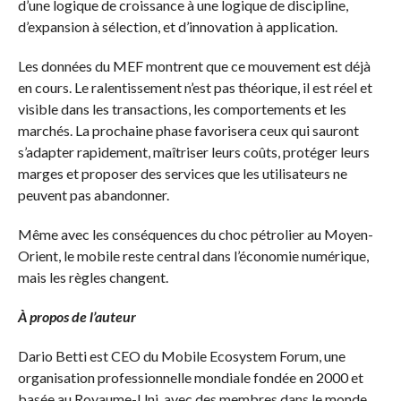
d’une logique de croissance à une logique de discipline,
d’expansion à sélection, et d’innovation à application.
Les données du MEF montrent que ce mouvement est déjà
en cours. Le ralentissement n’est pas théorique, il est réel et
visible dans les transactions, les comportements et les
marchés. La prochaine phase favorisera ceux qui sauront
s’adapter rapidement, maîtriser leurs coûts, protéger leurs
marges et proposer des services que les utilisateurs ne
peuvent pas abandonner.
Même avec les conséquences du choc pétrolier au Moyen-
Orient, le mobile reste central dans l’économie numérique,
mais les règles changent.
À propos de l’auteur
Dario Betti est CEO du Mobile Ecosystem Forum, une
organisation professionnelle mondiale fondée en 2000 et
basée au Royaume-Uni, avec des membres dans le monde