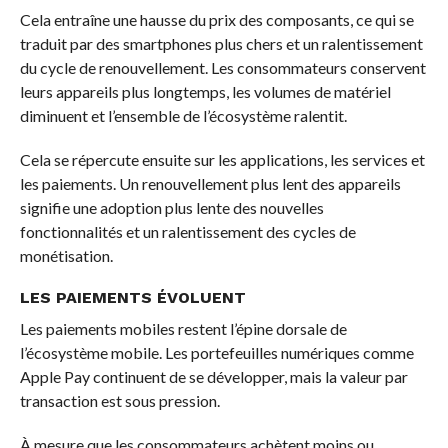
Cela entraîne une hausse du prix des composants, ce qui se
traduit par des smartphones plus chers et un ralentissement
du cycle de renouvellement. Les consommateurs conservent
leurs appareils plus longtemps, les volumes de matériel
diminuent et l’ensemble de l’écosystème ralentit.
Cela se répercute ensuite sur les applications, les services et
les paiements. Un renouvellement plus lent des appareils
signifie une adoption plus lente des nouvelles
fonctionnalités et un ralentissement des cycles de
monétisation.
LES PAIEMENTS ÉVOLUENT
Les paiements mobiles restent l’épine dorsale de
l’écosystème mobile. Les portefeuilles numériques comme
Apple Pay continuent de se développer, mais la valeur par
transaction est sous pression.
À mesure que les consommateurs achètent moins ou