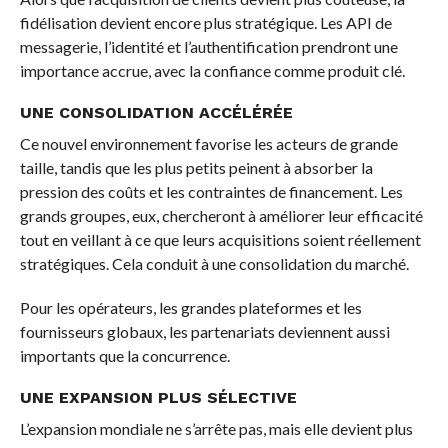
fidélisation devient encore plus stratégique. Les API de
messagerie, l’identité et l’authentification prendront une
importance accrue, avec la confiance comme produit clé.
UNE CONSOLIDATION ACCÉLÉRÉE
Ce nouvel environnement favorise les acteurs de grande
taille, tandis que les plus petits peinent à absorber la
pression des coûts et les contraintes de financement. Les
grands groupes, eux, chercheront à améliorer leur efficacité
tout en veillant à ce que leurs acquisitions soient réellement
stratégiques. Cela conduit à une consolidation du marché.
Pour les opérateurs, les grandes plateformes et les
fournisseurs globaux, les partenariats deviennent aussi
importants que la concurrence.
UNE EXPANSION PLUS SÉLECTIVE
L’expansion mondiale ne s’arrête pas, mais elle devient plus