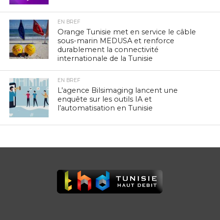
EN BREF
Orange Tunisie met en service le câble
sous-marin MEDUSA et renforce
durablement la connectivité
internationale de la Tunisie
EN BREF
L’agence Bilsimaging lancent une
enquête sur les outils IA et
l’automatisation en Tunisie