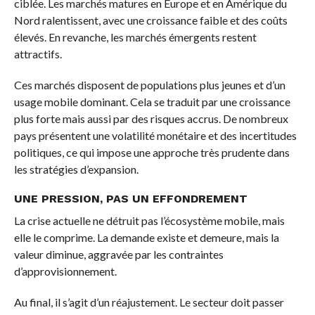
ciblée. Les marchés matures en Europe et en Amérique du
Nord ralentissent, avec une croissance faible et des coûts
élevés. En revanche, les marchés émergents restent
attractifs.
Ces marchés disposent de populations plus jeunes et d’un
usage mobile dominant. Cela se traduit par une croissance
plus forte mais aussi par des risques accrus. De nombreux
pays présentent une volatilité monétaire et des incertitudes
politiques, ce qui impose une approche très prudente dans
les stratégies d’expansion.
UNE PRESSION, PAS UN EFFONDREMENT
La crise actuelle ne détruit pas l’écosystème mobile, mais
elle le comprime. La demande existe et demeure, mais la
valeur diminue, aggravée par les contraintes
d’approvisionnement.
Au final, il s’agit d’un réajustement. Le secteur doit passer