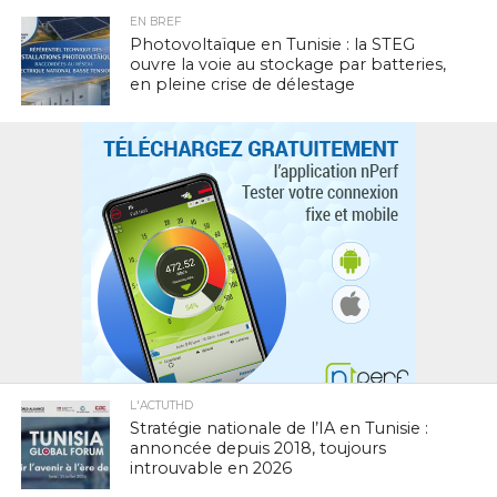
EN BREF
Photovoltaïque en Tunisie : la STEG
ouvre la voie au stockage par batteries,
en pleine crise de délestage
L'ACTUTHD
Stratégie nationale de l’IA en Tunisie :
annoncée depuis 2018, toujours
introuvable en 2026