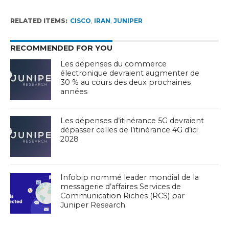
RELATED ITEMS:
CISCO
,
IRAN
,
JUNIPER
RECOMMENDED FOR YOU
Les dépenses du commerce
électronique devraient augmenter de
30 % au cours des deux prochaines
années
Les dépenses d’itinérance 5G devraient
dépasser celles de l’itinérance 4G d’ici
2028
Infobip nommé leader mondial de la
messagerie d’affaires Services de
Communication Riches (RCS) par
Juniper Research