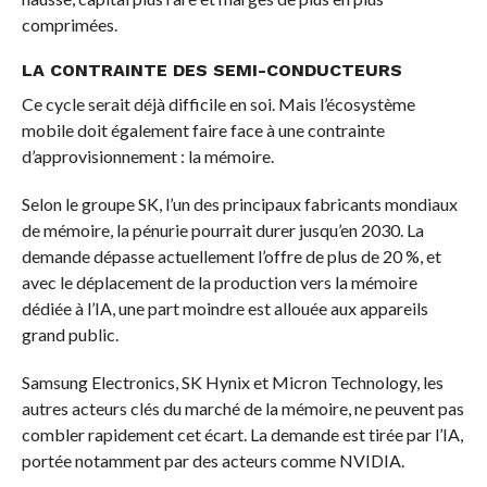
comprimées.
LA CONTRAINTE DES SEMI-CONDUCTEURS
Ce cycle serait déjà difficile en soi. Mais l’écosystème
mobile doit également faire face à une contrainte
d’approvisionnement : la mémoire.
Selon le groupe SK, l’un des principaux fabricants mondiaux
de mémoire, la pénurie pourrait durer jusqu’en 2030. La
demande dépasse actuellement l’offre de plus de 20 %, et
avec le déplacement de la production vers la mémoire
dédiée à l’IA, une part moindre est allouée aux appareils
grand public.
Samsung Electronics, SK Hynix et Micron Technology, les
autres acteurs clés du marché de la mémoire, ne peuvent pas
combler rapidement cet écart. La demande est tirée par l’IA,
portée notamment par des acteurs comme NVIDIA.