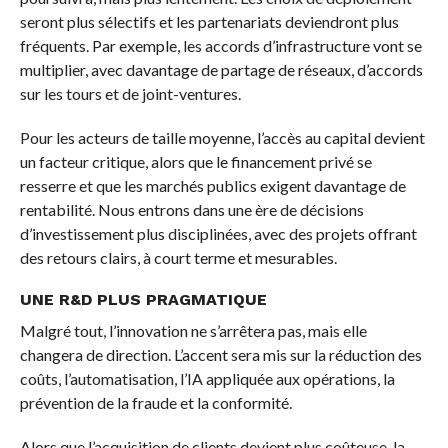
seront plus sélectifs et les partenariats deviendront plus
fréquents. Par exemple, les accords d’infrastructure vont se
multiplier, avec davantage de partage de réseaux, d’accords
sur les tours et de joint-ventures.
Pour les acteurs de taille moyenne, l’accès au capital devient
un facteur critique, alors que le financement privé se
resserre et que les marchés publics exigent davantage de
rentabilité. Nous entrons dans une ère de décisions
d’investissement plus disciplinées, avec des projets offrant
des retours clairs, à court terme et mesurables.
UNE R&D PLUS PRAGMATIQUE
Malgré tout, l’innovation ne s’arrêtera pas, mais elle
changera de direction. L’accent sera mis sur la réduction des
coûts, l’automatisation, l’IA appliquée aux opérations, la
prévention de la fraude et la conformité.
Alors que l’acquisition de clients devient plus coûteuse, la