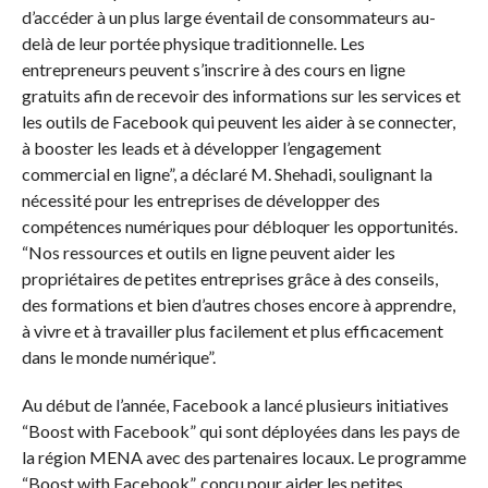
d’accéder à un plus large éventail de consommateurs au-
delà de leur portée physique traditionnelle. Les
entrepreneurs peuvent s’inscrire à des cours en ligne
gratuits afin de recevoir des informations sur les services et
les outils de Facebook qui peuvent les aider à se connecter,
à booster les leads et à développer l’engagement
commercial en ligne”, a déclaré M. Shehadi, soulignant la
nécessité pour les entreprises de développer des
compétences numériques pour débloquer les opportunités.
“Nos ressources et outils en ligne peuvent aider les
propriétaires de petites entreprises grâce à des conseils,
des formations et bien d’autres choses encore à apprendre,
à vivre et à travailler plus facilement et plus efficacement
dans le monde numérique”.
Au début de l’année, Facebook a lancé plusieurs initiatives
“Boost with Facebook” qui sont déployées dans les pays de
la région MENA avec des partenaires locaux. Le programme
“Boost with Facebook”, conçu pour aider les petites