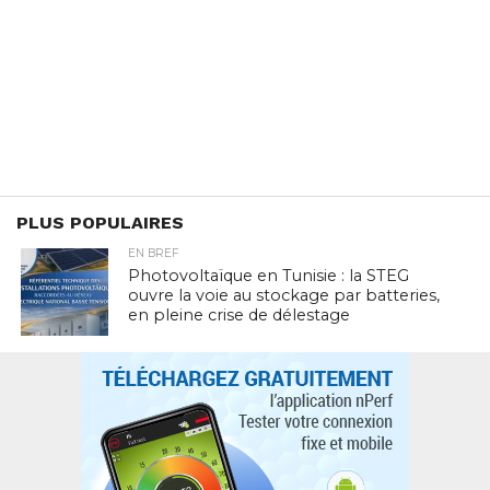
PLUS POPULAIRES
EN BREF
Photovoltaïque en Tunisie : la STEG
ouvre la voie au stockage par batteries,
en pleine crise de délestage