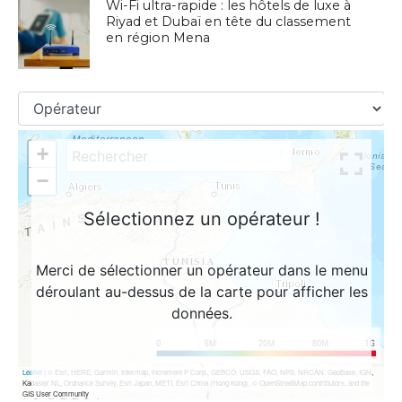
Wi-Fi ultra-rapide : les hôtels de luxe à
Riyad et Dubaï en tête du classement
en région Mena