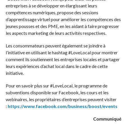
entreprises à se développer en élargissant leurs
compétences numériques, propose des sessions
d’apprentissage virtuel pour améliorer les compétences des
jeunes pousses et des PME, en les aidant à faire progresser
les aspects marketing de leurs activités respectives.
Les consommateurs peuvent également se joindre à
l’initiative en utilisant le hashtag #LoveLocal pour montrer
comment ils soutiennent les entreprises locales et partager
leurs expériences d’achat local dans le cadre de cette
initiative.
Pour en savoir plus sur #LoveLocal, le programme de
subventions disponible sur Facebook, les cours et les
webinaires, les propriétaires d’entreprises peuvent visiter
:
https://www.facebook.com/business/boost/events
Communiqué