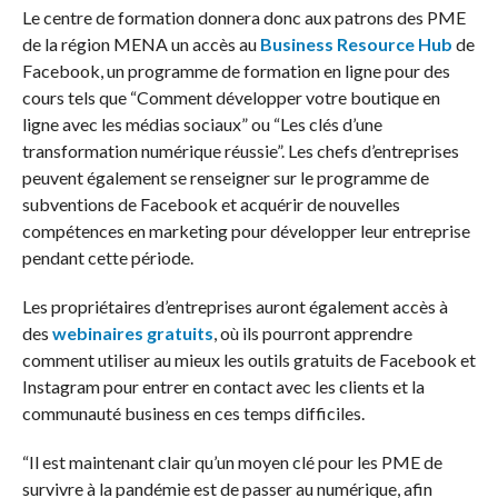
Le centre de formation donnera donc aux patrons des PME
de la région MENA un accès au
Business Resource Hub
de
Facebook, un programme de formation en ligne pour des
cours tels que “Comment développer votre boutique en
ligne avec les médias sociaux” ou “Les clés d’une
transformation numérique réussie”. Les chefs d’entreprises
peuvent également se renseigner sur le programme de
subventions de Facebook et acquérir de nouvelles
compétences en marketing pour développer leur entreprise
pendant cette période.
Les propriétaires d’entreprises auront également accès à
des
webinaires gratuits
, où ils pourront apprendre
comment utiliser au mieux les outils gratuits de Facebook et
Instagram pour entrer en contact avec les clients et la
communauté business en ces temps difficiles.
“Il est maintenant clair qu’un moyen clé pour les PME de
survivre à la pandémie est de passer au numérique, afin