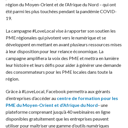
région du Moyen-Orient et de l’Afrique du Nord – qui ont
été parmi les plus touchées pendant la pandémie COVID-
19.
La campagne #LoveLocal vise à rapporter son soutien les
PME régionales qui pivotent vers le numérique et se
développent en mettant en avant plusieurs ressources mises
à leur disposition pour leur relance économique. La
campagne amplifiera la voix des PME et mettra en lumière
leur histoire et leurs défis pour aider à générer une demande
des consommateurs pour les PME locales dans toute la
région.
Grâce à #LoveLocal, Facebook permettra aux gérants
d’entreprises d’accéder au
centre de formation pour les
PME du Moyen-Orient et d’Afrique du Nord
– une
plateforme comprenant jusqu’à 40 webinaires en ligne
disponibles gratuitement que les entreprises peuvent
utiliser pour maîtriser une gamme d’outils numériques