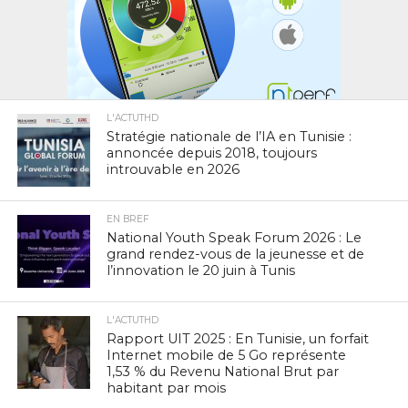
L'ACTUTHD
Stratégie nationale de l’IA en Tunisie :
annoncée depuis 2018, toujours
introuvable en 2026
EN BREF
National Youth Speak Forum 2026 : Le
grand rendez-vous de la jeunesse et de
l’innovation le 20 juin à Tunis
L'ACTUTHD
Rapport UIT 2025 : En Tunisie, un forfait
Internet mobile de 5 Go représente
1,53 % du Revenu National Brut par
habitant par mois