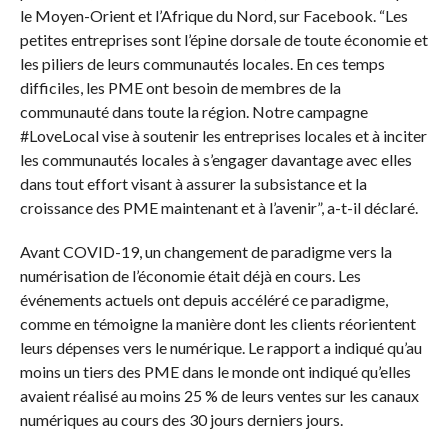
le Moyen-Orient et l’Afrique du Nord, sur Facebook. “Les
petites entreprises sont l’épine dorsale de toute économie et
les piliers de leurs communautés locales. En ces temps
difficiles, les PME ont besoin de membres de la
communauté dans toute la région. Notre campagne
#LoveLocal vise à soutenir les entreprises locales et à inciter
les communautés locales à s’engager davantage avec elles
dans tout effort visant à assurer la subsistance et la
croissance des PME maintenant et à l’avenir”, a-t-il déclaré.
Avant COVID-19, un changement de paradigme vers la
numérisation de l’économie était déjà en cours. Les
événements actuels ont depuis accéléré ce paradigme,
comme en témoigne la manière dont les clients réorientent
leurs dépenses vers le numérique. Le rapport a indiqué qu’au
moins un tiers des PME dans le monde ont indiqué qu’elles
avaient réalisé au moins 25 % de leurs ventes sur les canaux
numériques au cours des 30 jours derniers jours.