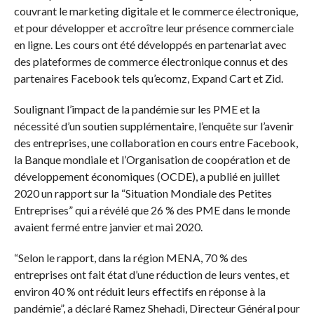
couvrant le marketing digitale et le commerce électronique,
et pour développer et accroître leur présence commerciale
en ligne. Les cours ont été développés en partenariat avec
des plateformes de commerce électronique connus et des
partenaires Facebook tels qu’ecomz, Expand Cart et Zid.
Soulignant l’impact de la pandémie sur les PME et la
nécessité d’un soutien supplémentaire, l’enquête sur l’avenir
des entreprises, une collaboration en cours entre Facebook,
la Banque mondiale et l’Organisation de coopération et de
développement économiques (OCDE), a publié en juillet
2020 un rapport sur la “Situation Mondiale des Petites
Entreprises” qui a révélé que 26 % des PME dans le monde
avaient fermé entre janvier et mai 2020.
“Selon le rapport, dans la région MENA, 70 % des
entreprises ont fait état d’une réduction de leurs ventes, et
environ 40 % ont réduit leurs effectifs en réponse à la
pandémie”, a déclaré Ramez Shehadi, Directeur Général pour