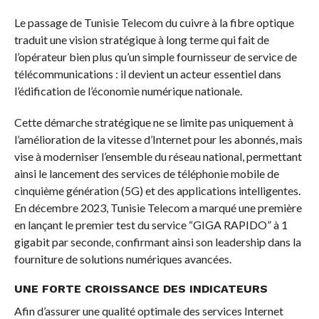
Le passage de Tunisie Telecom du cuivre à la fibre optique
traduit une vision stratégique à long terme qui fait de
l’opérateur bien plus qu’un simple fournisseur de service de
télécommunications : il devient un acteur essentiel dans
l’édification de l’économie numérique nationale.
Cette démarche stratégique ne se limite pas uniquement à
l’amélioration de la vitesse d’Internet pour les abonnés, mais
vise à moderniser l’ensemble du réseau national, permettant
ainsi le lancement des services de téléphonie mobile de
cinquième génération (5G) et des applications intelligentes.
En décembre 2023, Tunisie Telecom a marqué une première
en lançant le premier test du service “GIGA RAPIDO” à 1
gigabit par seconde, confirmant ainsi son leadership dans la
fourniture de solutions numériques avancées.
UNE FORTE CROISSANCE DES INDICATEURS
Afin d’assurer une qualité optimale des services Internet