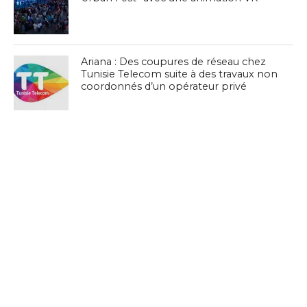
Ariana : Des coupures de réseau chez
Tunisie Telecom suite à des travaux non
coordonnés d’un opérateur privé