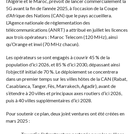
l’Algérie et le Maroc, prévoit de lancer commercialement la
5G avant la fin de l’année 2025, à l’occasion de la Coupe
d’Afrique des Nations (CAN) que le pays accueillera.
L’Agence nationale de réglementation des
télécommunications (ANRT) a attribué en juillet les licences
aux trois opérateurs : Maroc Telecom (120 MHz), ainsi
qu’Orange et inwi (70 MHz chacun).
Les opérateurs se sont engagés à couvrir 45 % de la
population d’ici 2026, et 85 % d’ici 2030, dépassant ainsi
l’objectif initial de 70 %. Le déploiement se concentrera
dans un premier temps sur les villes hôtes de la CAN (Rabat,
Casablanca, Tanger, Fès, Marrakech, Agadir), avant de
s’étendre à 20 villes et principaux axes routiers d’ici 2026,
puis à 40 villes supplémentaires d’ici 2028.
Pour soutenir ce plan, deux joint ventures ont été créées en
mars 2025 :