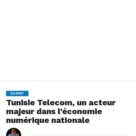
EN BREF
Tunisie Telecom, un acteur
majeur dans l’économie
numérique nationale
By