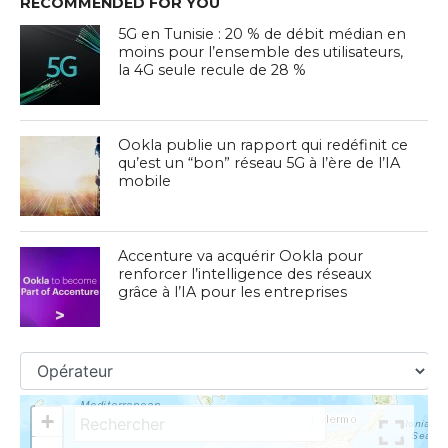
RECOMMENDED FOR YOU
5G en Tunisie : 20 % de débit médian en
moins pour l’ensemble des utilisateurs,
la 4G seule recule de 28 %
Ookla publie un rapport qui redéfinit ce
qu’est un “bon” réseau 5G à l’ère de l’IA
mobile
Accenture va acquérir Ookla pour
renforcer l’intelligence des réseaux
grâce à l’IA pour les entreprises