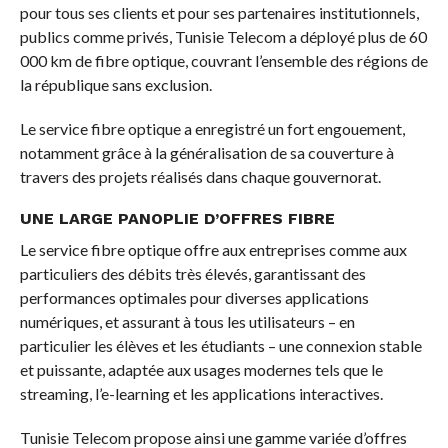
pour tous ses clients et pour ses partenaires institutionnels,
publics comme privés, Tunisie Telecom a déployé plus de 60
000 km de fibre optique, couvrant l’ensemble des régions de
la république sans exclusion.
Le service fibre optique a enregistré un fort engouement,
notamment grâce à la généralisation de sa couverture à
travers des projets réalisés dans chaque gouvernorat.
UNE LARGE PANOPLIE D’OFFRES FIBRE
Le service fibre optique offre aux entreprises comme aux
particuliers des débits très élevés, garantissant des
performances optimales pour diverses applications
numériques, et assurant à tous les utilisateurs – en
particulier les élèves et les étudiants – une connexion stable
et puissante, adaptée aux usages modernes tels que le
streaming, l’e-learning et les applications interactives.
Tunisie Telecom propose ainsi une gamme variée d’offres