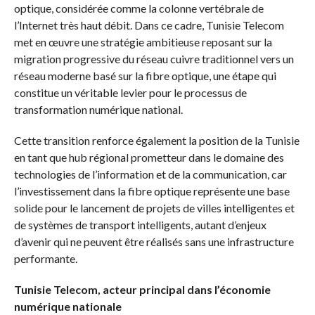
optique, considérée comme la colonne vertébrale de
l’Internet très haut débit. Dans ce cadre, Tunisie Telecom
met en œuvre une stratégie ambitieuse reposant sur la
migration progressive du réseau cuivre traditionnel vers un
réseau moderne basé sur la fibre optique, une étape qui
constitue un véritable levier pour le processus de
transformation numérique national.
Cette transition renforce également la position de la Tunisie
en tant que hub régional prometteur dans le domaine des
technologies de l’information et de la communication, car
l’investissement dans la fibre optique représente une base
solide pour le lancement de projets de villes intelligentes et
de systèmes de transport intelligents, autant d’enjeux
d’avenir qui ne peuvent être réalisés sans une infrastructure
performante.
Tunisie Telecom, acteur principal dans l’économie
numérique nationale