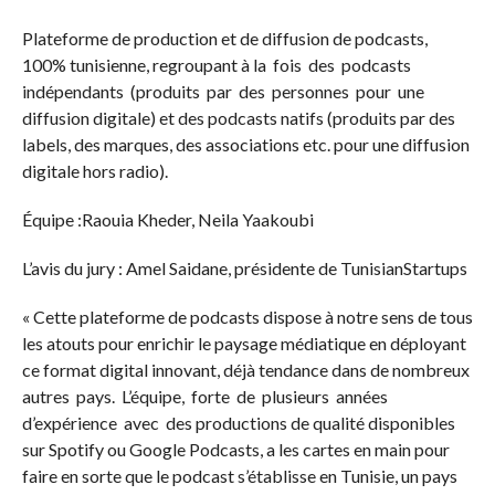
Plateforme de production et de diffusion de podcasts,
100% tunisienne, regroupant à la fois des podcasts
indépendants (produits par des personnes pour une
diffusion digitale) et des podcasts natifs (produits par des
labels, des marques, des associations etc. pour une diffusion
digitale hors radio).
Équipe :Raouia Kheder, Neila Yaakoubi
L’avis du jury : Amel Saidane, présidente de TunisianStartups
« Cette plateforme de podcasts dispose à notre sens de tous
les atouts pour enrichir le paysage médiatique en déployant
ce format digital innovant, déjà tendance dans de nombreux
autres pays. L’équipe, forte de plusieurs années
d’expérience avec des productions de qualité disponibles
sur Spotify ou Google Podcasts, a les cartes en main pour
faire en sorte que le podcast s’établisse en Tunisie, un pays