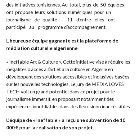
des initiatives tunisiennes. Au total, plus de 50 équipes
ont proposé leurs solutions numériques pour un
journalisme de qualité – 11 d’entre elles ont
participé au programme d’accompagnement.
L’heureuse équipe gagnante est la plateforme de
médiation culturelle algérienne
« Ineffable Art & Culture ». Cette initiative vise à réduire les
inégalités d’accès à l’art et à la culture en Algérie en
développant des solutions accessibles et inclusives basées
sur les nouvelles technologies. Le jury de MEDIA LOVES
TECH voit un grand potentiel dans ce projet pour le
journalisme immersif, en proposant notamment des
expériences inoubliables dans des lieux sinon inaccessibles.
L’équipe de « Ineffable » a reçu une subvention de 10
000 € pour la réalisation de son projet.