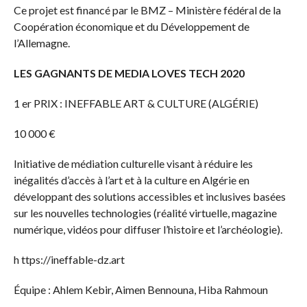
Ce projet est financé par le BMZ – Ministère fédéral de la
Coopération économique et du Développement de
l’Allemagne.
LES GAGNANTS DE MEDIA LOVES TECH 2020
1 er PRIX : INEFFABLE ART & CULTURE (ALGÉRIE)
10 000 €
Initiative de médiation culturelle visant à réduire les
inégalités d’accès à l’art et à la culture en Algérie en
développant des solutions accessibles et inclusives basées
sur les nouvelles technologies (réalité virtuelle, magazine
numérique, vidéos pour diffuser l’histoire et l’archéologie).
h ttps://ineffable-dz.art
Équipe : Ahlem Kebir, Aimen Bennouna, Hiba Rahmoun