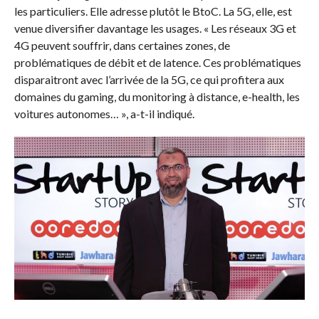
les particuliers. Elle adresse plutôt le BtoC. La 5G, elle, est
venue diversifier davantage les usages. « Les réseaux 3G et
4G peuvent souffrir, dans certaines zones, de
problématiques de débit et de latence. Ces problématiques
disparaitront avec l’arrivée de la 5G, ce qui profitera aux
domaines du gaming, du monitoring à distance, e-health, les
voitures autonomes… », a-t-il indiqué.