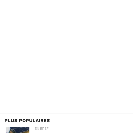
PLUS POPULAIRES
EN BREF