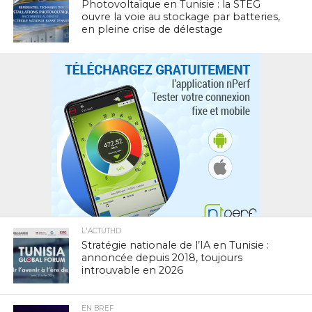
Photovoltaïque en Tunisie : la STEG
ouvre la voie au stockage par batteries,
en pleine crise de délestage
L'ACTUTHD
Stratégie nationale de l’IA en Tunisie :
annoncée depuis 2018, toujours
introuvable en 2026
EN BREF