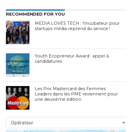
RECOMMENDED FOR YOU
MEDIA LOVES TECH : l’incubateur pour
startups média reprend du service !
Youth Ecopreneur Award : appel à
candidatures
Les Prix Mastercard des Femmes
Leaders dans les PME reviennent pour
une deuxième édition