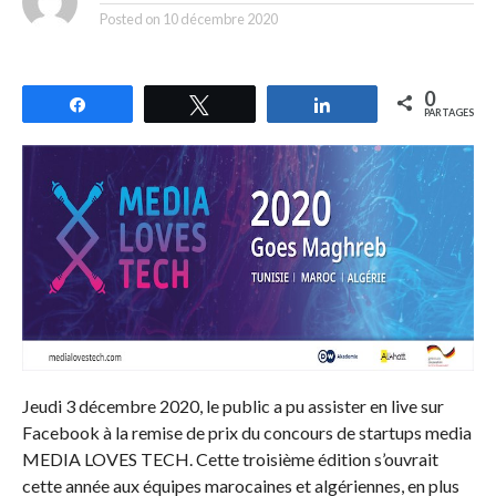
Posted on
10 décembre 2020
0
Partagez
Tweetez
Partagez
PARTAGES
Jeudi 3 décembre 2020, le public a pu assister en live sur
Facebook à la remise de prix du concours de startups media
MEDIA LOVES TECH. Cette troisième édition s’ouvrait
cette année aux équipes marocaines et algériennes, en plus