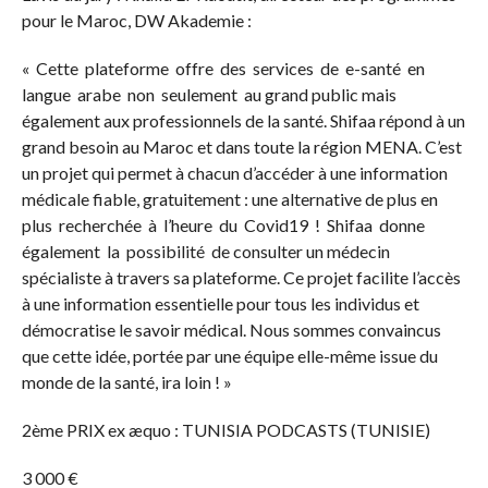
pour le Maroc, DW Akademie :
« Cette plateforme offre des services de e-santé en
langue arabe non seulement au grand public mais
également aux professionnels de la santé. Shifaa répond à un
grand besoin au Maroc et dans toute la région MENA. C’est
un projet qui permet à chacun d’accéder à une information
médicale fiable, gratuitement : une alternative de plus en
plus recherchée à l’heure du Covid19 ! Shifaa donne
également la possibilité de consulter un médecin
spécialiste à travers sa plateforme. Ce projet facilite l’accès
à une information essentielle pour tous les individus et
démocratise le savoir médical. Nous sommes convaincus
que cette idée, portée par une équipe elle-même issue du
monde de la santé, ira loin ! »
2ème PRIX ex æquo : TUNISIA PODCASTS (TUNISIE)
3 000 €