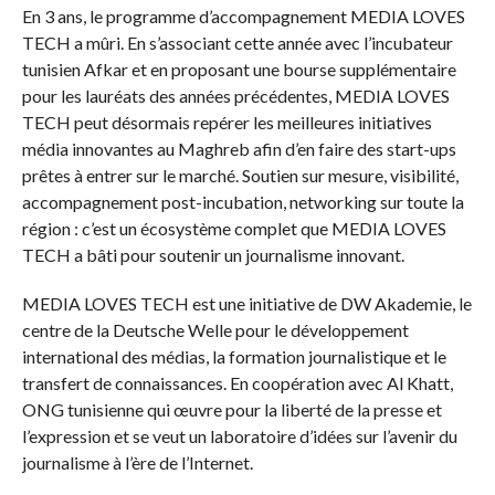
En 3 ans, le programme d’accompagnement MEDIA LOVES
TECH a mûri. En s’associant cette année avec l’incubateur
tunisien Afkar et en proposant une bourse supplémentaire
pour les lauréats des années précédentes, MEDIA LOVES
TECH peut désormais repérer les meilleures initiatives
média innovantes au Maghreb afin d’en faire des start-ups
prêtes à entrer sur le marché. Soutien sur mesure, visibilité,
accompagnement post-incubation, networking sur toute la
région : c’est un écosystème complet que MEDIA LOVES
TECH a bâti pour soutenir un journalisme innovant.
MEDIA LOVES TECH est une initiative de DW Akademie, le
centre de la Deutsche Welle pour le développement
international des médias, la formation journalistique et le
transfert de connaissances. En coopération avec Al Khatt,
ONG tunisienne qui œuvre pour la liberté de la presse et
l’expression et se veut un laboratoire d’idées sur l’avenir du
journalisme à l’ère de l’Internet.