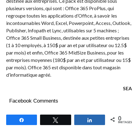
destinée aux entreprises. Ce pack est disponible sous
plusieurs versions, qui sont : Office 365 ProPlus, qui
regroupe toutes les applications d’Office, à savoir les
incontournables Word, Excel, Powerpoint, Access, Outlook,
Publisher, Infopath et Lync, utilisables sur 5 machines ;
Office 365 Small Business, destinée aux petites entreprises
(1 à 10 employés, à 150$ par an et par utilisateur ou 12.5$
par mois) et enfin, Office 365 MidSize Business, pour les
entreprises moyennes (180$ par an et par utilisateur ou 15$
par mois). Office 365 est disponible dans tout magasin
d’informatique agréé.
SEA
Facebook Comments
0
Partagez
Tweetez
Partagez
PARTAGES