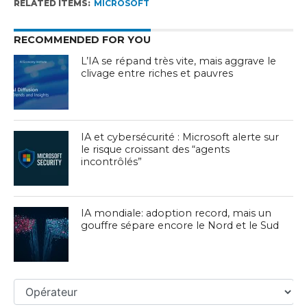
RELATED ITEMS:
MICROSOFT
RECOMMENDED FOR YOU
L’IA se répand très vite, mais aggrave le
clivage entre riches et pauvres
IA et cybersécurité : Microsoft alerte sur
le risque croissant des “agents
incontrôlés”
IA mondiale: adoption record, mais un
gouffre sépare encore le Nord et le Sud