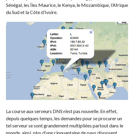
Sénégal, les Îles Maurice, le Kenya, le Mozambique, l’Afrique
du Sud et la Côte d’Ivoire.
La course aux serveurs DNS n’est pas nouvelle. En effet,
depuis quelques temps, les demandes pour se procurer un
tel serveur se sont grandement multipliées partout dans le
monde, ainsi, plus d’une cinquantaine de pays disposent