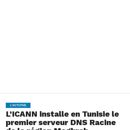
L'ACTUTHD
L’ICANN installe en Tunisie le
premier serveur DNS Racine