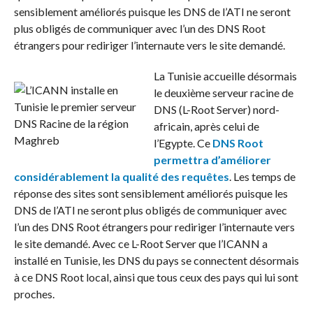
sensiblement améliorés puisque les DNS de l’ATI ne seront
plus obligés de communiquer avec l’un des DNS Root
étrangers pour rediriger l’internaute vers le site demandé.
La Tunisie accueille désormais
le deuxième serveur racine de
DNS (L-Root Server) nord-
africain, après celui de
l’Egypte. Ce
DNS Root
permettra d’améliorer
considérablement la qualité des requêtes
. Les temps de
réponse des sites sont sensiblement améliorés puisque les
DNS de l’ATI ne seront plus obligés de communiquer avec
l’un des DNS Root étrangers pour rediriger l’internaute vers
le site demandé. Avec ce L-Root Server que l’ICANN a
installé en Tunisie, les DNS du pays se connectent désormais
à ce DNS Root local, ainsi que tous ceux des pays qui lui sont
proches.