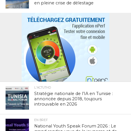
en pleine crise de délestage
L'ACTUTHD
Stratégie nationale de l’IA en Tunisie :
annoncée depuis 2018, toujours
introuvable en 2026
EN BREF
National Youth Speak Forum 2026 : Le