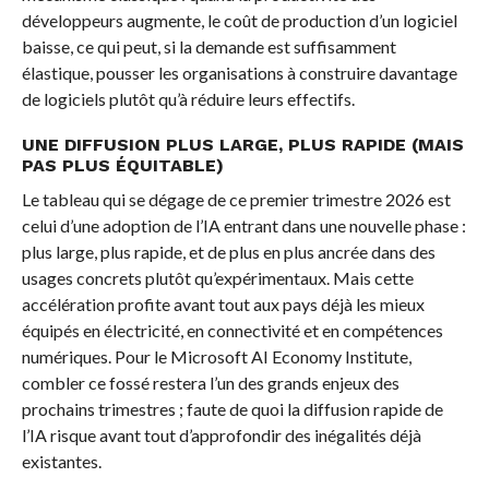
développeurs augmente, le coût de production d’un logiciel
baisse, ce qui peut, si la demande est suffisamment
élastique, pousser les organisations à construire davantage
de logiciels plutôt qu’à réduire leurs effectifs.
UNE DIFFUSION PLUS LARGE, PLUS RAPIDE (MAIS
PAS PLUS ÉQUITABLE)
Le tableau qui se dégage de ce premier trimestre 2026 est
celui d’une adoption de l’IA entrant dans une nouvelle phase :
plus large, plus rapide, et de plus en plus ancrée dans des
usages concrets plutôt qu’expérimentaux. Mais cette
accélération profite avant tout aux pays déjà les mieux
équipés en électricité, en connectivité et en compétences
numériques. Pour le Microsoft AI Economy Institute,
combler ce fossé restera l’un des grands enjeux des
prochains trimestres ; faute de quoi la diffusion rapide de
l’IA risque avant tout d’approfondir des inégalités déjà
existantes.