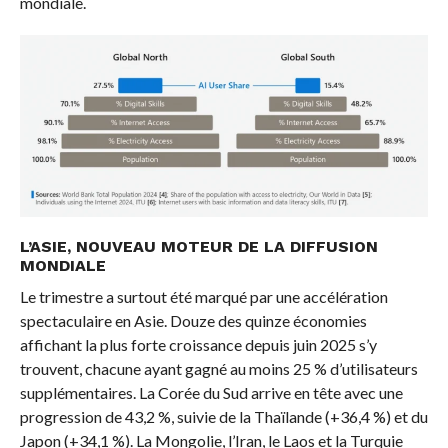
mondiale.
L’ASIE, NOUVEAU MOTEUR DE LA DIFFUSION
MONDIALE
Le trimestre a surtout été marqué par une accélération
spectaculaire en Asie. Douze des quinze économies
affichant la plus forte croissance depuis juin 2025 s’y
trouvent, chacune ayant gagné au moins 25 % d’utilisateurs
supplémentaires. La Corée du Sud arrive en tête avec une
progression de 43,2 %, suivie de la Thaïlande (+36,4 %) et du
Japon (+34,1 %). La Mongolie, l’Iran, le Laos et la Turquie