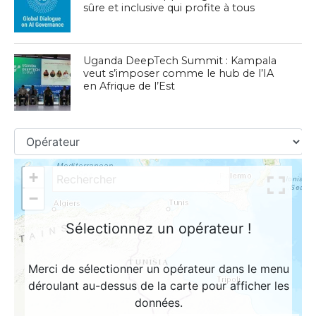
sûre et inclusive qui profite à tous
Uganda DeepTech Summit : Kampala
veut s’imposer comme le hub de l’IA
en Afrique de l’Est