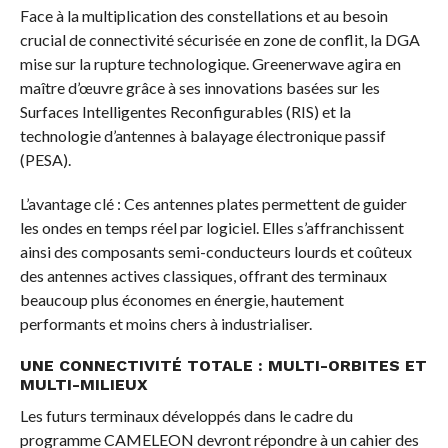
Face à la multiplication des constellations et au besoin
crucial de connectivité sécurisée en zone de conflit, la DGA
mise sur la rupture technologique. Greenerwave agira en
maître d’œuvre grâce à ses innovations basées sur les
Surfaces Intelligentes Reconfigurables (RIS) et la
technologie d’antennes à balayage électronique passif
(PESA).
L’avantage clé : Ces antennes plates permettent de guider
les ondes en temps réel par logiciel. Elles s’affranchissent
ainsi des composants semi-conducteurs lourds et coûteux
des antennes actives classiques, offrant des terminaux
beaucoup plus économes en énergie, hautement
performants et moins chers à industrialiser.
UNE CONNECTIVITÉ TOTALE : MULTI-ORBITES ET
MULTI-MILIEUX
Les futurs terminaux développés dans le cadre du
programme CAMELEON devront répondre à un cahier des