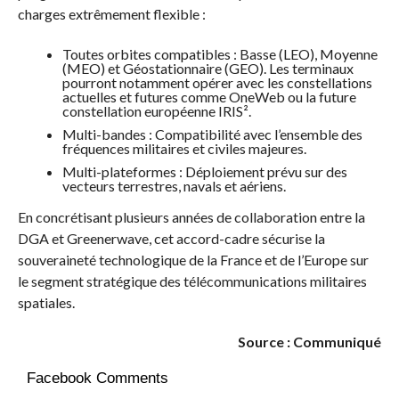
charges extrêmement flexible :
Toutes orbites compatibles : Basse (LEO), Moyenne
(MEO) et Géostationnaire (GEO). Les terminaux
pourront notamment opérer avec les constellations
actuelles et futures comme OneWeb ou la future
constellation européenne IRIS².
Multi-bandes : Compatibilité avec l’ensemble des
fréquences militaires et civiles majeures.
Multi-plateformes : Déploiement prévu sur des
vecteurs terrestres, navals et aériens.
En concrétisant plusieurs années de collaboration entre la
DGA et Greenerwave, cet accord-cadre sécurise la
souveraineté technologique de la France et de l’Europe sur
le segment stratégique des télécommunications militaires
spatiales.
Source : Communiqué
Facebook Comments