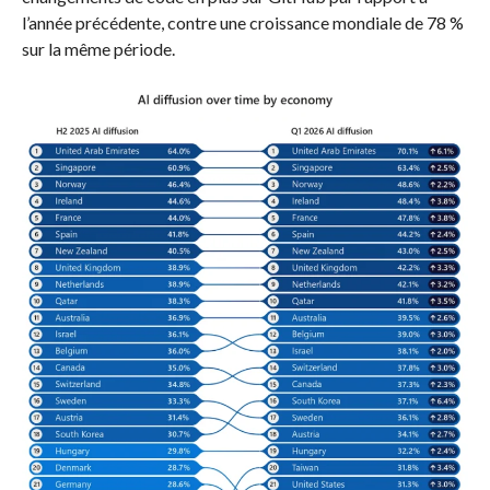
l’année précédente, contre une croissance mondiale de 78 %
sur la même période.