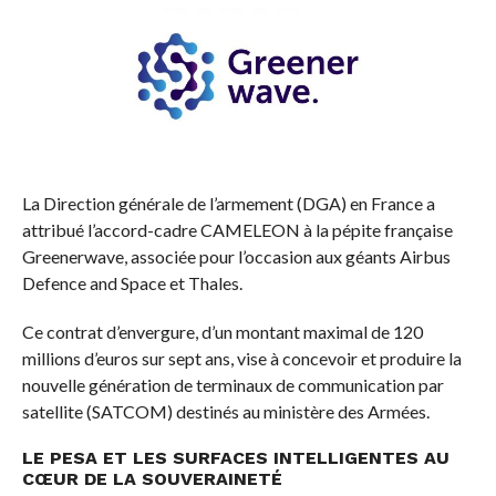
La Direction générale de l’armement (DGA) en France a
attribué l’accord-cadre CAMELEON à la pépite française
Greenerwave, associée pour l’occasion aux géants Airbus
Defence and Space et Thales.
Ce contrat d’envergure, d’un montant maximal de 120
millions d’euros sur sept ans, vise à concevoir et produire la
nouvelle génération de terminaux de communication par
satellite (SATCOM) destinés au ministère des Armées.
LE PESA ET LES SURFACES INTELLIGENTES AU
CŒUR DE LA SOUVERAINETÉ