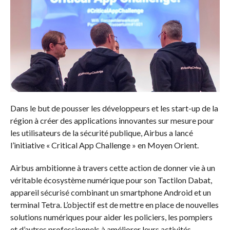
Dans le but de pousser les développeurs et les start-up de la
région à créer des applications innovantes sur mesure pour
les utilisateurs de la sécurité publique, Airbus a lancé
l’initiative « Critical App Challenge » en Moyen Orient.
Airbus ambitionne à travers cette action de donner vie à un
véritable écosystème numérique pour son Tactilon Dabat,
appareil sécurisé combinant un smartphone Android et un
terminal Tetra. L’objectif est de mettre en place de nouvelles
solutions numériques pour aider les policiers, les pompiers
et d’autres professionnels à améliorer leurs activités.