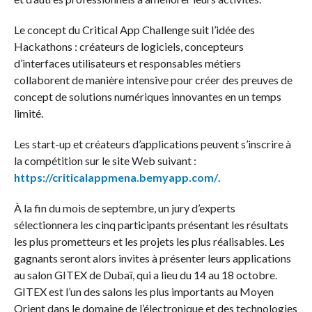
Le concept du Critical App Challenge suit l’idée des
Hackathons : créateurs de logiciels, concepteurs
d’interfaces utilisateurs et responsables métiers
collaborent de manière intensive pour créer des preuves de
concept de solutions numériques innovantes en un temps
limité.
Les start-up et créateurs d’applications peuvent s’inscrire à
la compétition sur le site Web suivant :
https://criticalappmena.bemyapp.com/
.
À la fin du mois de septembre, un jury d’experts
sélectionnera les cinq participants présentant les résultats
les plus prometteurs et les projets les plus réalisables. Les
gagnants seront alors invites à présenter leurs applications
au salon GITEX de Dubaï, qui a lieu du 14 au 18 octobre.
GITEX est l’un des salons les plus importants au Moyen
Orient dans le domaine de l’électronique et des technologies