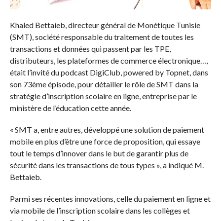
Khaled Bettaieb, directeur général de Monétique Tunisie
(SMT), société responsable du traitement de toutes les
transactions et données qui passent par les TPE,
distributeurs, les plateformes de commerce électronique…,
était l’invité du podcast DigiClub, powered by Topnet, dans
son 73ème épisode, pour détailler le rôle de SMT dans la
stratégie d’inscription scolaire en ligne, entreprise par le
ministère de l’éducation cette année.
« SMT a, entre autres, développé une solution de paiement
mobile en plus d’être une force de proposition, qui essaye
tout le temps d’innover dans le but de garantir plus de
sécurité dans les transactions de tous types », a indiqué M.
Bettaieb.
Parmi ses récentes innovations, celle du paiement en ligne et
via mobile de l’inscription scolaire dans les collèges et