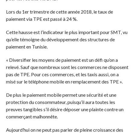
Lors du 1er trimestre de cette année 2018, le taux de
paiement via TPE est passé à 24 %.
Cette hausse est l’indicateur le plus important pour SMT, vu
qu’elle témoigne du développement des structures de
paiement en Tunisie.
« Diversifier les moyens de paiement est un défi qu’on a
relevé. Sauf que nombreux sont les commerces ne disposent
pas de TPE. Pour ces commerces, et les taxis aussi, on a
misé sur le téléphone mobile en remplacement des TPE ».
De plus le paiement mobile permet une sécurité et une
protection du consommateur, puisqu’il aura toutes les
preuves tangibles s’il désire déposer une plainte contre un
commerçant malhonnête.
Aujourd’hui on ne peut pas parler de pleine croissance des