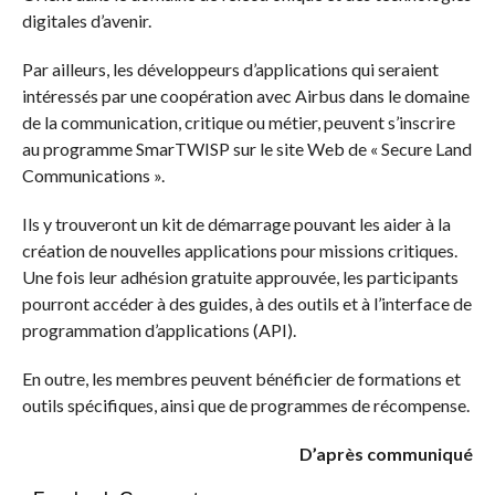
digitales d’avenir.
Par ailleurs, les développeurs d’applications qui seraient
intéressés par une coopération avec Airbus dans le domaine
de la communication, critique ou métier, peuvent s’inscrire
au programme SmarTWISP sur le site Web de « Secure Land
Communications ».
Ils y trouveront un kit de démarrage pouvant les aider à la
création de nouvelles applications pour missions critiques.
Une fois leur adhésion gratuite approuvée, les participants
pourront accéder à des guides, à des outils et à l’interface de
programmation d’applications (API).
En outre, les membres peuvent bénéficier de formations et
outils spécifiques, ainsi que de programmes de récompense.
D’après communiqué