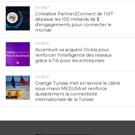
EN BREF
L’initiative Partner2Connect de l’UIT
dépasse les 100 milliards de $
d’engagements pour connecter le
monde
EN BREF
Accenture va acquérir Ookla pour
renforcer l’intelligence des réseaux
grâce à l’IA pour les entreprises
EN BREF
Orange Tunisie met en service le câble
sous-marin MEDUSA et renforce
durablement la connectivité
internationale de la Tunisie