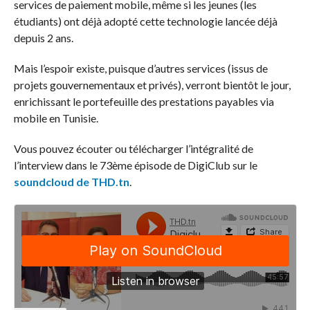
services de paiement mobile, même si les jeunes (les
étudiants) ont déjà adopté cette technologie lancée déjà
depuis 2 ans.
Mais l’espoir existe, puisque d’autres services (issus de
projets gouvernementaux et privés), verront bientôt le jour,
enrichissant le portefeuille des prestations payables via
mobile en Tunisie.
Vous pouvez écouter ou télécharger l’intégralité de
l’interview dans le 73ème épisode de DigiClub sur le
soundcloud de THD.tn
.