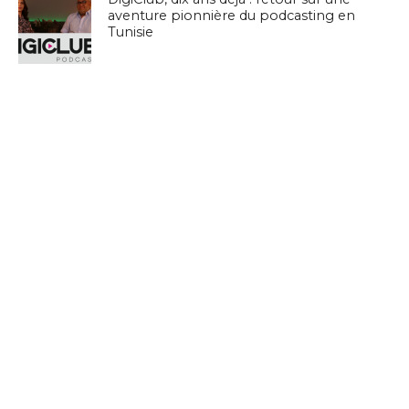
aventure pionnière du podcasting en
Tunisie