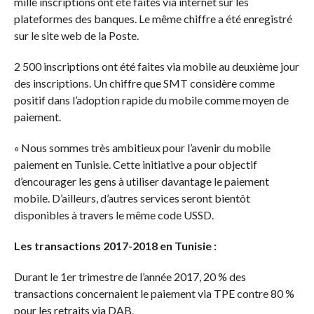
mille inscriptions ont été faites via internet sur les
plateformes des banques. Le même chiffre a été enregistré
sur le site web de la Poste.
2 500 inscriptions ont été faites via mobile au deuxième jour
des inscriptions. Un chiffre que SMT considère comme
positif dans l’adoption rapide du mobile comme moyen de
paiement.
« Nous sommes très ambitieux pour l’avenir du mobile
paiement en Tunisie. Cette initiative a pour objectif
d’encourager les gens à utiliser davantage le paiement
mobile. D’ailleurs, d’autres services seront bientôt
disponibles à travers le même code USSD.
Les transactions 2017-2018 en Tunisie :
Durant le 1er trimestre de l’année 2017, 20 % des
transactions concernaient le paiement via TPE contre 80 %
pour les retraits via DAB.