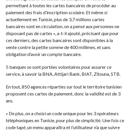
permettant à toutes les cartes bancaires de procéder au
paiement des frais d’inscription scolaire. Et même si
actuellement en Tunisie, plus de 3,7 millions cartes
bancaires sont en circulation, on a pensé aux personnes ne
disposant pas de cartes », a-t-il ajouté, précisant que pour
ces derniers, des cartes bancaires sont disponibles à la
vente contre la petite somme de 400 millimes, et sans
obligation d’avoir un compte bancaire.
5 banques se sont portées volontaires pour assurer ce
service, à savoir la BNA, Attijari Bank, BIAT, Zitouna, STB.
En tout, 850 agences réparties sur tout le territoire tunisien
proposent ces cartes de paiement, donc la validité est de 3
ans.
« De plus, on a choisi un code unique pour les 3 opérateurs
téléphoniques en Tunisie, pour plus de simplicité. Une fois ce
code tapé, un menu apparaîtra et l’utilisateur n’a que suivre