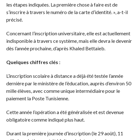
les étapes indiquées. La première chose à faire est de
s’inscrire à travers le numéro de la carte d’identité. », a-t-il
précisé.
Concernant l’inscription universitaire, elle est actuellement
indisponible à travers ce système, mais elle devra le devenir
dès l’année prochaine, d’après Khaled Bettaieb.
Quelques chiffres clés :
L’inscription scolaire à distance a déjà été testée l’année
dernière par le ministère de l’éducation, auprès d’environ 50
mille élèves, avec comme unique intermédiaire pour le
paiement la Poste Tunisienne.
Cette année l’opération a été généralisée et est devenue
obligatoire comme indiqué plus haut.
Durant la première journée d’inscription (le 29 août), 11