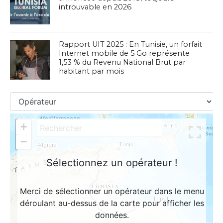
introuvable en 2026
Rapport UIT 2025 : En Tunisie, un forfait
Internet mobile de 5 Go représente
1,53 % du Revenu National Brut par
habitant par mois