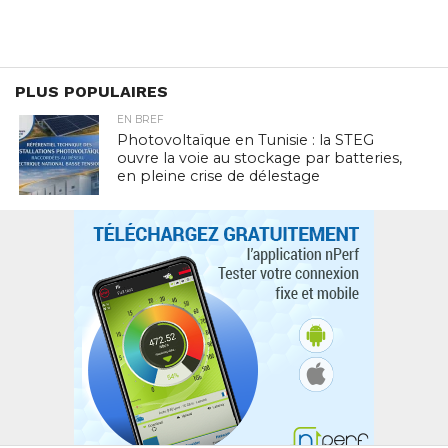
PLUS POPULAIRES
EN BREF
Photovoltaïque en Tunisie : la STEG
ouvre la voie au stockage par batteries,
en pleine crise de délestage