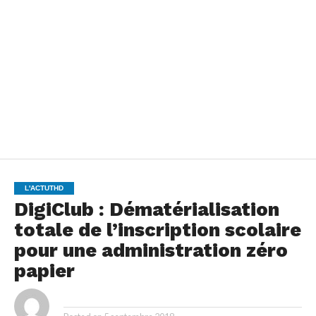
L'ACTUTHD
DigiClub : Dématérialisation
totale de l’inscription scolaire
pour une administration zéro
papier
By