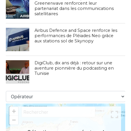
Greenerwave renforcent leur
partenariat dans les communications
satellitaires
Airbus Defence and Space renforce les
performances de Pléiades Neo grâce
aux stations sol de Skynopy
DigiClub, dix ans déjà : retour sur une
aventure pionnière du podcasting en
Tunisie