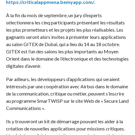
https://criticalappmena.bemyapp.com/
.
À la fin du mois de septembre, un jury d’experts
sélectionnera les cinq participants présentant les résultats
les plus prometteurs et les projets les plus réalisables. Les
gagnants seront alors invites à présenter leurs applications
au salon GITEX de Dubaï, qui a lieu du 14 au 18 octobre.
GITEX est l’un des salons les plus importants au Moyen
Orient dans le domaine de l’électronique et des technologies
digitales d’avenir.
Par ailleurs, les développeurs d’applications qui seraient
intéressés par une coopération avec Airbus dans le domaine
de la communication, critique ou métier, peuvent s’inscrire
au programme SmarTWISP sur le site Web de « Secure Land
Communications ».
Ils y trouveront un kit de démarrage pouvant les aider à la
création de nouvelles applications pour missions critiques.