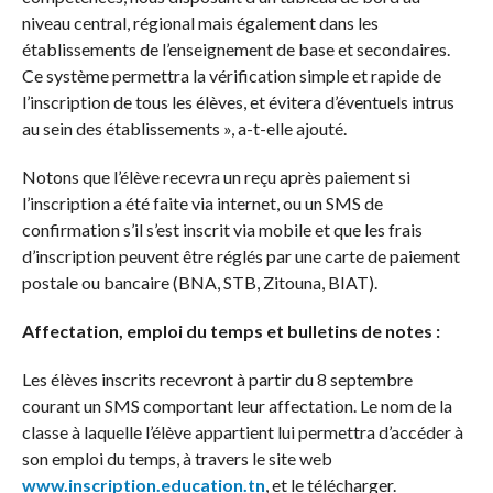
niveau central, régional mais également dans les
établissements de l’enseignement de base et secondaires.
Ce système permettra la vérification simple et rapide de
l’inscription de tous les élèves, et évitera d’éventuels intrus
au sein des établissements », a-t-elle ajouté.
Notons que l’élève recevra un reçu après paiement si
l’inscription a été faite via internet, ou un SMS de
confirmation s’il s’est inscrit via mobile et que les frais
d’inscription peuvent être réglés par une carte de paiement
postale ou bancaire (BNA, STB, Zitouna, BIAT).
Affectation, emploi du temps et bulletins de notes :
Les élèves inscrits recevront à partir du 8 septembre
courant un SMS comportant leur affectation. Le nom de la
classe à laquelle l’élève appartient lui permettra d’accéder à
son emploi du temps, à travers le site web
www.inscription.education.tn
, et le télécharger.