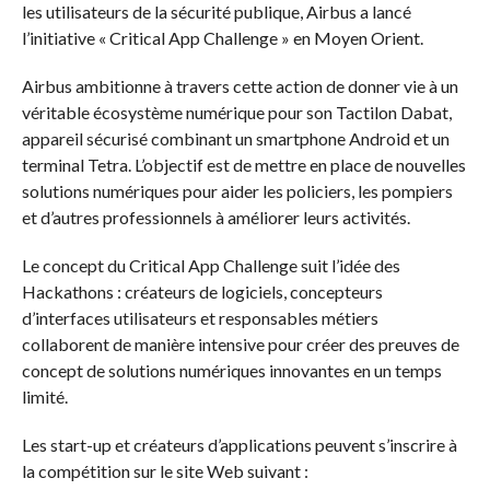
les utilisateurs de la sécurité publique, Airbus a lancé
l’initiative « Critical App Challenge » en Moyen Orient.
Airbus ambitionne à travers cette action de donner vie à un
véritable écosystème numérique pour son Tactilon Dabat,
appareil sécurisé combinant un smartphone Android et un
terminal Tetra. L’objectif est de mettre en place de nouvelles
solutions numériques pour aider les policiers, les pompiers
et d’autres professionnels à améliorer leurs activités.
Le concept du Critical App Challenge suit l’idée des
Hackathons : créateurs de logiciels, concepteurs
d’interfaces utilisateurs et responsables métiers
collaborent de manière intensive pour créer des preuves de
concept de solutions numériques innovantes en un temps
limité.
Les start-up et créateurs d’applications peuvent s’inscrire à
la compétition sur le site Web suivant :