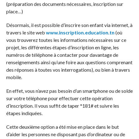
(préparation des documents nécessaires, inscription sur
place…)
Désormais, il est possible d’inscrire son enfant via internet, à
travers le site web
www.inscription.education.tn
(où
vous trouverez toutes les informations nécessaires sur ce
projet, les différentes étapes d’inscription en ligne, les
numéros de téléphone à contacter pour davantage de
renseignements ainsi qu’une foire aux questions comprenant
des réponses à toutes vos interrogations), ou bien à travers
mobile.
En effet, vous n’avez pas besoin d’un smartphone ou de solde
sur votre téléphone pour effectuer cette opération
d’inscription. Il vous suffit de taper *181# et suivre les
étapes indiquées.
Cette deuxième option a été mise en place dans le but
d’aider les personnes ne disposant pas d’ordinateur ou de