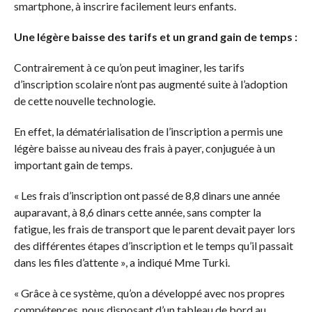
smartphone, à inscrire facilement leurs enfants.
Une légère baisse des tarifs et un grand gain de temps :
Contrairement à ce qu’on peut imaginer, les tarifs
d’inscription scolaire n’ont pas augmenté suite à l’adoption
de cette nouvelle technologie.
En effet, la dématérialisation de l’inscription a permis une
légère baisse au niveau des frais à payer, conjuguée à un
important gain de temps.
« Les frais d’inscription ont passé de 8,8 dinars une année
auparavant, à 8,6 dinars cette année, sans compter la
fatigue, les frais de transport que le parent devait payer lors
des différentes étapes d’inscription et le temps qu’il passait
dans les files d’attente », a indiqué Mme Turki.
« Grâce à ce système, qu’on a développé avec nos propres
compétences, nous disposant d’un tableau de bord au