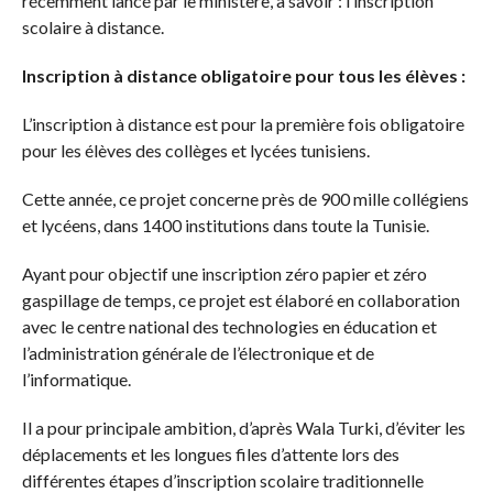
récemment lancé par le ministère, à savoir : l’inscription
scolaire à distance.
Inscription à distance obligatoire pour tous les élèves :
L’inscription à distance est pour la première fois obligatoire
pour les élèves des collèges et lycées tunisiens.
Cette année, ce projet concerne près de 900 mille collégiens
et lycéens, dans 1400 institutions dans toute la Tunisie.
Ayant pour objectif une inscription zéro papier et zéro
gaspillage de temps, ce projet est élaboré en collaboration
avec le centre national des technologies en éducation et
l’administration générale de l’électronique et de
l’informatique.
Il a pour principale ambition, d’après Wala Turki, d’éviter les
déplacements et les longues files d’attente lors des
différentes étapes d’inscription scolaire traditionnelle