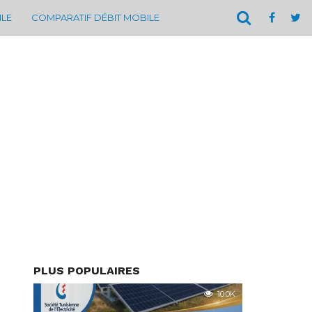
ILE
COMPARATIF DÉBIT MOBILE
PLUS POPULAIRES
10.0K