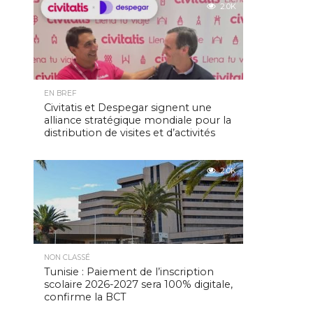
2.0K
EN BREF
Civitatis et Despegar signent une
alliance stratégique mondiale pour la
distribution de visites et d’activités
2.0K
NON CLASSÉ
Tunisie : Paiement de l’inscription
scolaire 2026-2027 sera 100% digitale,
confirme la BCT