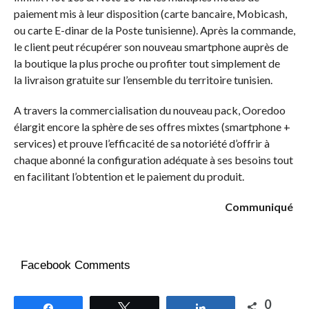
paiement mis à leur disposition (carte bancaire, Mobicash,
ou carte E-dinar de la Poste tunisienne). Après la commande,
le client peut récupérer son nouveau smartphone auprès de
la boutique la plus proche ou profiter tout simplement de
la livraison gratuite sur l’ensemble du territoire tunisien.
A travers la commercialisation du nouveau pack, Ooredoo
élargit encore la sphère de ses offres mixtes (smartphone +
services) et prouve l’efficacité de sa notoriété d’offrir à
chaque abonné la configuration adéquate à ses besoins tout
en facilitant l’obtention et le paiement du produit.
Communiqué
Facebook Comments
0
Partagez
Tweetez
Partagez