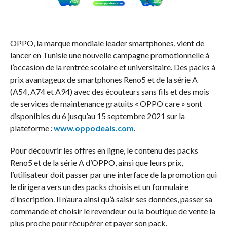
OPPO, la marque mondiale leader smartphones, vient de
lancer en Tunisie une nouvelle campagne promotionnelle à
l’occasion de la rentrée scolaire et universitaire. Des packs à
prix avantageux de smartphones Reno5 et de la série A
(A54, A74 et A94) avec des écouteurs sans fils et des mois
de services de maintenance gratuits « OPPO care » sont
disponibles du 6 jusqu’au 15 septembre 2021 sur la
plateforme
:
www.oppodeals.com
.
Pour découvrir les offres en ligne, le contenu des packs
Reno5 et de la série A d’OPPO, ainsi que leurs prix,
l’utilisateur doit passer par une interface de la promotion qui
le dirigera vers un des packs choisis et un formulaire
d’inscription. Il n’aura ainsi qu’à saisir ses données, passer sa
commande et choisir le revendeur ou la boutique de vente la
plus proche pour récupérer et payer son pack.