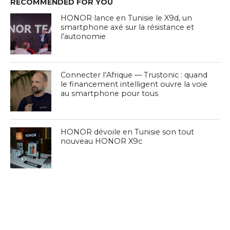
RECOMMENDED FOR YOU
HONOR lance en Tunisie le X9d, un
smartphone axé sur la résistance et
l’autonomie
Connecter l’Afrique — Trustonic : quand
le financement intelligent ouvre la voie
au smartphone pour tous
HONOR dévoile en Tunisie son tout
nouveau HONOR X9c