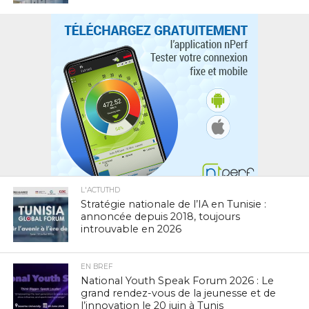
L'ACTUTHD
Stratégie nationale de l’IA en Tunisie :
annoncée depuis 2018, toujours
introuvable en 2026
EN BREF
National Youth Speak Forum 2026 : Le
grand rendez-vous de la jeunesse et de
l’innovation le 20 juin à Tunis