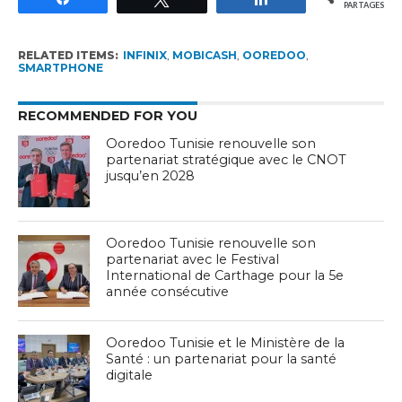
PARTAGES
RELATED ITEMS:
INFINIX
,
MOBICASH
,
OOREDOO
,
SMARTPHONE
RECOMMENDED FOR YOU
Ooredoo Tunisie renouvelle son
partenariat stratégique avec le CNOT
jusqu’en 2028
Ooredoo Tunisie renouvelle son
partenariat avec le Festival
International de Carthage pour la 5e
année consécutive
Ooredoo Tunisie et le Ministère de la
Santé : un partenariat pour la santé
digitale