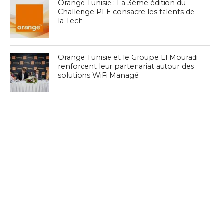
Orange Tunisie : La 3ème édition du
Challenge PFE consacre les talents de
la Tech
Orange Tunisie et le Groupe El Mouradi
renforcent leur partenariat autour des
solutions WiFi Managé