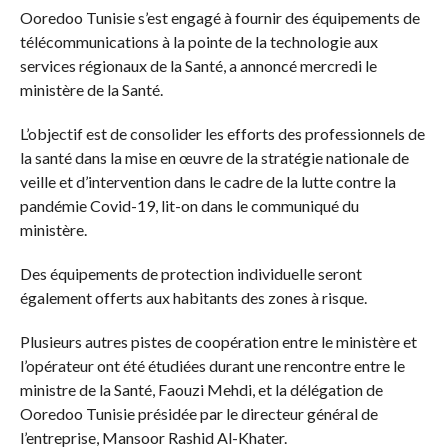
Ooredoo Tunisie s’est engagé à fournir des équipements de
télécommunications à la pointe de la technologie aux
services régionaux de la Santé, a annoncé mercredi le
ministère de la Santé.
L’objectif est de consolider les efforts des professionnels de
la santé dans la mise en œuvre de la stratégie nationale de
veille et d’intervention dans le cadre de la lutte contre la
pandémie Covid-19, lit-on dans le communiqué du
ministère.
Des équipements de protection individuelle seront
également offerts aux habitants des zones à risque.
Plusieurs autres pistes de coopération entre le ministère et
l’opérateur ont été étudiées durant une rencontre entre le
ministre de la Santé, Faouzi Mehdi, et la délégation de
Ooredoo Tunisie présidée par le directeur général de
l’entreprise, Mansoor Rashid Al-Khater.