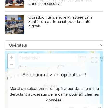
année consécutive
Ooredoo Tunisie et le Ministère de la
Santé : un partenariat pour la santé
digitale