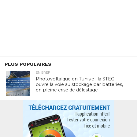
PLUS POPULAIRES
EN BREF
Photovoltaïque en Tunisie : la STEG
ouvre la voie au stockage par batteries,
en pleine crise de délestage