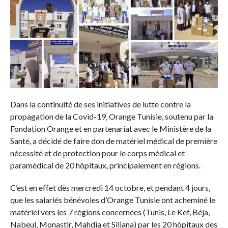
Dans la continuité de ses initiatives de lutte contre la
propagation de la Covid-19, Orange Tunisie, soutenu par la
Fondation Orange et en partenariat avec le Ministère de la
Santé, a décidé de faire don de matériel médical de première
nécessité et de protection pour le corps médical et
paramédical de 20 hôpitaux, principalement en régions.
C’est en effet dès mercredi 14 octobre, et pendant 4 jours,
que les salariés bénévoles d’Orange Tunisie ont acheminé le
matériel vers les 7 régions concernées (Tunis, Le Kef, Béja,
Nabeul, Monastir, Mahdia et Siliana) par les 20 hôpitaux des