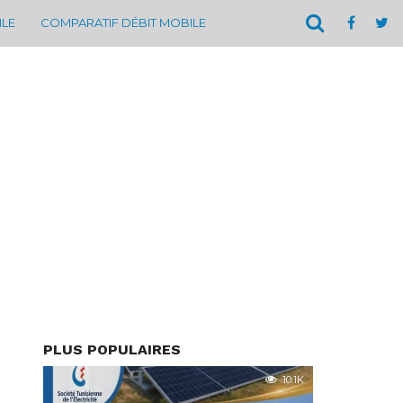
ILE
COMPARATIF DÉBIT MOBILE
PLUS POPULAIRES
10.1K