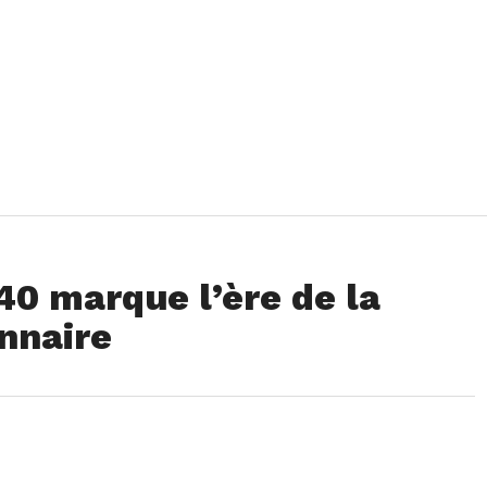
40 marque l’ère de la
nnaire