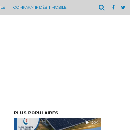
ILE
COMPARATIF DÉBIT MOBILE
PLUS POPULAIRES
10.0K