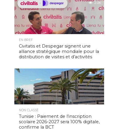
2.0K
EN BREF
Civitatis et Despegar signent une
alliance stratégique mondiale pour la
distribution de visites et d’activités
2.0K
NON CLASSÉ
Tunisie : Paiement de l’inscription
scolaire 2026-2027 sera 100% digitale,
confirme la BCT