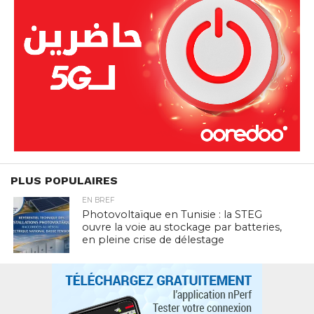
PLUS POPULAIRES
EN BREF
Photovoltaïque en Tunisie : la STEG
ouvre la voie au stockage par batteries,
en pleine crise de délestage