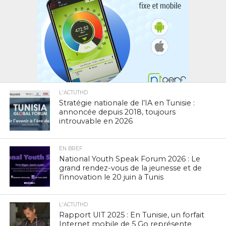
L'ACTUTHD
Stratégie nationale de l’IA en Tunisie :
annoncée depuis 2018, toujours
introuvable en 2026
EN BREF
National Youth Speak Forum 2026 : Le
grand rendez-vous de la jeunesse et de
l’innovation le 20 juin à Tunis
L'ACTUTHD
Rapport UIT 2025 : En Tunisie, un forfait
Internet mobile de 5 Go représente