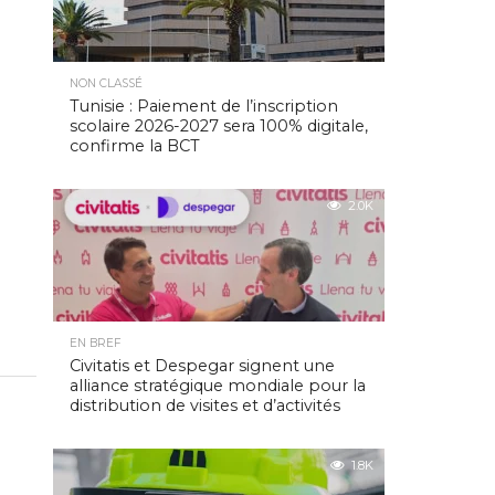
NON CLASSÉ
Tunisie : Paiement de l’inscription
scolaire 2026-2027 sera 100% digitale,
confirme la BCT
2.0K
EN BREF
Civitatis et Despegar signent une
alliance stratégique mondiale pour la
distribution de visites et d’activités
1.8K