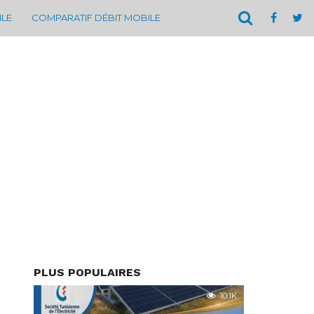
ILE
COMPARATIF DÉBIT MOBILE
PLUS POPULAIRES
10.1K