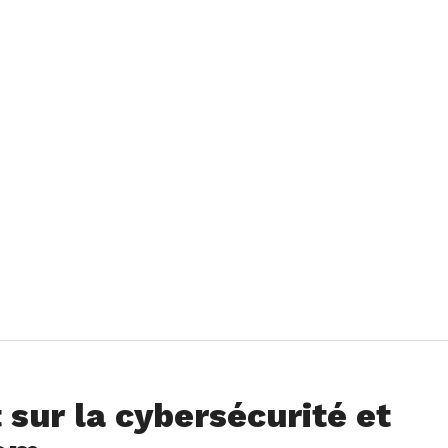
sur la cybersécurité et