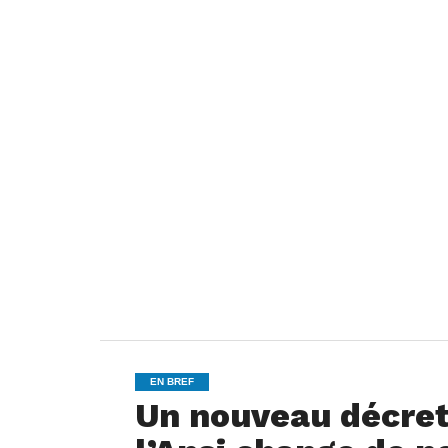
EN BREF
Un nouveau décret 