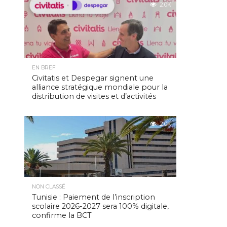
2.0K
EN BREF
Civitatis et Despegar signent une
alliance stratégique mondiale pour la
distribution de visites et d’activités
2.0K
NON CLASSÉ
Tunisie : Paiement de l’inscription
scolaire 2026-2027 sera 100% digitale,
confirme la BCT