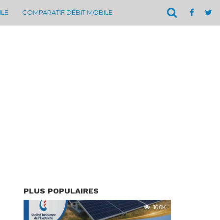
ILE
COMPARATIF DÉBIT MOBILE
PLUS POPULAIRES
10.0K