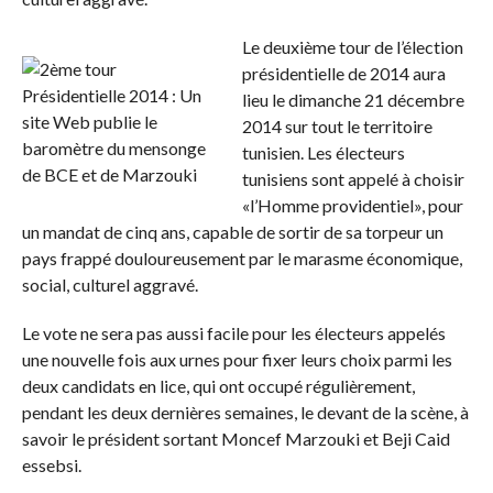
Le deuxième tour de l’élection
présidentielle de 2014 aura
lieu le dimanche 21 décembre
2014 sur tout le territoire
tunisien. Les électeurs
tunisiens sont appelé à choisir
«l’Homme providentiel», pour
un mandat de cinq ans, capable de sortir de sa torpeur un
pays frappé douloureusement par le marasme économique,
social, culturel aggravé.
Le vote ne sera pas aussi facile pour les électeurs appelés
une nouvelle fois aux urnes pour fixer leurs choix parmi les
deux candidats en lice, qui ont occupé régulièrement,
pendant les deux dernières semaines, le devant de la scène, à
savoir le président sortant Moncef Marzouki et Beji Caid
essebsi.