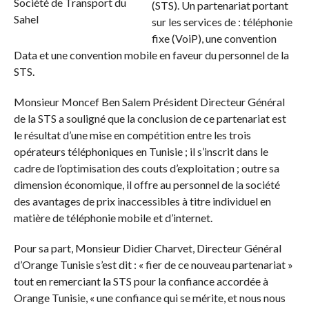
(STS). Un partenariat portant
sur les services de : téléphonie
fixe (VoiP), une convention
Data et une convention mobile en faveur du personnel de la
STS.
Monsieur Moncef Ben Salem Président Directeur Général
de la STS a souligné que la conclusion de ce partenariat est
le résultat d’une mise en compétition entre les trois
opérateurs téléphoniques en Tunisie ; il s’inscrit dans le
cadre de l’optimisation des couts d’exploitation ; outre sa
dimension économique, il offre au personnel de la société
des avantages de prix inaccessibles à titre individuel en
matière de téléphonie mobile et d’internet.
Pour sa part, Monsieur Didier Charvet, Directeur Général
d’Orange Tunisie s’est dit : « fier de ce nouveau partenariat »
tout en remerciant la STS pour la confiance accordée à
Orange Tunisie, « une confiance qui se mérite, et nous nous