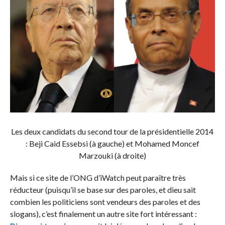
Les deux candidats du second tour de la présidentielle 2014
: Beji Caid Essebsi (à gauche) et Mohamed Moncef
Marzouki (à droite)
Mais si ce site de l’ONG d’iWatch peut paraître très
réducteur (puisqu’il se base sur des paroles, et dieu sait
combien les politiciens sont vendeurs des paroles et des
slogans), c’est finalement un autre site fort intéressant :