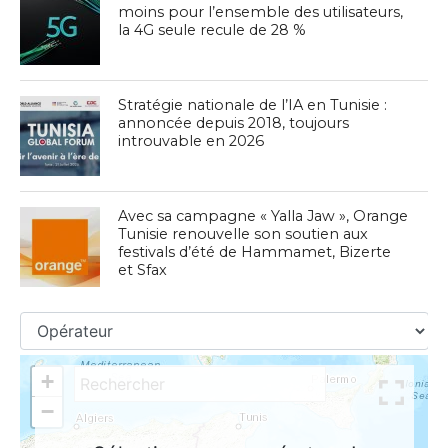
moins pour l’ensemble des utilisateurs,
la 4G seule recule de 28 %
Stratégie nationale de l’IA en Tunisie :
annoncée depuis 2018, toujours
introuvable en 2026
Avec sa campagne « Yalla Jaw », Orange
Tunisie renouvelle son soutien aux
festivals d’été de Hammamet, Bizerte
et Sfax