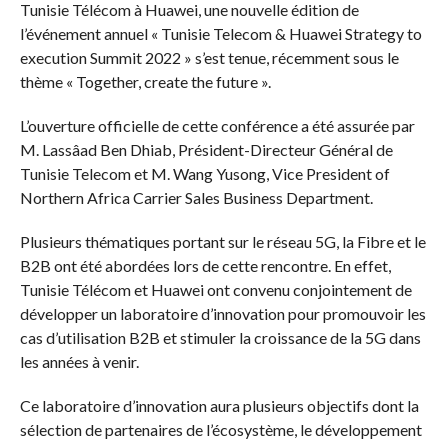
Tunisie Télécom à Huawei, une nouvelle édition de
l’événement annuel « Tunisie Telecom & Huawei Strategy to
execution Summit 2022 » s’est tenue, récemment sous le
thème « Together, create the future ».
L’ouverture officielle de cette conférence a été assurée par
M. Lassâad Ben Dhiab, Président-Directeur Général de
Tunisie Telecom et M. Wang Yusong, Vice President of
Northern Africa Carrier Sales Business Department.
Plusieurs thématiques portant sur le réseau 5G, la Fibre et le
B2B ont été abordées lors de cette rencontre. En effet,
Tunisie Télécom et Huawei ont convenu conjointement de
développer un laboratoire d’innovation pour promouvoir les
cas d’utilisation B2B et stimuler la croissance de la 5G dans
les années à venir.
Ce laboratoire d’innovation aura plusieurs objectifs dont la
sélection de partenaires de l’écosystème, le développement