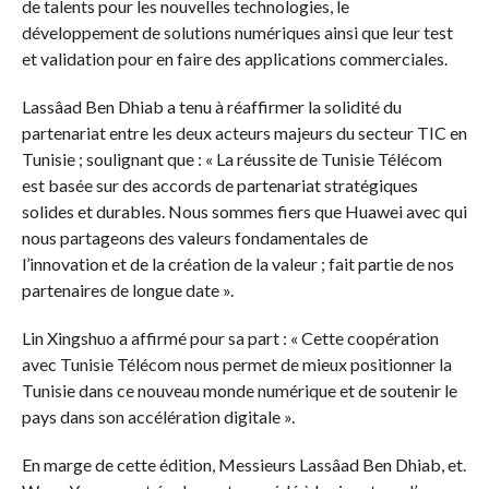
de talents pour les nouvelles technologies, le
développement de solutions numériques ainsi que leur test
et validation pour en faire des applications commerciales.
Lassâad Ben Dhiab a tenu à réaffirmer la solidité du
partenariat entre les deux acteurs majeurs du secteur TIC en
Tunisie ; soulignant que : « La réussite de Tunisie Télécom
est basée sur des accords de partenariat stratégiques
solides et durables. Nous sommes fiers que Huawei avec qui
nous partageons des valeurs fondamentales de
l’innovation et de la création de la valeur ; fait partie de nos
partenaires de longue date ».
Lin Xingshuo a affirmé pour sa part : « Cette coopération
avec Tunisie Télécom nous permet de mieux positionner la
Tunisie dans ce nouveau monde numérique et de soutenir le
pays dans son accélération digitale ».
En marge de cette édition, Messieurs Lassâad Ben Dhiab, et.