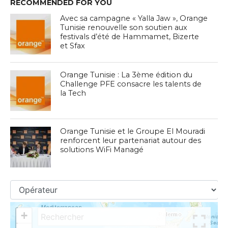
RECOMMENDED FOR YOU
Avec sa campagne « Yalla Jaw », Orange
Tunisie renouvelle son soutien aux
festivals d’été de Hammamet, Bizerte
et Sfax
Orange Tunisie : La 3ème édition du
Challenge PFE consacre les talents de
la Tech
Orange Tunisie et le Groupe El Mouradi
renforcent leur partenariat autour des
solutions WiFi Managé