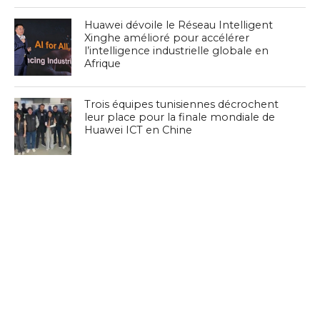
Huawei dévoile le Réseau Intelligent
Xinghe amélioré pour accélérer
l’intelligence industrielle globale en
Afrique
Trois équipes tunisiennes décrochent
leur place pour la finale mondiale de
Huawei ICT en Chine