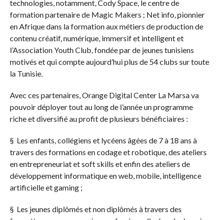
technologies, notamment, Cody Space, le centre de
formation partenaire de Magic Makers ; Net info, pionnier
en Afrique dans la formation aux métiers de production de
contenu créatif, numérique, immersif et intelligent et
l’Association Youth Club, fondée par de jeunes tunisiens
motivés et qui compte aujourd’hui plus de 54 clubs sur toute
la Tunisie.
Avec ces partenaires, Orange Digital Center La Marsa va
pouvoir déployer tout au long de l’année un programme
riche et diversifié au profit de plusieurs bénéficiaires :
§
Les enfants, collégiens et lycéens âgées de 7 à 18 ans à
travers des formations en codage et robotique, des ateliers
en entrepreneuriat et soft skills et enfin des ateliers de
développement informatique en web, mobile, intelligence
artificielle et gaming ;
§
Les jeunes diplômés et non diplômés à travers des