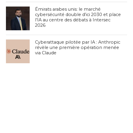
Émirats arabes unis: le marché
cybersécurité double d’ici 2030 et place
l’IA au centre des débats à Intersec
2026
Cyberattaque pilotée par IA : Anthropic
révèle une première opération menée
via Claude