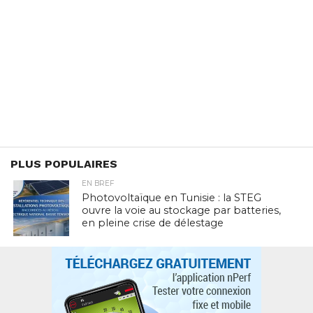
PLUS POPULAIRES
EN BREF
Photovoltaïque en Tunisie : la STEG
ouvre la voie au stockage par batteries,
en pleine crise de délestage