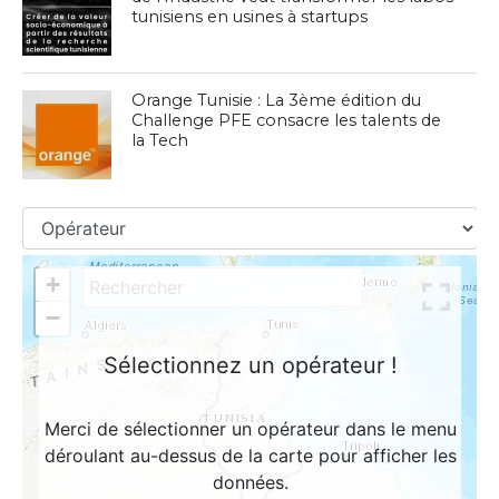
tunisiens en usines à startups
Orange Tunisie : La 3ème édition du
Challenge PFE consacre les talents de
la Tech