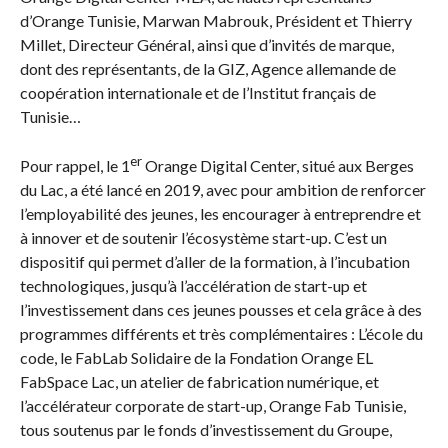
d’Orange Tunisie, Marwan Mabrouk, Président et Thierry
Millet, Directeur Général, ainsi que d’invités de marque,
dont des représentants, de la GIZ, Agence allemande de
coopération internationale et de l’Institut français de
Tunisie…
er
Pour rappel, le 1
Orange Digital Center, situé aux Berges
du Lac, a été lancé en 2019, avec pour ambition de renforcer
l’employabilité des jeunes, les encourager à entreprendre et
à innover et de soutenir l’écosystème start-up. C’est un
dispositif qui permet d’aller de la formation, à l’incubation
technologiques, jusqu’à l’accélération de start-up et
l’investissement dans ces jeunes pousses et cela grâce à des
programmes différents et très complémentaires : L’école du
code, le FabLab Solidaire de la Fondation Orange EL
FabSpace Lac, un atelier de fabrication numérique, et
l’accélérateur corporate de start-up, Orange Fab Tunisie,
tous soutenus par le fonds d’investissement du Groupe,