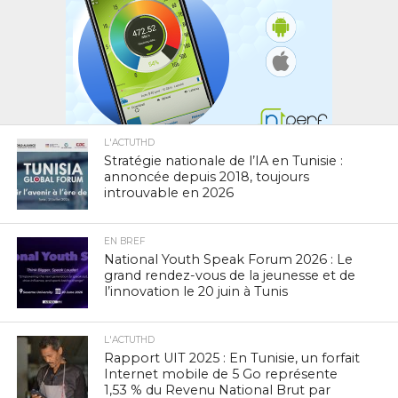
L'ACTUTHD
Stratégie nationale de l’IA en Tunisie :
annoncée depuis 2018, toujours
introuvable en 2026
EN BREF
National Youth Speak Forum 2026 : Le
grand rendez-vous de la jeunesse et de
l’innovation le 20 juin à Tunis
L'ACTUTHD
Rapport UIT 2025 : En Tunisie, un forfait
Internet mobile de 5 Go représente
1,53 % du Revenu National Brut par