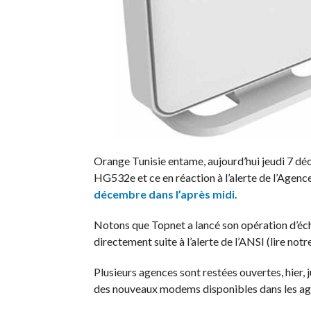
Orange Tunisie entame, aujourd’hui jeudi 7
HG532e et ce en réaction à l’alerte de l’Agen
décembre dans l’après midi
.
Notons que Topnet a lancé son opération d’
directement suite à l’alerte de l’ANSI (lire notr
Plusieurs agences sont restées ouvertes, hier, j
des nouveaux modems disponibles dans les ag