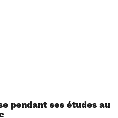
se pendant ses études au
e