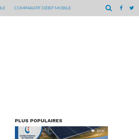
ILE
COMPARATIF DÉBIT MOBILE
PLUS POPULAIRES
10.0K