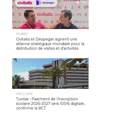
1.9K
EN BREF
Civitatis et Despegar signent une
alliance stratégique mondiale pour la
distribution de visites et d’activités
1.9K
NON CLASSÉ
Tunisie : Paiement de l’inscription
scolaire 2026-2027 sera 100% digitale,
confirme la BCT