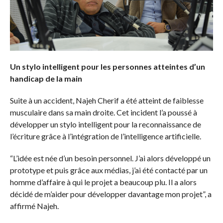
Un stylo intelligent pour les personnes atteintes d’un
handicap de la main
Suite à un accident, Najeh Cherif a été atteint de faiblesse
musculaire dans sa main droite. Cet incident l’a poussé à
développer un stylo intelligent pour la reconnaissance de
l’écriture grâce à l’intégration de l’intelligence artificielle.
“L’idée est née d’un besoin personnel. J’ai alors développé un
prototype et puis grâce aux médias, j’ai été contacté par un
homme d’affaire à qui le projet a beaucoup plu. Il a alors
décidé de m’aider pour développer davantage mon projet”, a
affirmé Najeh.