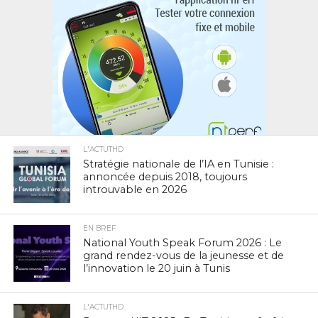
L'ACTUTHD
Stratégie nationale de l’IA en Tunisie :
annoncée depuis 2018, toujours
introuvable en 2026
EN BREF
National Youth Speak Forum 2026 : Le
grand rendez-vous de la jeunesse et de
l’innovation le 20 juin à Tunis
L'ACTUTHD