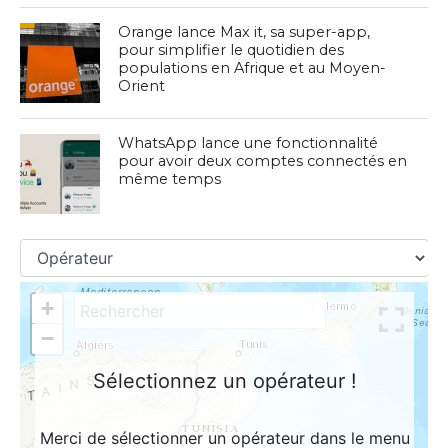
Orange lance Max it, sa super-app,
pour simplifier le quotidien des
populations en Afrique et au Moyen-
Orient
WhatsApp lance une fonctionnalité
pour avoir deux comptes connectés en
même temps