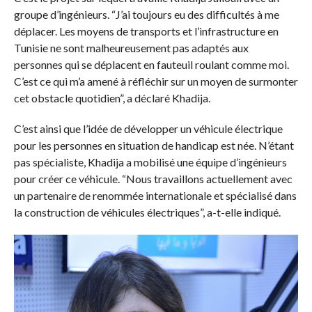
groupe d’ingénieurs. “J’ai toujours eu des difficultés à me
déplacer. Les moyens de transports et l’infrastructure en
Tunisie ne sont malheureusement pas adaptés aux
personnes qui se déplacent en fauteuil roulant comme moi.
C’est ce qui m’a amené à réfléchir sur un moyen de surmonter
cet obstacle quotidien”, a déclaré Khadija.
C’est ainsi que l’idée de développer un véhicule électrique
pour les personnes en situation de handicap est née. N’étant
pas spécialiste, Khadija a mobilisé une équipe d’ingénieurs
pour créer ce véhicule. “Nous travaillons actuellement avec
un partenaire de renommée internationale et spécialisé dans
la construction de véhicules électriques”, a-t-elle indiqué.