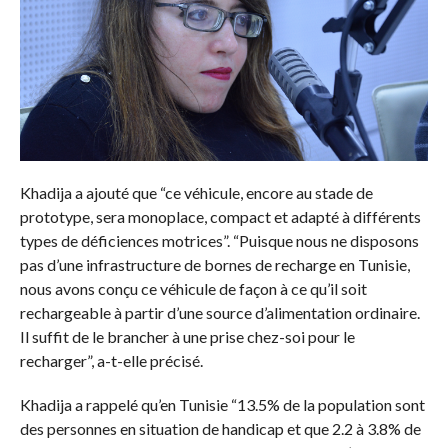
Khadija a ajouté que “ce véhicule, encore au stade de
prototype, sera monoplace, compact et adapté à différents
types de déficiences motrices”. “Puisque nous ne disposons
pas d’une infrastructure de bornes de recharge en Tunisie,
nous avons conçu ce véhicule de façon à ce qu’il soit
rechargeable à partir d’une source d’alimentation ordinaire.
Il suffit de le brancher à une prise chez-soi pour le
recharger”, a-t-elle précisé.
Khadija a rappelé qu’en Tunisie “13.5% de la population sont
des personnes en situation de handicap et que 2.2 à 3.8% de