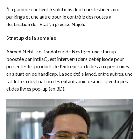
“La gamme contient 5 solutions dont une destinée aux
parkings et une autre pour le contrôle des routes à
destination de l’État”, a précisé Najeh.
Stratup de la semaine
Ahmed Nebli, co-fondateur de Nextgen, une startup
boostée par IntilaQ, est intervenu dans cet épisode pour
présenter les produits de l’entreprise dédiés aux personnes
en situation de handicap. La société a lancé, entre autres, une
tablette à destination des enfants aux besoins spécifiques
et des livres pop-up (en 3D).