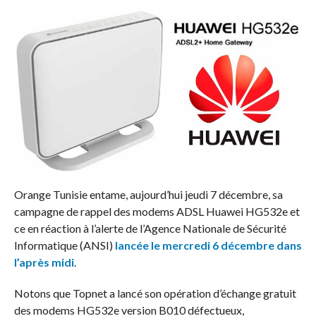
Orange Tunisie entame, aujourd’hui jeudi 7 décembre, sa
campagne de rappel des modems ADSL Huawei HG532e et
ce en réaction à l’alerte de l’Agence Nationale de Sécurité
Informatique (ANSI)
lancée le mercredi 6 décembre dans
l’après midi
.
Notons que Topnet a lancé son opération d’échange gratuit
des modems HG532e version B010 défectueux,