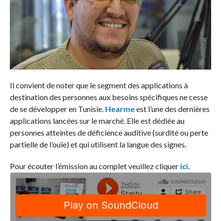
Il convient de noter que le segment des applications à
destination des personnes aux besoins spécifiques ne cesse
de se développer en Tunisie.
Hearme
est l’une des dernières
applications lancées sur le marché. Elle est dédiée au
personnes atteintes de déficience auditive (surdité ou perte
partielle de l’ouïe) et qui utilisent la langue des signes.
Pour écouter l’émission au complet veuillez cliquer
ici.