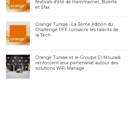
festivals d’été de Hammamet, Bizerte
et Sfax
Orange Tunisie : La 3ème édition du
Challenge PFE consacre les talents de
la Tech
Orange Tunisie et le Groupe El Mouradi
renforcent leur partenariat autour des
solutions WiFi Managé