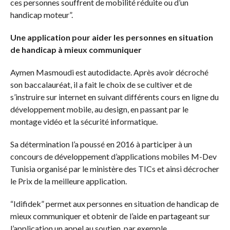
ces personnes souffrent de mobilité réduite ou d’un
handicap moteur”.
Une application pour aider les personnes en situation
de handicap à mieux communiquer
Aymen Masmoudi est autodidacte. Après avoir décroché
son baccalauréat, il a fait le choix de se cultiver et de
s’instruire sur internet en suivant différents cours en ligne du
développement mobile, au design, en passant par le
montage vidéo et la sécurité informatique.
Sa détermination l’a poussé en 2016 à participer à un
concours de développement d’applications mobiles M-Dev
Tunisia organisé par le ministère des TICs et ainsi décrocher
le Prix de la meilleure application.
“Idifidek” permet aux personnes en situation de handicap de
mieux communiquer et obtenir de l’aide en partageant sur
l’application un appel au soutien, par exemple.