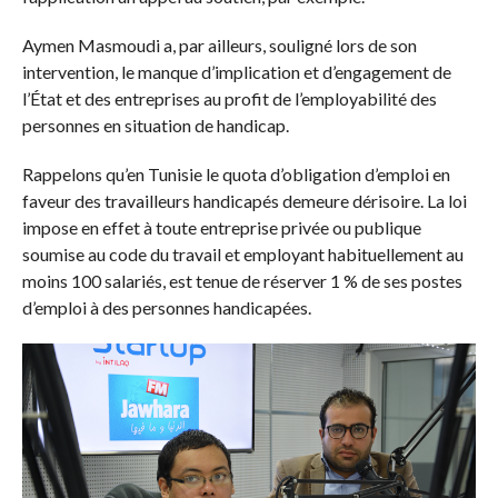
Aymen Masmoudi a, par ailleurs, souligné lors de son
intervention, le manque d’implication et d’engagement de
l’État et des entreprises au profit de l’employabilité des
personnes en situation de handicap.
Rappelons qu’en Tunisie le quota d’obligation d’emploi en
faveur des travailleurs handicapés demeure dérisoire. La loi
impose en effet à toute entreprise privée ou publique
soumise au code du travail et employant habituellement au
moins 100 salariés, est tenue de réserver 1 % de ses postes
d’emploi à des personnes handicapées.