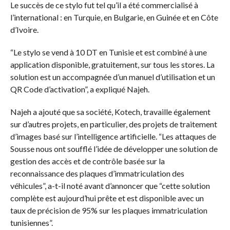
Le succès de ce stylo fut tel qu’il a été commercialisé à
l’international : en Turquie, en Bulgarie, en Guinée et en Côte
d’Ivoire.
“Le stylo se vend à 10 DT en Tunisie et est combiné à une
application disponible, gratuitement, sur tous les stores. La
solution est un accompagnée d’un manuel d’utilisation et un
QR Code d’activation”, a expliqué Najeh.
Najeh a ajouté que sa société, Kotech, travaille également
sur d’autres projets, en particulier, des projets de traitement
d’images basé sur l’intelligence artificielle. “Les attaques de
Sousse nous ont soufflé l’idée de développer une solution de
gestion des accès et de contrôle basée sur la
reconnaissance des plaques d’immatriculation des
véhicules”, a-t-il noté avant d’annoncer que “cette solution
complète est aujourd’hui prête et est disponible avec un
taux de précision de 95% sur les plaques immatriculation
tunisiennes”.