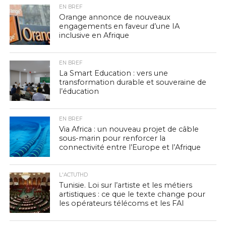
EN BREF
Orange annonce de nouveaux
engagements en faveur d’une IA
inclusive en Afrique
EN BREF
La Smart Education : vers une
transformation durable et souveraine de
l’éducation
EN BREF
Via Africa : un nouveau projet de câble
sous-marin pour renforcer la
connectivité entre l’Europe et l’Afrique
L'ACTUTHD
Tunisie. Loi sur l’artiste et les métiers
artistiques : ce que le texte change pour
les opérateurs télécoms et les FAI