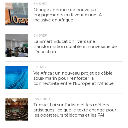
EN BREF
Orange annonce de nouveaux
engagements en faveur d’une IA
inclusive en Afrique
EN BREF
La Smart Education : vers une
transformation durable et souveraine de
l’éducation
EN BREF
Via Africa : un nouveau projet de câble
sous-marin pour renforcer la
connectivité entre l’Europe et l’Afrique
L'ACTUTHD
Tunisie. Loi sur l’artiste et les métiers
artistiques : ce que le texte change pour
les opérateurs télécoms et les FAI