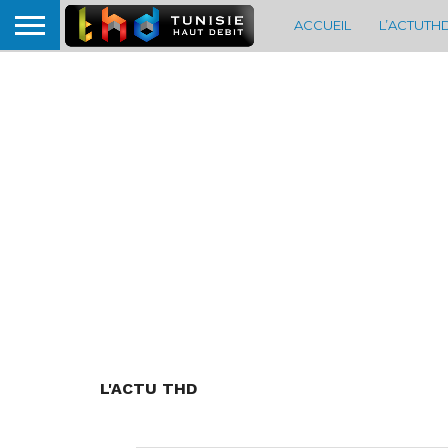
ACCUEIL
L’ACTUTH
L'ACTU THD