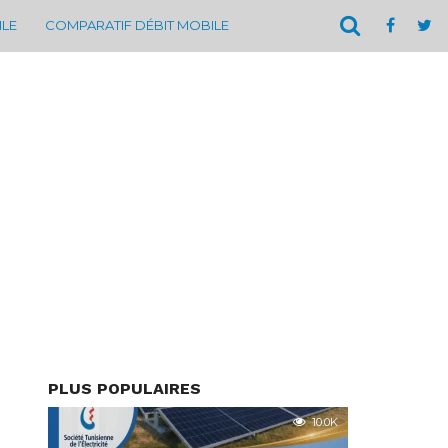
ILE
COMPARATIF DÉBIT MOBILE
PLUS POPULAIRES
10.0K