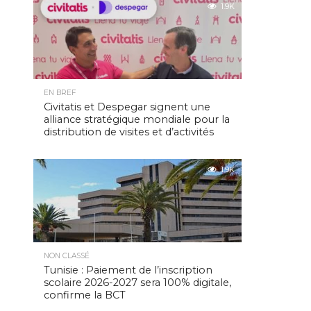
1.9K
EN BREF
Civitatis et Despegar signent une
alliance stratégique mondiale pour la
distribution de visites et d’activités
1.9K
NON CLASSÉ
Tunisie : Paiement de l’inscription
scolaire 2026-2027 sera 100% digitale,
confirme la BCT