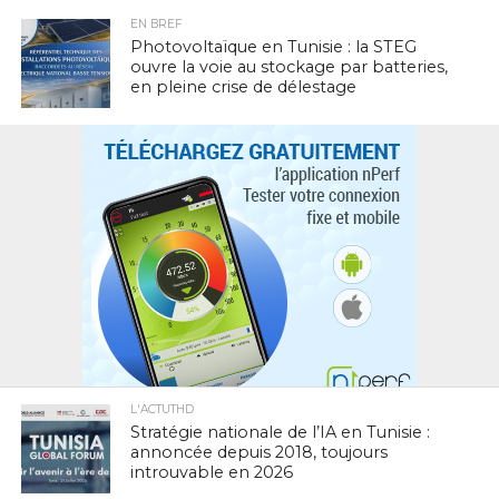
EN BREF
Photovoltaïque en Tunisie : la STEG
ouvre la voie au stockage par batteries,
en pleine crise de délestage
L'ACTUTHD
Stratégie nationale de l’IA en Tunisie :
annoncée depuis 2018, toujours
introuvable en 2026