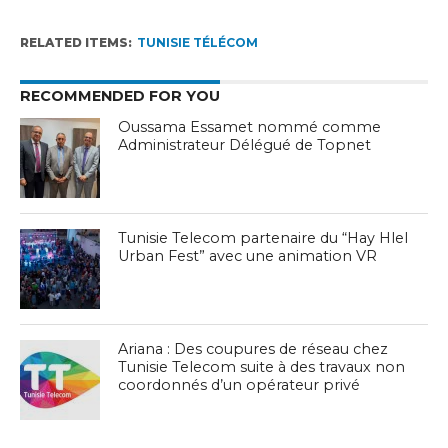
RELATED ITEMS:
TUNISIE TÉLÉCOM
RECOMMENDED FOR YOU
Oussama Essamet nommé comme
Administrateur Délégué de Topnet
Tunisie Telecom partenaire du “Hay Hlel
Urban Fest” avec une animation VR
Ariana : Des coupures de réseau chez
Tunisie Telecom suite à des travaux non
coordonnés d’un opérateur privé