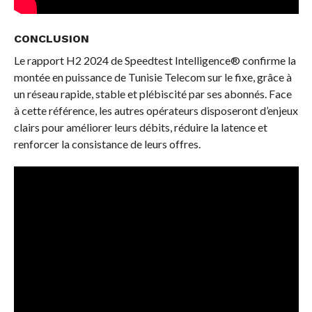
CONCLUSION
Le rapport H2 2024 de Speedtest Intelligence® confirme la
montée en puissance de Tunisie Telecom sur le fixe, grâce à
un réseau rapide, stable et plébiscité par ses abonnés. Face
à cette référence, les autres opérateurs disposeront d’enjeux
clairs pour améliorer leurs débits, réduire la latence et
renforcer la consistance de leurs offres.