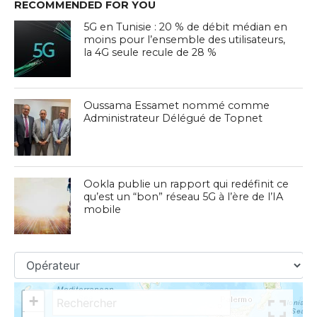
RECOMMENDED FOR YOU
5G en Tunisie : 20 % de débit médian en
moins pour l’ensemble des utilisateurs,
la 4G seule recule de 28 %
Oussama Essamet nommé comme
Administrateur Délégué de Topnet
Ookla publie un rapport qui redéfinit ce
qu’est un “bon” réseau 5G à l’ère de l’IA
mobile