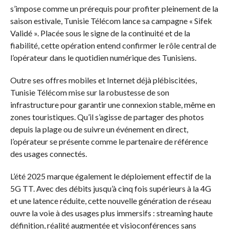
s’impose comme un prérequis pour profiter pleinement de la
saison estivale, Tunisie Télécom lance sa campagne « Sifek
Validé ». Placée sous le signe de la continuité et de la
fiabilité, cette opération entend confirmer le rôle central de
l’opérateur dans le quotidien numérique des Tunisiens.
Outre ses offres mobiles et Internet déjà plébiscitées,
Tunisie Télécom mise sur la robustesse de son
infrastructure pour garantir une connexion stable, même en
zones touristiques. Qu’il s’agisse de partager des photos
depuis la plage ou de suivre un événement en direct,
l’opérateur se présente comme le partenaire de référence
des usages connectés.
L’été 2025 marque également le déploiement effectif de la
5G TT. Avec des débits jusqu’à cinq fois supérieurs à la 4G
et une latence réduite, cette nouvelle génération de réseau
ouvre la voie à des usages plus immersifs : streaming haute
définition, réalité augmentée et visioconférences sans