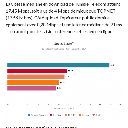
La vitesse médiane en download de Tunisie Telecom atteint
17,45 Mbps, soit plus de 4 Mbps de mieux que TOPNET
(12,59 Mbps). Côté upload, l’opérateur public domine
également avec 8,28 Mbps et une latence médiane de 21 ms
— un atout pour les visioconférences et les jeux en ligne.