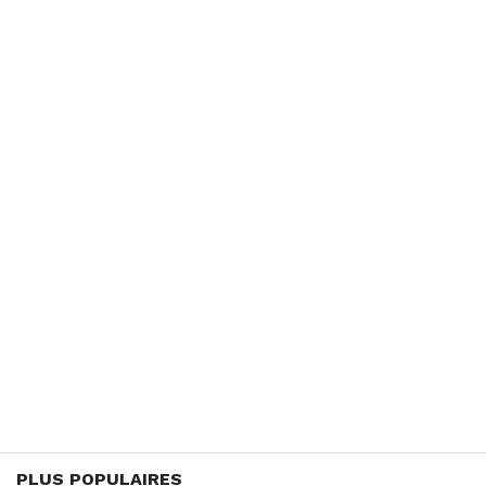
PLUS POPULAIRES