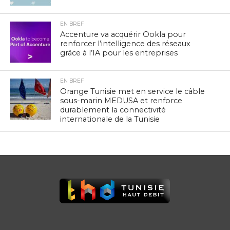
EN BREF
Accenture va acquérir Ookla pour
renforcer l’intelligence des réseaux
grâce à l’IA pour les entreprises
EN BREF
Orange Tunisie met en service le câble
sous-marin MEDUSA et renforce
durablement la connectivité
internationale de la Tunisie