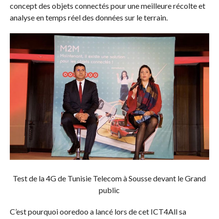
concept des objets connectés pour une meilleure récolte et
analyse en temps réel des données sur le terrain.
Test de la 4G de Tunisie Telecom à Sousse devant le Grand
public
C’est pourquoi ooredoo a lancé lors de cet ICT4All sa