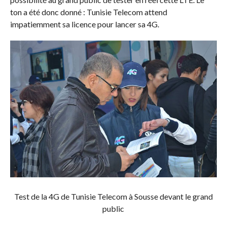
ton a été donc donné : Tunisie Telecom attend
impatiemment sa licence pour lancer sa 4G.
Test de la 4G de Tunisie Telecom à Sousse devant le grand
public