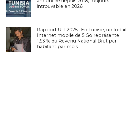
annoncée depuis 2018, toujours
introuvable en 2026
Rapport UIT 2025 : En Tunisie, un forfait
Internet mobile de 5 Go représente
1,53 % du Revenu National Brut par
habitant par mois