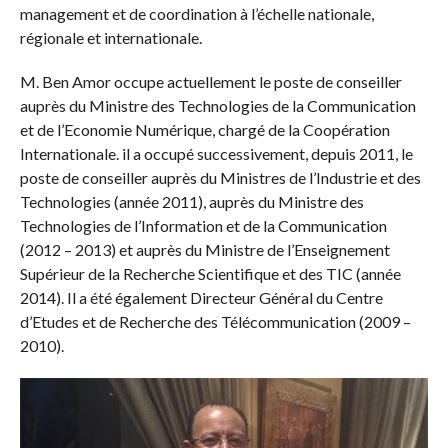
management et de coordination à l’échelle nationale,
régionale et internationale.
M. Ben Amor occupe actuellement le poste de conseiller
auprès du Ministre des Technologies de la Communication
et de l’Economie Numérique, chargé de la Coopération
Internationale. il a occupé successivement, depuis 2011, le
poste de conseiller auprès du Ministres de l’Industrie et des
Technologies (année 2011), auprès du Ministre des
Technologies de l’Information et de la Communication
(2012 – 2013) et auprès du Ministre de l’Enseignement
Supérieur de la Recherche Scientifique et des TIC (année
2014). Il a été également Directeur Général du Centre
d’Etudes et de Recherche des Télécommunication (2009 –
2010).