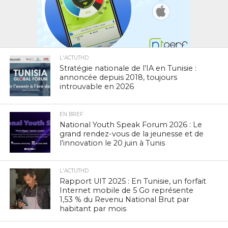
L'ACTUTHD
Stratégie nationale de l’IA en Tunisie :
annoncée depuis 2018, toujours
introuvable en 2026
EN BREF
National Youth Speak Forum 2026 : Le
grand rendez-vous de la jeunesse et de
l’innovation le 20 juin à Tunis
L'ACTUTHD
Rapport UIT 2025 : En Tunisie, un forfait
Internet mobile de 5 Go représente
1,53 % du Revenu National Brut par
habitant par mois