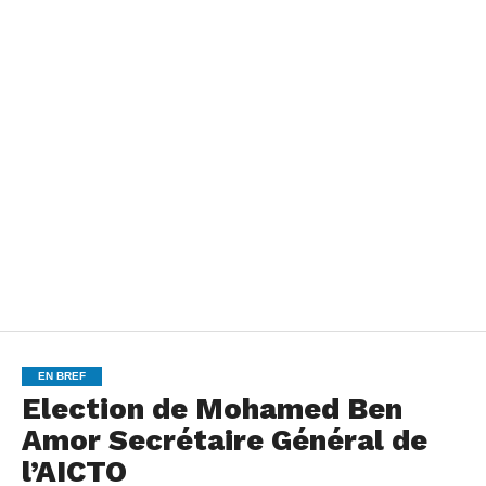
EN BREF
Election de Mohamed Ben
Amor Secrétaire Général de
l’AICTO