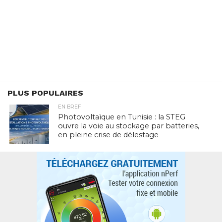
PLUS POPULAIRES
EN BREF
Photovoltaïque en Tunisie : la STEG
ouvre la voie au stockage par batteries,
en pleine crise de délestage