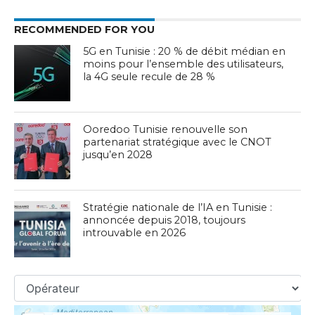
RECOMMENDED FOR YOU
5G en Tunisie : 20 % de débit médian en
moins pour l’ensemble des utilisateurs,
la 4G seule recule de 28 %
Ooredoo Tunisie renouvelle son
partenariat stratégique avec le CNOT
jusqu’en 2028
Stratégie nationale de l’IA en Tunisie :
annoncée depuis 2018, toujours
introuvable en 2026