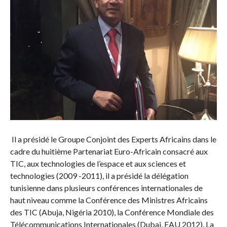
Il a présidé le Groupe Conjoint des Experts Africains dans le
cadre du huitième Partenariat Euro-Africain consacré aux
TIC, aux technologies de l’espace et aux sciences et
technologies (2009 -2011), il a présidé la délégation
tunisienne dans plusieurs conférences internationales de
haut niveau comme la Conférence des Ministres Africains
des TIC (Abuja, Nigéria 2010), la Conférence Mondiale des
Télécommunications Internationales (Dubai, EAU 2012), La