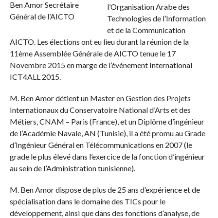
l’Organisation Arabe des
Technologies de l’Information
et de la Communication
AICTO. Les élections ont eu lieu durant la réunion de la
11ème Assemblée Générale de AICTO tenue le 17
Novembre 2015 en marge de l’évènement International
ICT4ALL 2015.
M. Ben Amor détient un Master en Gestion des Projets
Internationaux du Conservatoire National d’Arts et des
Métiers, CNAM – Paris (France), et un Diplôme d’ingénieur
de l’Académie Navale, AN (Tunisie), il a été promu au Grade
d’Ingénieur Général en Télécommunications en 2007 (le
grade le plus élevé dans l’exercice de la fonction d’ingénieur
au sein de l’Administration tunisienne).
M. Ben Amor dispose de plus de 25 ans d’expérience et de
spécialisation dans le domaine des TICs pour le
développement, ainsi que dans des fonctions d’analyse, de