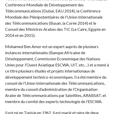
Conférence Mondiale de Développement des
Télécommunications (Dubai, EAU 2014), la Conférence
Mondiale des Plénipotentiaires de l’Union Internationale
des Télécommunications (Busan, la Corée 2014) et le
Conseil des Ministres Arabes des TIC (Le Caire, Egypte en
2014 et en 2015).
Mohamed Ben Amor est un expert auprès de plusieurs
instances internationales (Banque Africaine de
Développement, Commission Economique des Nations
Unies pour l’Ouest Asiatique ESCWA, UIT, etc…) et a mené à
ce titre plusieurs études et projets internationaux de
développement technico-économiques. Il a été membre du
conseil de l’Union Internationale des Télécommunications,
membre du conseil d’administration de l’Organisation
Arabe de Télécommunications par Satellites, ARABSAT, et
membre du comité des experts technologie de l’ESCWA.
Il est né en Tunisie en 1962, il est marié et père de deux