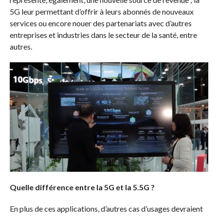
5G leur permettant d’offrir à leurs abonnés de nouveaux
services ou encore nouer des partenariats avec d’autres
entreprises et industries dans le secteur de la santé, entre
autres.
Quelle différence entre la 5G et la 5.5G ?
En plus de ces applications, d’autres cas d’usages devraient