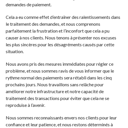
demandes de paiement.
Cela a eu comme effet d’entraîner des ralentissements dans
le traitement des demandes, et nous comprenons
parfaitement la frustration et l’inconfort que cela a pu
causer à nos clients. Nous tenons à présenter nos excuses
les plus sincères pour les désagréments causés par cette
situation.
Nous avons pris des mesures immédiates pour régler ce
problème, et nous sommes ravis de vous informer que le
rythme normal des paiements sera rétabli dans les cinq
prochains jours. Nous travaillons sans relâche pour
améliorer notre infrastructure et notre capacité de
traitement des transactions pour éviter que cela ne se
reproduise à l’avenir.
Nous sommes reconnaissants envers nos clients pour leur
confiance et leur patience, et nous restons déterminés à