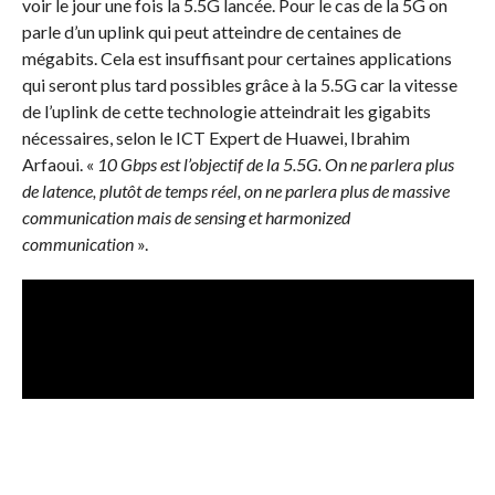
voir le jour une fois la 5.5G lancée. Pour le cas de la 5G on
parle d’un uplink qui peut atteindre de centaines de
mégabits. Cela est insuffisant pour certaines applications
qui seront plus tard possibles grâce à la 5.5G car la vitesse
de l’uplink de cette technologie atteindrait les gigabits
nécessaires, selon le ICT Expert de Huawei, Ibrahim
Arfaoui. «
10 Gbps est l’objectif de la 5.5G. On ne parlera plus
de latence, plutôt de temps réel, on ne parlera plus de massive
communication mais de sensing et harmonized
communication
».