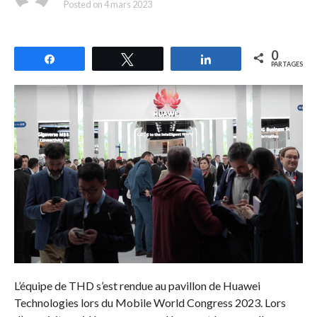
Posted on
4 mars 2023
0
Partagez
Tweetez
Partagez
PARTAGES
L’équipe de THD s’est rendue au pavillon de Huawei
Technologies lors du Mobile World Congress 2023. Lors