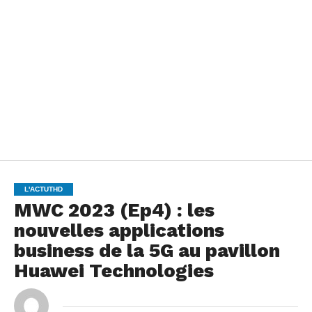
L'ACTUTHD
MWC 2023 (Ep4) : les
nouvelles applications
business de la 5G au pavillon
Huawei Technologies
By