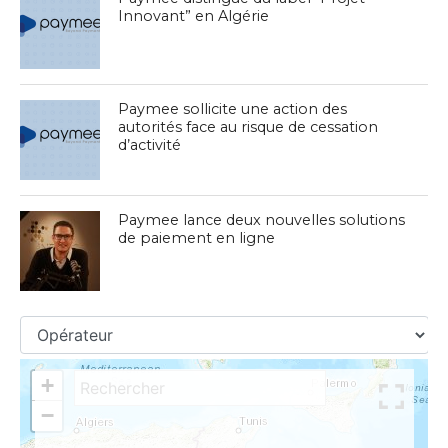
Innovant” en Algérie
Paymee sollicite une action des
autorités face au risque de cessation
d’activité
Paymee lance deux nouvelles solutions
de paiement en ligne