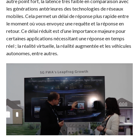
autre point fort, la latence très faible en comparaison avec
les générations antérieures des technologies de réseaux
mobiles. Cela permet un délai de réponse plus rapide entre
le moment où vous envoyez une requête et la réponse en
retour. Ce délai réduit est d’une importance majeure pour
certaines applications nécessitant une réponse en temps
réel ; la réalité virtuelle, la réalité augmentée et les véhicules
autonomes, entre autres.