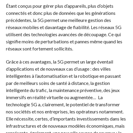
Étant conçus pour gérer plus d’appareils, plus d’objets
connectés et donc plus de données que les générations
précédentes, la 5G permet une meilleure gestion des
réseaux mobiles et davantage de fiabilité. Les réseaux 5G
utilisent des technologies avancées de découpage. Ce qui
signifie moins de perturbations et pannes même quand les
réseaux sont fortement sollicités.
Grâce à ces avantages, la 5G permet un large éventail
d’applications et de nouveaux cas d’usage : des villes
intelligentes à l’automatisation et la robotique en passant
par de meilleurs soins de santé à distance, la gestion
intelligente du trafic, la maintenance préventive, des jeux
immersifs en réalité virtuelle ou augmentée… La
technologie 5G a, clairement, le potentiel de transformer
nos sociétés et nos entreprises, les opérateurs notamment.
Elle nécessite, certes, d’importants investissements dans les
infrastructures et de nouveaux modèles économiques, mais
représente, également, une nouvelle source de revenue ; la