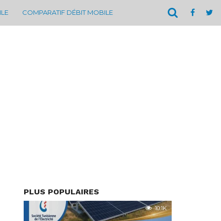
ILE
COMPARATIF DÉBIT MOBILE
PLUS POPULAIRES
10.1K