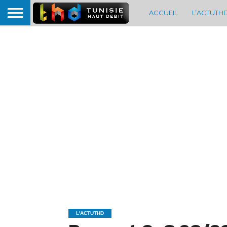
ACCUEIL
L’ACTUTH
L'ACTUTHD