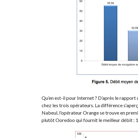
Qu’en est-il pour Internet ? D’après le rapport
chez les trois opérateurs. La différence s‘aper
Nabeul, l’opérateur Orange se trouve en premi
plutôt Ooredoo qui fournit le meilleur débit :